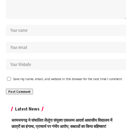
Save my name, email, and website in this browser for the next time I comment.
Latest News
धरमजयगढ़ मे संचालित लैलूंगा संयुक्त एकलव्य आदर्श आवासीय विद्यालय में
छात्रों का हंगामा, प्राचार्य पर गंभीर आरोप; कक्षाओं का किया बहिष्कार!