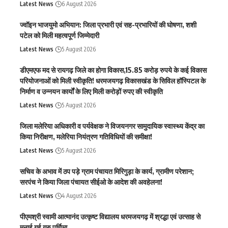
Latest News
6 August 2026
ज्वॉइन भाजयुमो अभियान: जिला प्रभारी एवं सह-प्रभारियों की घोषणा, शशी
पटेल को मिली महत्वपूर्ण जिम्मेदारी
Latest News
5 August 2026
डीएमएफ मद से रायगढ़ जिले का होगा विकास,15.85 करोड़ रुपये के कई विकास
परियोजनाओं को मिली स्वीकृति! धरमजयगढ़ विकासखंड के सिविल हॉस्पिटल के
निर्माण व उन्नयन कार्यों के लिए मिली करोड़ों रुपए की स्वीकृति
Latest News
5 August 2026
जिला मलेरिया अधिकारी व पर्यवेक्षक ने विजयनगर सामुदायिक स्वास्थ्य केंद्र का
किया निरीक्षण, मलेरिया नियंत्रण गतिविधियों की समीक्षा!
Latest News
5 August 2026
सचिव के अभाव में ठप पड़े ग्राम पंचायत मिरिगुड़ा के कार्य, ग्रामीण परेशान;
सरपंच ने किया जिला पंचायत सीईओ के आदेश की अवहेलना!
Latest News
4 August 2026
पीएमश्री स्वामी आत्मानंद उत्कृष्ट विद्यालय धरमजयगढ़ में श्रद्धा एवं उत्साह से
मनाई गई गुरु पूर्णिमा