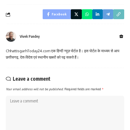
Facebook
Vivek Pandey
ChhattisgarhToday24.com एक हिन्दी न्यूज़ पोर्टल है। इस पोर्टल के माध्यम से आप
छत्तीसगढ़, देश-विदेश एवं स्थानीय खबरों को पढ़ सकते हैं।
Leave a comment
Your email address will not be published.
Required fields are marked
*