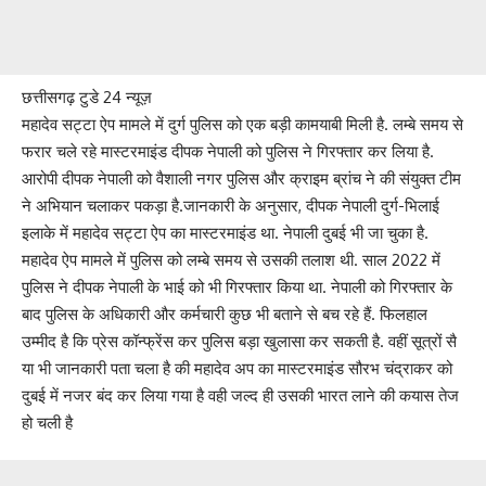
छत्तीसगढ़ टुडे 24 न्यूज़
महादेव सट्टा ऐप मामले में दुर्ग पुलिस को एक बड़ी कामयाबी मिली है. लम्बे समय से
फरार चले रहे मास्टरमाइंड दीपक नेपाली को पुलिस ने गिरफ्तार कर लिया है.
आरोपी दीपक नेपाली को वैशाली नगर पुलिस और क्राइम ब्रांच ने की संयुक्त टीम
ने अभियान चलाकर पकड़ा है.जानकारी के अनुसार, दीपक नेपाली दुर्ग-भिलाई
इलाके में महादेव सट्टा ऐप का मास्टरमाइंड था. नेपाली दुबई भी जा चुका है.
महादेव ऐप मामले में पुलिस को लम्बे समय से उसकी तलाश थी. साल 2022 में
पुलिस ने दीपक नेपाली के भाई को भी गिरफ्तार किया था. नेपाली को गिरफ्तार के
बाद पुलिस के अधिकारी और कर्मचारी कुछ भी बताने से बच रहे हैं. फिलहाल
उम्मीद है कि प्रेस कॉन्फ्रेंस कर पुलिस बड़ा खुलासा कर सकती है. वहीं सूत्रों सै
या भी जानकारी पता चला है की महादेव अप का मास्टरमाइंड सौरभ चंद्राकर को
दुबई में नजर बंद कर लिया गया है वही जल्द ही उसकी भारत लाने की कयास तेज
हो चली है