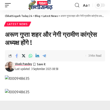
Aa
Font
Resizer
Chhattisgarh Today 24
>
Blog
>
Latest News
>
अरूण गुप्ता शहर और नेगी ग्रामीण कांग्रेस अध्यक्ष होंगे !
LATEST NEWS
अरूण गुप्ता शहर और नेगी ग्रामीण कांग्रेस
अध्यक्ष होंगे !
3 Min Read
Vivek Pandey
Last updated: 3 September 2025 08:58