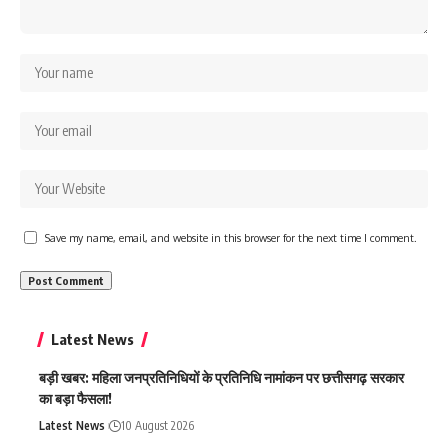
Save my name, email, and website in this browser for the next time I comment.
Latest News
बड़ी खबर: महिला जनप्रतिनिधियों के प्रतिनिधि नामांकन पर छत्तीसगढ़ सरकार
का बड़ा फैसला!
Latest News
10 August 2026