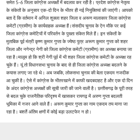
समेत 5-6 जिला कांग्रेस अध्यक्षों में बदलाव कर रही है। प्रदेश कांग्रेस नेतृत्व
के संकेतों के अनुसार एक-दो दिन के भीतर ही नई नियुक्तियां की जाएंगी। आपको
बता दें कि वर्तमान में अनिल शुक्ला शहर जिला व अरूण मालाकार जिला कांग्रेस
कमेटी (ग्रामीण) के कार्यवाहक अध्यक्ष हैं।संसदीय चुनाव के ऐन मौके पर कई
जिला कांग्रेस कमेटियों में परिवर्तन के पुख्ता संकेत मिले हैं। इन संकेतों के
मुताबिक पूर्व मंत्री कृष्ण कुमार गुप्ता के ज्येष्ठ पुत्र अरूण कुमार गुप्ता को शहर
जिला और नगेन्द्र नेगी को जिला कांग्रेस कमेटी (ग्रामीण) का अध्यक्ष बनाया जा
रहा है।मालूम हो कि श्री नेगी पूर्व में भी शहर जिला कांग्रेस कमेटी के अध्यक्ष रह
चुके हैं। यूं तो विधानसभा चुनाव के बाद से ही जिला कांग्रेस अध्यक्ष बदलने के
कयास लगाए जा रहे थे। अब जबकि, लोकसभा चुनाव की बेला एकदम नजदीक
आ चुकी है। ऐसे में कांग्रेस के भीतरखाने में काफी खदबदाहट है और एक दो दिन
के अंदर कांग्रेस अध्यक्षों की सूची जारी की जाने वाली है। छत्तीसगढ़ के पूरी तरह
से बदल चुके राजनैतिक परिदृश्य में खासकर रायगढ़ में अरुण गुप्ता बदलती
भूमिका में नजर आने वाले हैं। अरूण कुमार गुप्ता का नाम एकदम तय माना जा
रहा है। बशर्ते अंतिम क्षणों में कोई बड़ा उलटफेर न हो।