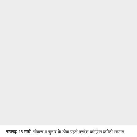
रायगढ़, 15 मार्च:
लोकसभा चुनाव के ठीक पहले प्रदेश कांग्रेस कमेटी रायगढ़