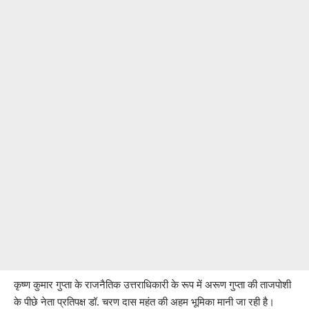
कृष्ण कुमार गुप्ता के राजनैतिक उत्तराधिकारी के रूप में अरूण गुप्ता की ताजपोशी
के पीछे नेता प्रतिपक्ष डॉ. चरण दास महंत की अहम भूमिका मानी जा रही है।