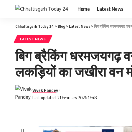
Home
Latest News
Chhattisgarh Today 24
>
Blog
>
Latest News
>
बिग ब्रैकिंग धरमजयगढ़ वन म
LATEST NEWS
बिग ब्रैकिंग धरमजयगढ़ वन
लकड़ियों का जखीरा वन म
Vivek Pandey
Last updated: 21 February 2026 17:48