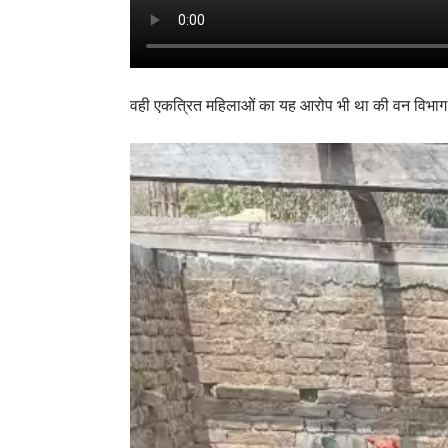
वही एकत्रित महिलाओं का यह आरोप भी था की वन विभाग द्वा