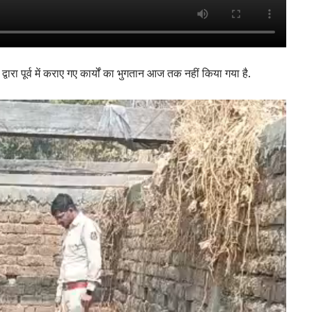
रा पूर्व में कराए गए कार्यों का भुगतान आज तक नहीं किया गया है.