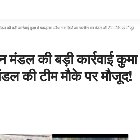
ंडल की बड़ी कार्रवाई कुमा में पकड़ाया अवैध लकड़ियों का जखीरा वन मंडल की टीम मौके पर मौजूद!
 मंडल की बड़ी कार्रवाई कुमा 
ंडल की टीम मौके पर मौजूद!