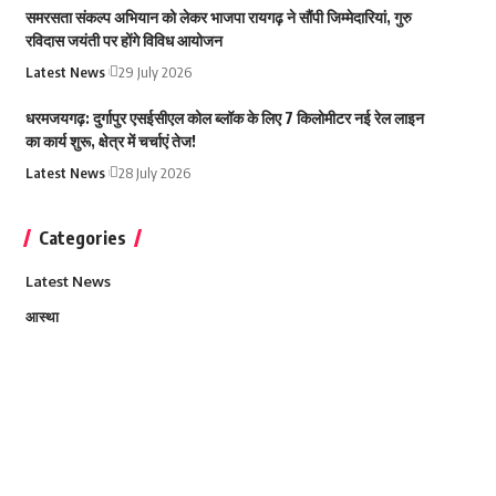
समरसता संकल्प अभियान को लेकर भाजपा रायगढ़ ने सौंपी जिम्मेदारियां, गुरु
रविदास जयंती पर होंगे विविध आयोजन
Latest News
29 July 2026
धरमजयगढ़: दुर्गापुर एसईसीएल कोल ब्लॉक के लिए 7 किलोमीटर नई रेल लाइन
का कार्य शुरू, क्षेत्र में चर्चाएं तेज!
Latest News
28 July 2026
Categories
Latest News
आस्था