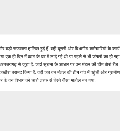
ी सफलता हासिल हुई हैँ. वही दूसरी और विभागीय कर्मचारियों के कार्य
 एक ही दिन में काट के घर में लाई गई थी या पहले से भी जंगलों का हो रहा
रमजयगढ़ से जुड़ा है. जहां सूचना के आधार पर वन मंडल की टीम बोरो रेंज
ा जखीरा बरामद किया है. वही जब वन मंडल की टीम गांव में पहुंची और ग्रामीण
र के वन विभाग को चारों तरफ से घेरने जैसा माहौल बन गया.