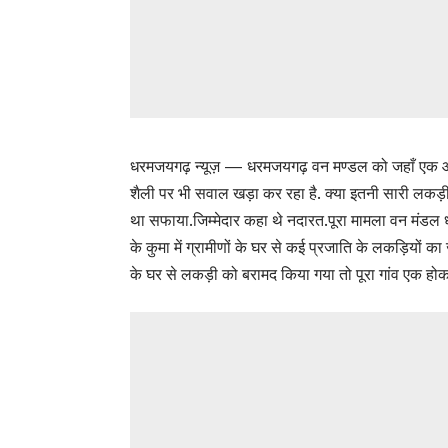
धरमजयगढ़ न्यूज़ — धरमजयगढ़ वन मण्डल को जहाँ एक और बड़
शैली पर भी सवाल खड़ा कर रहा है. क्या इतनी सारी लकड़ीया
था सफाया.जिम्मेदार कहा थे नदारत.पूरा मामला वन मंडल ध
के कुमा में ग्रामीणों के घर से कई प्रजाति के लकड़ियों क
के घर से लकड़ी को बरामद किया गया तो पूरा गांव एक होक