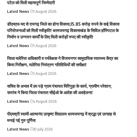
पटेल को मिली महत्वपूर्ण जिम्मेदारी
Latest News
5 August 2026
डीएमएफ मद से रायगढ़ जिले का होगा विकास,15.85 करोड़ रुपये के कई विकास
परियोजनाओं को मिली स्वीकृति! धरमजयगढ़ विकासखंड के सिविल हॉस्पिटल के
निर्माण व उन्नयन कार्यों के लिए मिली करोड़ों रुपए की स्वीकृति
Latest News
5 August 2026
जिला मलेरिया अधिकारी व पर्यवेक्षक ने विजयनगर सामुदायिक स्वास्थ्य केंद्र का
किया निरीक्षण, मलेरिया नियंत्रण गतिविधियों की समीक्षा!
Latest News
5 August 2026
सचिव के अभाव में ठप पड़े ग्राम पंचायत मिरिगुड़ा के कार्य, ग्रामीण परेशान;
सरपंच ने किया जिला पंचायत सीईओ के आदेश की अवहेलना!
Latest News
4 August 2026
पीएमश्री स्वामी आत्मानंद उत्कृष्ट विद्यालय धरमजयगढ़ में श्रद्धा एवं उत्साह से
मनाई गई गुरु पूर्णिमा
Latest News
30 July 2026