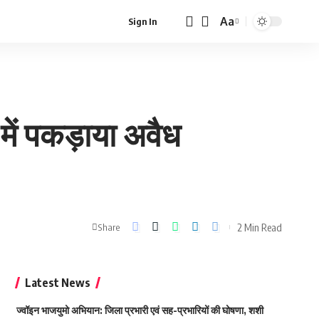
Aa
Sign In
Font
Resizer
में पकड़ाया अवैध
2 Min Read
Share
Latest News
ज्वॉइन भाजयुमो अभियान: जिला प्रभारी एवं सह-प्रभारियों की घोषणा, शशी