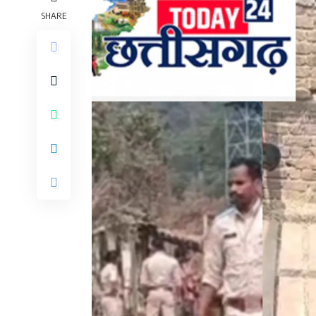
SHARE