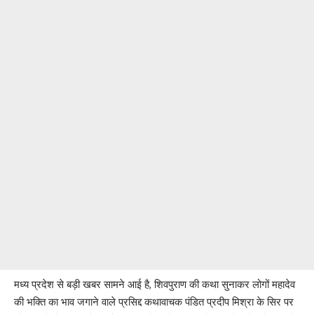
मध्य प्रदेश से बड़ी खबर सामने आई है, शिवपुराण की कथा सुनाकर लोगों महादेव
की भक्ति का भाव जगाने वाले प्रसिद्द कथावाचक पंडित प्रदीप मिश्रा के सिर पर