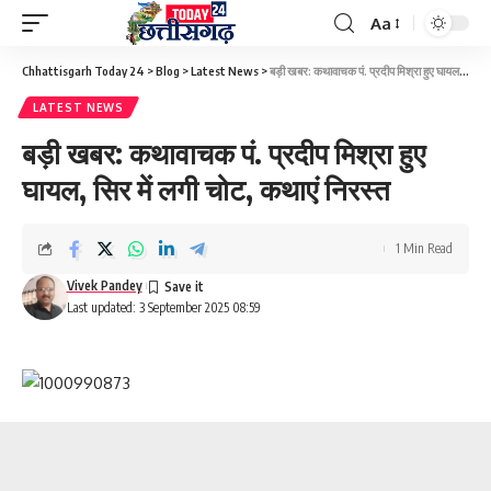
Aa
Font
Resizer
Chhattisgarh Today 24
>
Blog
>
Latest News
>
बड़ी खबर: कथावाचक पं. प्रदीप मिश्रा हुए घायल, सिर में लगी चोट, कथाएं निरस्त
LATEST NEWS
बड़ी खबर: कथावाचक पं. प्रदीप मिश्रा हुए
घायल, सिर में लगी चोट, कथाएं निरस्त
1 Min Read
Vivek Pandey
Last updated: 3 September 2025 08:59