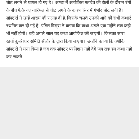
चोट लगने से घायल हो गए है। आष्टा में आयोजित महादेव की होली के दौरान रंगों
के बीच फेंके गए नारियल से चोट लगने के कारण सिर में गंभीर चोट लगी है।
डॉक्टर्स ने उन्हें आराम की सलाह दी है, जिसके चलते उनकी आगे की सभी कथाएं
स्थगित कर दी गई है।पंडित मिश्रा ने बताया कि कथा अगले एक महीने तक कही
भी नहीं होगी। वही अगले साल यह कथा आयोजित की जाएगी। जिसका सारा
खर्चा कुबरेश्वर समिति सीहोर के द्वारा किया जाएगा। उन्होंने बताया कि क्योंकि
डॉक्टरो ने मना किया है जब तक डॉक्टर परमिशन नहीं देंगे जब तक हम कथा नहीं
कर सकते