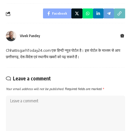
Facebook
Vivek Pandey
ChhattisgarhToday24.com एक हिन्दी न्यूज़ पोर्टल है। इस पोर्टल के माध्यम से आप
छत्तीसगढ़, देश-विदेश एवं स्थानीय खबरों को पढ़ सकते हैं।
Leave a comment
Your email address will not be published.
Required fields are marked
*