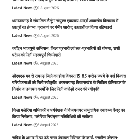
Latest News
9 August 2026
धरमजयगढ़ मे संचालित लैलूंगा संयुक्त एकलव्य आदर्श आवासीय विद्यालय में
छात्रों का हंगामा, प्राचार्य पर गंभीर आरोप; कक्षाओं का किया बहिष्कार!
Latest News
6 August 2026
ज्वॉइन भाजयुमो अभियान: जिला प्रभारी एवं सह-प्रभारियों की घोषणा, शशी
पटेल को मिली महत्वपूर्ण जिम्मेदारी
Latest News
5 August 2026
डीएमएफ मद से रायगढ़ जिले का होगा विकास,15.85 करोड़ रुपये के कई विकास
परियोजनाओं को मिली स्वीकृति! धरमजयगढ़ विकासखंड के सिविल हॉस्पिटल के
निर्माण व उन्नयन कार्यों के लिए मिली करोड़ों रुपए की स्वीकृति
Latest News
5 August 2026
जिला मलेरिया अधिकारी व पर्यवेक्षक ने विजयनगर सामुदायिक स्वास्थ्य केंद्र का
किया निरीक्षण, मलेरिया नियंत्रण गतिविधियों की समीक्षा!
Latest News
5 August 2026
सचिव के अभाव में ठप पड़े ग्राम पंचायत मिरिगुड़ा के कार्य, ग्रामीण परेशान;