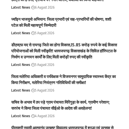
Latest News
6 August 2026
ज्वॉइन भाजयुमो अभियान: जिला प्रभारी एवं सह-प्रभारियों की घोषणा, शशी
पटेल को मिली महत्वपूर्ण जिम्मेदारी
Latest News
5 August 2026
डीएमएफ मद से रायगढ़ जिले का होगा विकास,15.85 करोड़ रुपये के कई विकास
परियोजनाओं को मिली स्वीकृति! धरमजयगढ़ विकासखंड के सिविल हॉस्पिटल के
निर्माण व उन्नयन कार्यों के लिए मिली करोड़ों रुपए की स्वीकृति
Latest News
5 August 2026
जिला मलेरिया अधिकारी व पर्यवेक्षक ने विजयनगर सामुदायिक स्वास्थ्य केंद्र का
किया निरीक्षण, मलेरिया नियंत्रण गतिविधियों की समीक्षा!
Latest News
5 August 2026
सचिव के अभाव में ठप पड़े ग्राम पंचायत मिरिगुड़ा के कार्य, ग्रामीण परेशान;
सरपंच ने किया जिला पंचायत सीईओ के आदेश की अवहेलना!
Latest News
4 August 2026
पीएमश्री स्वामी आत्मानंद उत्कृष्ट विद्यालय धरमजयगढ़ में श्रद्धा एवं उत्साह से