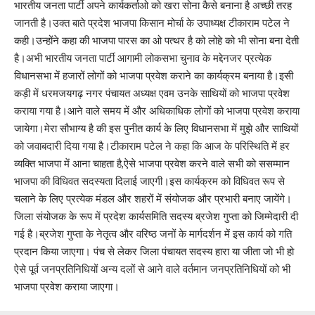
भारतीय जनता पार्टी अपने कार्यकर्ताओ को खरा सोना कैसे बनाना है अच्छी तरह
जानती है।उक्त बाते प्रदेश भाजपा किसान मोर्चा के उपाध्यक्ष टीकाराम पटेल ने
कही।उन्होंने कहा की भाजपा पारस का ओ पत्थर है को लोहे को भी सोना बना देती
है।अभी भारतीय जनता पार्टी आगामी लोकसभा चुनाव के मद्देनजर प्रत्येक
विधानसभा में हजारों लोगों को भाजपा प्रवेश कराने का कार्यक्रम बनाया है।इसी
कड़ी में धरमजयगढ़ नगर पंचायत अध्यक्ष एवम उनके साथियों को भाजपा प्रवेश
कराया गया है।आने वाले समय में और अधिकाधिक लोगों को भाजपा प्रवेश कराया
जायेगा।मेरा सौभाग्य है की इस पुनीत कार्य के लिए विधानसभा में मुझे और साथियों
को जवाबदारी दिया गया है।टीकाराम पटेल ने कहा कि आज के परिस्थिति में हर
व्यक्ति भाजपा में आना चाहता है,ऐसे भाजपा प्रवेश करने वाले सभी को ससम्मान
भाजपा की विधिवत सदस्यता दिलाई जाएगी।इस कार्यक्रम को विधिवत रूप से
चलाने के लिए प्रत्येक मंडल और शहरों में संयोजक और प्रभारी बनाए जायेंगे।
जिला संयोजक के रूप में प्रदेश कार्यसमिति सदस्य ब्रजेश गुप्ता को जिम्मेदारी दी
गई है।ब्रजेश गुप्ता के नेतृत्व और वरिष्ठ जनों के मार्गदर्शन में इस कार्य को गति
प्रदान किया जाएगा। पंच से लेकर जिला पंचायत सदस्य हारा या जीता जो भी हो
ऐसे पूर्व जनप्रतिनिधियों अन्य दलों से आने वाले वर्तमान जनप्रतिनिधियों को भी
भाजपा प्रवेश कराया जाएगा।