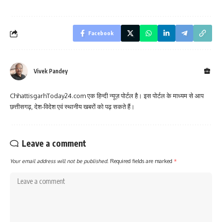
Facebook
Vivek Pandey
ChhattisgarhToday24.com एक हिन्दी न्यूज़ पोर्टल है। इस पोर्टल के माध्यम से आप
छत्तीसगढ़, देश-विदेश एवं स्थानीय खबरों को पढ़ सकते हैं।
Leave a comment
Your email address will not be published.
Required fields are marked
*