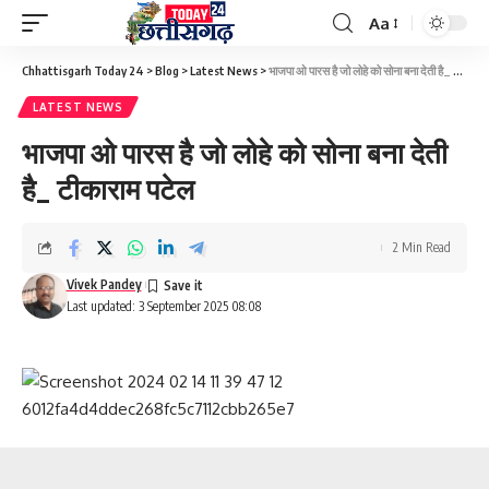
Aa
Font
Resizer
Chhattisgarh Today 24
>
Blog
>
Latest News
>
भाजपा ओ पारस है जो लोहे को सोना बना देती है_ टीकाराम पटेल
LATEST NEWS
भाजपा ओ पारस है जो लोहे को सोना बना देती
है_ टीकाराम पटेल
2 Min Read
Vivek Pandey
Last updated: 3 September 2025 08:08