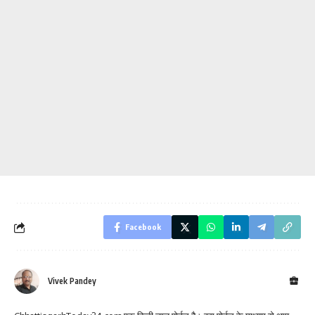
Facebook
Vivek Pandey