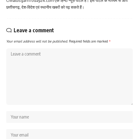
ChhattisgarhToday24.com एक हिन्दी न्यूज़ पोर्टल है। इस पोर्टल के माध्यम से आप
छत्तीसगढ़, देश-विदेश एवं स्थानीय खबरों को पढ़ सकते हैं।
Leave a comment
Your email address will not be published.
Required fields are marked
*