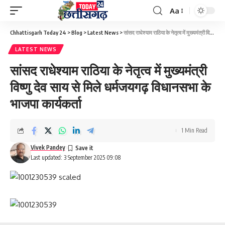
Aa
Font
Resizer
Chhattisgarh Today 24
>
Blog
>
Latest News
>
सांसद राधेश्याम राठिया के नेतृत्व में मुख्यमंत्री विष्णु देव साय से मिले धर्मजयगढ़ विधानसभा के भाजपा कार्यकर्ता
LATEST NEWS
सांसद राधेश्याम राठिया के नेतृत्व में मुख्यमंत्री
विष्णु देव साय से मिले धर्मजयगढ़ विधानसभा के
भाजपा कार्यकर्ता
1 Min Read
Vivek Pandey
Last updated: 3 September 2025 09:08