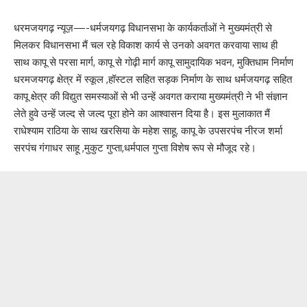
धरमजयगढ़ न्यूज़—-धर्मजयगढ़ विधानसभा के कार्यकर्ताओं ने मुख्यमंत्री से
मिलकर विधानसभा मैं चल रहे विकाश कार्य से उनको अवगत करवाया साथ ही
साथ कापू से परसा मार्ग, कापू से गोढ़ी मार्ग कापू सामुदायिक भवन, मुक्तिधाम निर्माण
धरमजयगढ़ क्षेत्र में स्कूल ,हॉस्टल सहित सड़क निर्माण के साथ धर्मजयगढ़ सहित
कापू क्षेत्र की विद्युत समस्याओं से भी उन्हें अवगत कराया मुख्यमंत्री ने भी संज्ञान
लेते हुवे उन्हें जल्द से जल्द पूरा होने का आश्वासन दिया है। इस मुलाकात मैं
राधेश्याम राठिया के साथ खरसिया के महेश साहू, कापू के उपसरपंच नीरज शर्मा
सरपंच गंगाधर साहू ,मुकुट गुप्ता,धर्मपाल गुप्ता विशेष रूप से मौजूद रहे।