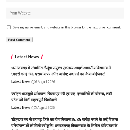
Save my name, email, and website in this browser for the next time I comment.
Latest News
धरमजयगढ़ मे संचालित लैलूंगा संयुक्त एकलव्य आदर्श आवासीय विद्यालय में
छात्रों का हंगामा, प्राचार्य पर गंभीर आरोप; कक्षाओं का किया बहिष्कार!
Latest News
6 August 2026
ज्वॉइन भाजयुमो अभियान: जिला प्रभारी एवं सह-प्रभारियों की घोषणा, शशी
पटेल को मिली महत्वपूर्ण जिम्मेदारी
Latest News
5 August 2026
डीएमएफ मद से रायगढ़ जिले का होगा विकास,15.85 करोड़ रुपये के कई विकास
परियोजनाओं को मिली स्वीकृति! धरमजयगढ़ विकासखंड के सिविल हॉस्पिटल के