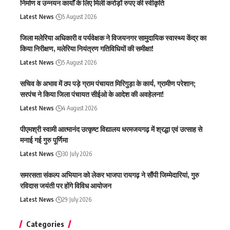
निर्माण व उन्नयन कार्यों के लिए मिली करोड़ों रुपए की स्वीकृति
Latest News
5 August 2026
जिला मलेरिया अधिकारी व पर्यवेक्षक ने विजयनगर सामुदायिक स्वास्थ्य केंद्र का
किया निरीक्षण, मलेरिया नियंत्रण गतिविधियों की समीक्षा!
Latest News
5 August 2026
सचिव के अभाव में ठप पड़े ग्राम पंचायत मिरिगुड़ा के कार्य, ग्रामीण परेशान;
सरपंच ने किया जिला पंचायत सीईओ के आदेश की अवहेलना!
Latest News
4 August 2026
पीएमश्री स्वामी आत्मानंद उत्कृष्ट विद्यालय धरमजयगढ़ में श्रद्धा एवं उत्साह से
मनाई गई गुरु पूर्णिमा
Latest News
30 July 2026
समरसता संकल्प अभियान को लेकर भाजपा रायगढ़ ने सौंपी जिम्मेदारियां, गुरु
रविदास जयंती पर होंगे विविध आयोजन
Latest News
29 July 2026
Categories