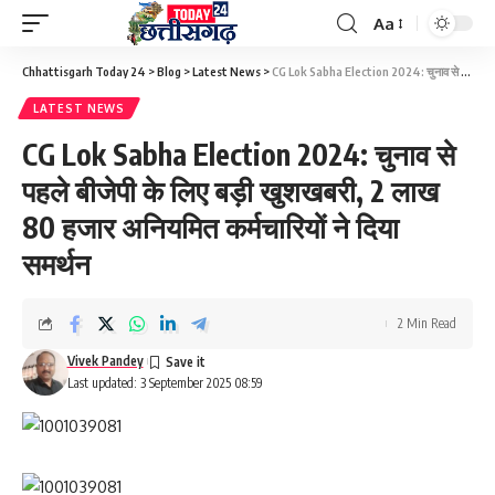
Aa
Font
Resizer
Chhattisgarh Today 24
>
Blog
>
Latest News
>
CG Lok Sabha Election 2024: चुनाव से पहले बीजेपी के लिए बड़ी खुशखबरी, 2 लाख 80 हजार अनियमित कर्मचारियों ने दिया समर्थन
LATEST NEWS
CG Lok Sabha Election 2024: चुनाव से
पहले बीजेपी के लिए बड़ी खुशखबरी, 2 लाख
80 हजार अनियमित कर्मचारियों ने दिया
समर्थन
2 Min Read
Vivek Pandey
Last updated: 3 September 2025 08:59