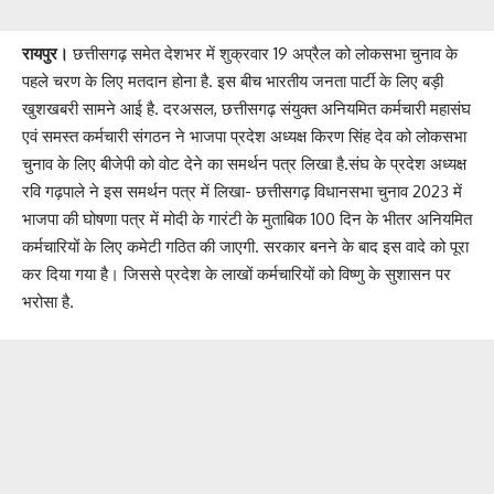
रायपुर।
छत्तीसगढ़ समेत देशभर में शुक्रवार 19 अप्रैल को लोकसभा चुनाव के
पहले चरण के लिए मतदान होना है. इस बीच भारतीय जनता पार्टी के लिए बड़ी
खुशखबरी सामने आई है. दरअसल, छत्तीसगढ़ संयुक्त अनियमित कर्मचारी महासंघ
एवं समस्त कर्मचारी संगठन ने भाजपा प्रदेश अध्यक्ष किरण सिंह देव को लोकसभा
चुनाव के लिए बीजेपी को वोट देने का समर्थन पत्र लिखा है.संघ के प्रदेश अध्यक्ष
रवि गढ़पाले ने इस समर्थन पत्र में लिखा- छत्तीसगढ़ विधानसभा चुनाव 2023 में
भाजपा की घोषणा पत्र में मोदी के गारंटी के मुताबिक 100 दिन के भीतर अनियमित
कर्मचारियों के लिए कमेटी गठित की जाएगी. सरकार बनने के बाद इस वादे को पूरा
कर दिया गया है। जिससे प्रदेश के लाखों कर्मचारियों को विष्णु के सुशासन पर
भरोसा है.