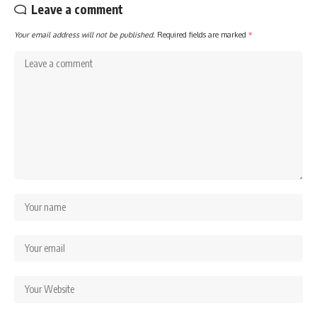
Leave a comment
Your email address will not be published.
Required fields are marked
*