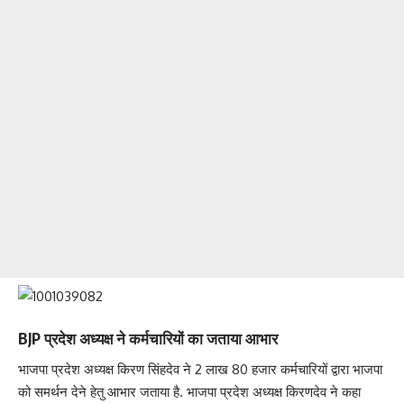
BJP प्रदेश अध्यक्ष ने कर्मचारियों का जताया आभार
भाजपा प्रदेश अध्यक्ष किरण सिंहदेव ने 2 लाख 80 हजार कर्मचारियों द्वारा भाजपा
को समर्थन देने हेतु आभार जताया है. भाजपा प्रदेश अध्यक्ष किरणदेव ने कहा