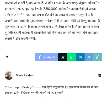
भाजपा जो कहती है, वह करती है. उन्होंने बताया कि छत्तीसगढ़ संयुक्त अनियमित
कर्मचारी महासंघ द्वारा प्रदेश के 2,80,000 अनियमित कर्मचारियों एवं उनके
परिवार जनों ने भाजपा को अपना वोट देने के संबंध में समर्थन पत्र दिया है.
उन्होंने आगे कहा कि प्रधानमंत्री नरेंद्र मोदी जी की गारंटी एवं विष्णु सरकार के
सुशासन पर अपना विश्वास जताने वाले अनियमित कर्मचारियों का आभार जताता
हूं. निश्चित ही भाजपा ही देशवासियों की चिंता कर हर वर्ग को न्याय देने का काम
करती है और करती रहेगी.
Facebook
Vivek Pandey
ChhattisgarhToday24.com एक हिन्दी न्यूज़ पोर्टल है। इस पोर्टल के माध्यम से आप
छत्तीसगढ़, देश-विदेश एवं स्थानीय खबरों को पढ़ सकते हैं।