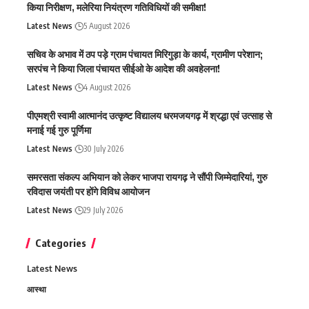
किया निरीक्षण, मलेरिया नियंत्रण गतिविधियों की समीक्षा!
Latest News
5 August 2026
सचिव के अभाव में ठप पड़े ग्राम पंचायत मिरिगुड़ा के कार्य, ग्रामीण परेशान;
सरपंच ने किया जिला पंचायत सीईओ के आदेश की अवहेलना!
Latest News
4 August 2026
पीएमश्री स्वामी आत्मानंद उत्कृष्ट विद्यालय धरमजयगढ़ में श्रद्धा एवं उत्साह से
मनाई गई गुरु पूर्णिमा
Latest News
30 July 2026
समरसता संकल्प अभियान को लेकर भाजपा रायगढ़ ने सौंपी जिम्मेदारियां, गुरु
रविदास जयंती पर होंगे विविध आयोजन
Latest News
29 July 2026
Categories
Latest News
आस्था