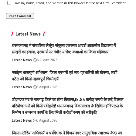
Save my name, email, and website in this browser for the next time I comment.
Latest News
धरमजयगढ़ मे संचालित लैलूंगा संयुक्त एकलव्य आदर्श आवासीय विद्यालय में
छात्रों का हंगामा, प्राचार्य पर गंभीर आरोप; कक्षाओं का किया बहिष्कार!
Latest News
6 August 2026
ज्वॉइन भाजयुमो अभियान: जिला प्रभारी एवं सह-प्रभारियों की घोषणा, शशी
पटेल को मिली महत्वपूर्ण जिम्मेदारी
Latest News
5 August 2026
डीएमएफ मद से रायगढ़ जिले का होगा विकास,15.85 करोड़ रुपये के कई विकास
परियोजनाओं को मिली स्वीकृति! धरमजयगढ़ विकासखंड के सिविल हॉस्पिटल के
निर्माण व उन्नयन कार्यों के लिए मिली करोड़ों रुपए की स्वीकृति
Latest News
5 August 2026
जिला मलेरिया अधिकारी व पर्यवेक्षक ने विजयनगर सामुदायिक स्वास्थ्य केंद्र का