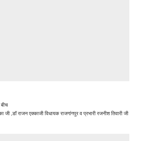
े बीच
ल्का जी ,डॉ राजन एक्काजी विधायक राजगांगपुर व प्रभारी रजनीश तिवारी जी