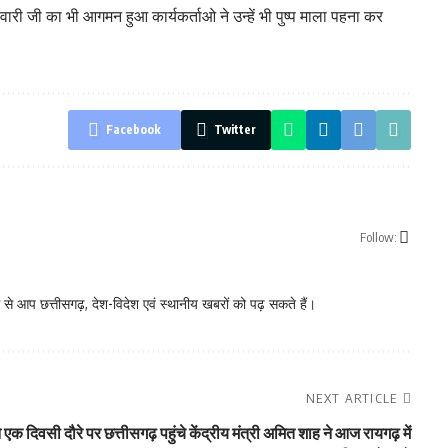
ारी जी का भी आगमन हुआ कार्यकर्ताओ ने उन्हें भी पुष्प माला पहना कर
Facebook
Twitter
Follow:
े आप छत्तीसगढ़, देश-विदेश एवं स्थानीय खबरों को पढ़ सकते हैं।
NEXT ARTICLE
 एक दिवसी दौरे पर छत्तीसगढ़ पहुंचे केंद्रीय मंत्री अमित शाह ने आज रायगढ़ में