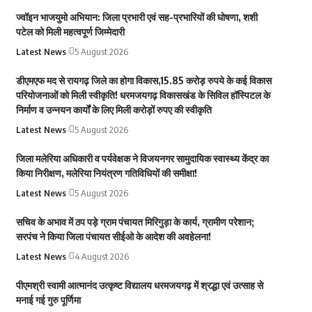
ज्वॉइन भाजयुमो अभियान: जिला प्रभारी एवं सह-प्रभारियों की घोषणा, शशी
पटेल को मिली महत्वपूर्ण जिम्मेदारी
Latest News
5 August 2026
डीएमएफ मद से रायगढ़ जिले का होगा विकास,15.85 करोड़ रुपये के कई विकास
परियोजनाओं को मिली स्वीकृति! धरमजयगढ़ विकासखंड के सिविल हॉस्पिटल के
निर्माण व उन्नयन कार्यों के लिए मिली करोड़ों रुपए की स्वीकृति
Latest News
5 August 2026
जिला मलेरिया अधिकारी व पर्यवेक्षक ने विजयनगर सामुदायिक स्वास्थ्य केंद्र का
किया निरीक्षण, मलेरिया नियंत्रण गतिविधियों की समीक्षा!
Latest News
5 August 2026
सचिव के अभाव में ठप पड़े ग्राम पंचायत मिरिगुड़ा के कार्य, ग्रामीण परेशान;
सरपंच ने किया जिला पंचायत सीईओ के आदेश की अवहेलना!
Latest News
4 August 2026
पीएमश्री स्वामी आत्मानंद उत्कृष्ट विद्यालय धरमजयगढ़ में श्रद्धा एवं उत्साह से
मनाई गई गुरु पूर्णिमा