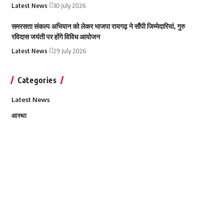
Latest News
30 July 2026
समरसता संकल्प अभियान को लेकर भाजपा रायगढ़ ने सौंपी जिम्मेदारियां, गुरु
रविदास जयंती पर होंगे विविध आयोजन
Latest News
29 July 2026
Categories
Latest News
आस्था