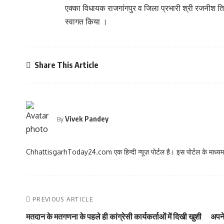
एक्का विधायक राजगांगपुर व जिला प्रभारी श्री रजनीश तिव
स्वागत किया ।
Share This Article
Vivek Pandey
By
ChhattisgarhToday24.com एक हिन्दी न्यूज़ पोर्टल है। इस पोर्टल के माध्यम स
PREVIOUS ARTICLE
मतदान के मतगणना के पहले ही कांग्रेसी कार्यकर्ताओं में दिखी खुशी
अपने