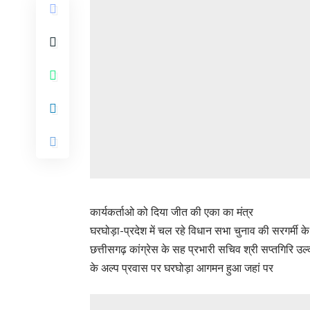
कार्यकर्ताओ को दिया जीत की एका का मंत्र
घरघोड़ा-प्रदेश में चल रहे विधान सभा चुनाव की सरगर्मी क
छत्तीसगढ़ कांग्रेस के सह प्रभारी सचिव श्री सप्तगिरि उ
के अल्प प्रवास पर घरघोड़ा आगमन हुआ जहां पर