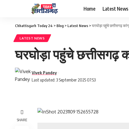
Home
Latest News
Chhattisgarh Today 24
>
Blog
>
Latest News
>
घरघोड़ा पहुंचे छत्तीसगढ़ का
LATEST NEWS
घरघोड़ा पहुंचे छत्तीसगढ़
Vivek Pandey
Last updated: 3 September 2025 07:53
SHARE