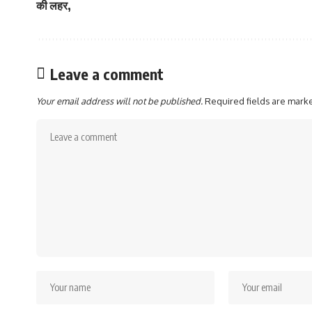
की लहर,
Leave a comment
Your email address will not be published.
Required fields are mar