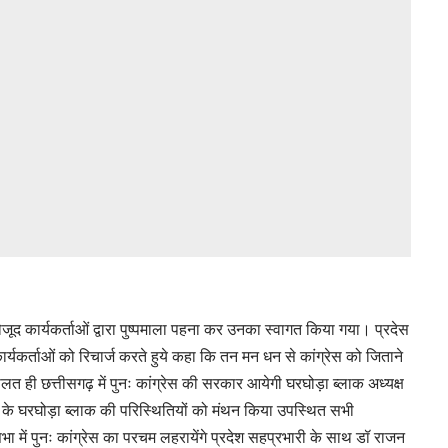
ें मौजूद कार्यकर्ताओं द्वारा पुष्पमाला पहना कर उनका स्वागत किया गया। प्रदेस
ार्यकर्ताओं को रिचार्ज करते हुये कहा कि तन मन धन से कांग्रेस को जिताने
लत ही छत्तीसगढ़ में पुनः कांग्रेस की सरकार आयेगी घरघोड़ा ब्लाक अध्यक्ष
ा के घरघोड़ा ब्लाक की परिस्थितियों को मंथन किया उपस्थित सभी
सभा में पुनः कांग्रेस का परचम लहरायेंगे प्रदेश सहप्रभारी के साथ डॉ राजन