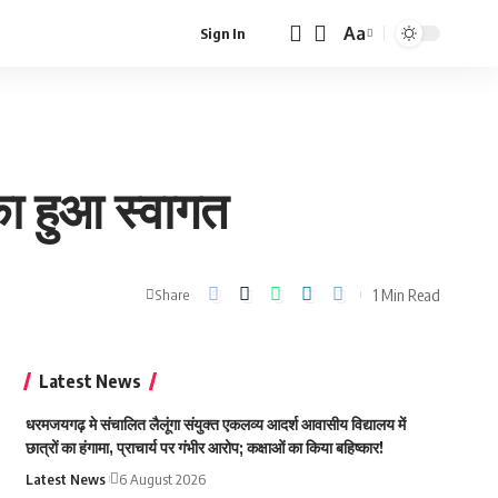
Aa
Sign In
Font
Resizer
का हुआ स्वागत
1 Min Read
Share
Latest News
धरमजयगढ़ मे संचालित लैलूंगा संयुक्त एकलव्य आदर्श आवासीय विद्यालय में
छात्रों का हंगामा, प्राचार्य पर गंभीर आरोप; कक्षाओं का किया बहिष्कार!
Latest News
6 August 2026