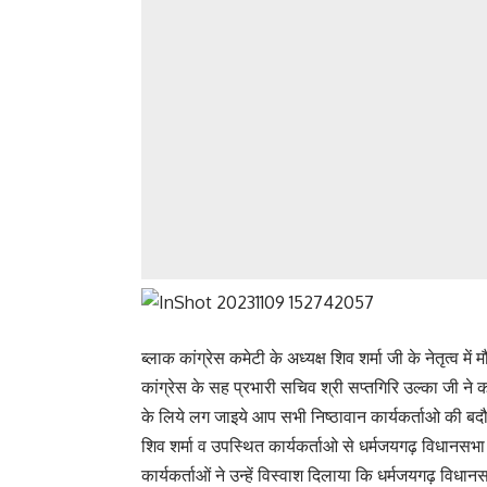
ब्लाक कांग्रेस कमेटी के अध्यक्ष शिव शर्मा जी के नेतृत्व म
कांग्रेस के सह प्रभारी सचिव श्री सप्तगिरि उल्का जी ने क
के लिये लग जाइये आप सभी निष्ठावान कार्यकर्ताओ की बदौ
शिव शर्मा व उपस्थित कार्यकर्ताओ से धर्मजयगढ़ विधानसभ
कार्यकर्ताओं ने उन्हें विस्वाश दिलाया कि धर्मजयगढ़ विधान