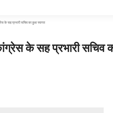
ंग्रेस के सह प्रभारी सचिव का हुआ स्वागत
 कांग्रेस के सह प्रभारी सचिव 