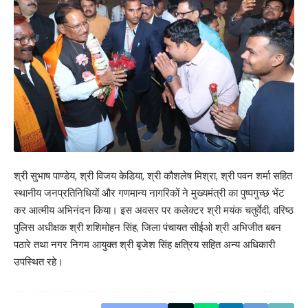
श्री सुभाष पाण्डेय, श्री विजय केडिया, श्री कौशलेष मिश्रा, श्री पवन शर्मा सहित
स्थानीय जनप्रतिनिधियों और गणमान्य नागरिकों ने मुख्यमंत्री का पुष्पगुच्छ भेंट
कर आत्मीय अभिनंदन किया। इस अवसर पर कलेक्टर श्री मयंक चतुर्वेदी, वरिष्ठ
पुलिस अधीक्षक श्री शशिमोहन सिंह, जिला पंचायत सीईओ श्री अभिजीत बबन
पठारे तथा नगर निगम आयुक्त श्री बृजेश सिंह क्षत्रिय सहित अन्य अधिकारी
उपस्थित रहे।