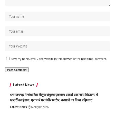
Save my name, email, and website in this browser for the next time I comment.
Latest News
धरमजयगढ़ मे संचालित लैलूंगा संयुक्त एकलव्य आदर्श आवासीय विद्यालय में
छात्रों का हंगामा, प्राचार्य पर गंभीर आरोप; कक्षाओं का किया बहिष्कार!
Latest News
6 August 2026