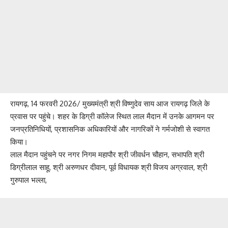
रायगढ़, 14 फरवरी 2026/ मुख्यमंत्री श्री विष्णुदेव साय आज रायगढ़ जिले के
प्रवास पर पहुंचे। शहर के डिग्री कॉलेज स्थित लाल मैदान में उनके आगमन पर
जनप्रतिनिधियों, प्रशासनिक अधिकारियों और नागरिकों ने गर्मजोशी से स्वागत
किया।
लाल मैदान पहुंचने पर नगर निगम महापौर श्री जीवर्धन चौहान, सभापति श्री
डिग्रीलाल साहू, श्री अरुणधर दीवान, पूर्व विधायक श्री विजय अग्रवाल, श्री
गुरुपाल भल्ला,