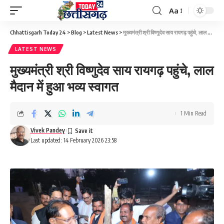
Aa
Font
Resizer
Chhattisgarh Today 24
>
Blog
>
Latest News
>
मुख्यमंत्री श्री विष्णुदेव साय रायगढ़ पहुंचे, लाल मैदान में हुआ भव्य स्वागत
LATEST NEWS
मुख्यमंत्री श्री विष्णुदेव साय रायगढ़ पहुंचे, लाल
मैदान में हुआ भव्य स्वागत
1 Min Read
Vivek Pandey
Last updated: 14 February 2026 23:58