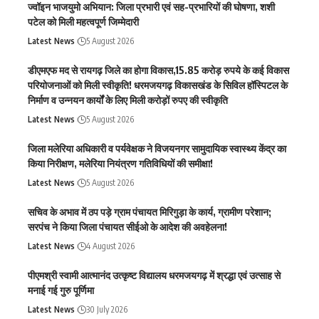
ज्वॉइन भाजयुमो अभियान: जिला प्रभारी एवं सह-प्रभारियों की घोषणा, शशी
पटेल को मिली महत्वपूर्ण जिम्मेदारी
Latest News
5 August 2026
डीएमएफ मद से रायगढ़ जिले का होगा विकास,15.85 करोड़ रुपये के कई विकास
परियोजनाओं को मिली स्वीकृति! धरमजयगढ़ विकासखंड के सिविल हॉस्पिटल के
निर्माण व उन्नयन कार्यों के लिए मिली करोड़ों रुपए की स्वीकृति
Latest News
5 August 2026
जिला मलेरिया अधिकारी व पर्यवेक्षक ने विजयनगर सामुदायिक स्वास्थ्य केंद्र का
किया निरीक्षण, मलेरिया नियंत्रण गतिविधियों की समीक्षा!
Latest News
5 August 2026
सचिव के अभाव में ठप पड़े ग्राम पंचायत मिरिगुड़ा के कार्य, ग्रामीण परेशान;
सरपंच ने किया जिला पंचायत सीईओ के आदेश की अवहेलना!
Latest News
4 August 2026
पीएमश्री स्वामी आत्मानंद उत्कृष्ट विद्यालय धरमजयगढ़ में श्रद्धा एवं उत्साह से
मनाई गई गुरु पूर्णिमा
Latest News
30 July 2026