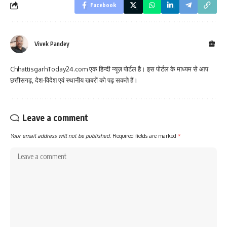
Facebook
Vivek Pandey
ChhattisgarhToday24.com एक हिन्दी न्यूज़ पोर्टल है। इस पोर्टल के माध्यम से आप
छत्तीसगढ़, देश-विदेश एवं स्थानीय खबरों को पढ़ सकते हैं।
Leave a comment
Your email address will not be published.
Required fields are marked
*