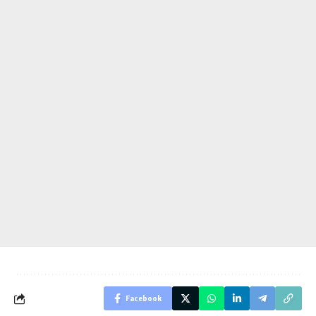
Facebook