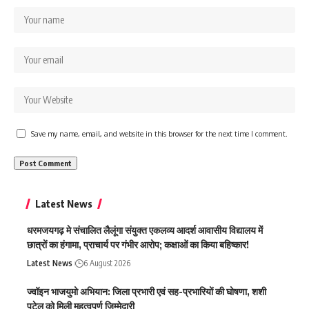
Save my name, email, and website in this browser for the next time I comment.
Latest News
धरमजयगढ़ मे संचालित लैलूंगा संयुक्त एकलव्य आदर्श आवासीय विद्यालय में
छात्रों का हंगामा, प्राचार्य पर गंभीर आरोप; कक्षाओं का किया बहिष्कार!
Latest News
6 August 2026
ज्वॉइन भाजयुमो अभियान: जिला प्रभारी एवं सह-प्रभारियों की घोषणा, शशी
पटेल को मिली महत्वपूर्ण जिम्मेदारी