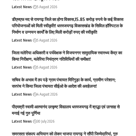
Latest News
5 August 2026
डीएमएफ मद से रायगढ़ जिले का होगा विकास,15.85 करोड़ रुपये के कई विकास
परियोजनाओं को मिली स्वीकृति! धरमजयगढ़ विकासखंड के सिविल हॉस्पिटल के
निर्माण व उन्नयन कार्यों के लिए मिली करोड़ों रुपए की स्वीकृति
Latest News
5 August 2026
जिला मलेरिया अधिकारी व पर्यवेक्षक ने विजयनगर सामुदायिक स्वास्थ्य केंद्र का
किया निरीक्षण, मलेरिया नियंत्रण गतिविधियों की समीक्षा!
Latest News
5 August 2026
सचिव के अभाव में ठप पड़े ग्राम पंचायत मिरिगुड़ा के कार्य, ग्रामीण परेशान;
सरपंच ने किया जिला पंचायत सीईओ के आदेश की अवहेलना!
Latest News
4 August 2026
पीएमश्री स्वामी आत्मानंद उत्कृष्ट विद्यालय धरमजयगढ़ में श्रद्धा एवं उत्साह से
मनाई गई गुरु पूर्णिमा
Latest News
30 July 2026
समरसता संकल्प अभियान को लेकर भाजपा रायगढ़ ने सौंपी जिम्मेदारियां, गुरु