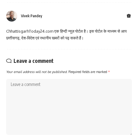
Vivek Pandey
ChhattisgarhToday24.com एक हिन्दी न्यूज़ पोर्टल है। इस पोर्टल के माध्यम से आप
छत्तीसगढ़, देश-विदेश एवं स्थानीय खबरों को पढ़ सकते हैं।
Leave a comment
Your email address will not be published.
Required fields are marked
*