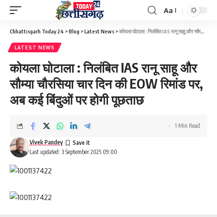
Aa
Font
Resizer
Chhattisgarh Today 24
>
Blog
>
Latest News
>
कोयला घोटाला : निलंबित IAS रानू साहू और सौम्या चौरसिया चार दिन की EOW रिमांड पर, अब कई बिंदुओं पर होगी पूछताछ
LATEST NEWS
कोयला घोटाला : निलंबित IAS रानू साहू और
सौम्या चौरसिया चार दिन की EOW रिमांड पर,
अब कई बिंदुओं पर होगी पूछताछ
1 Min Read
Vivek Pandey
Last updated: 3 September 2025 09:00