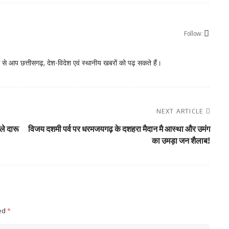
Follow:
े आप छत्तीसगढ़, देश-विदेश एवं स्थानीय खबरों को पढ़ सकते हैं।
NEXT ARTICLE
ले दारू
विजय दशमी पर्व पर धरमजयगढ़ के दशहरा मैदान मै आस्था और उमंग
का उमड़ा जन शैलाब!
ked
*