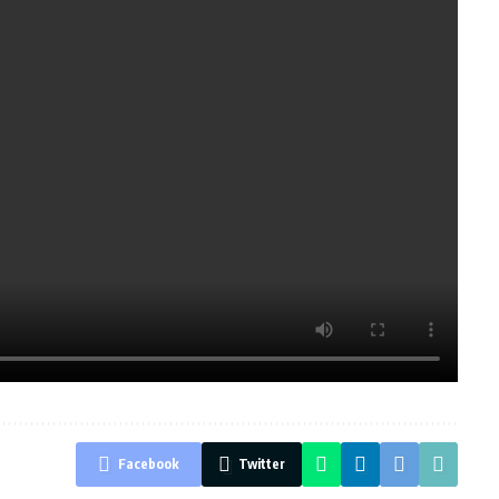
Facebook
Twitter