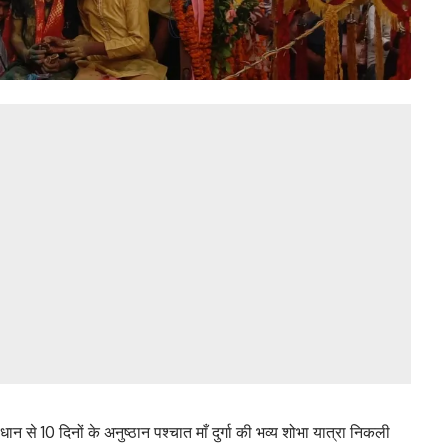
से 10 दिनों के अनुष्ठान पश्चात माँ दुर्गा की भव्य शोभा यात्रा निकली