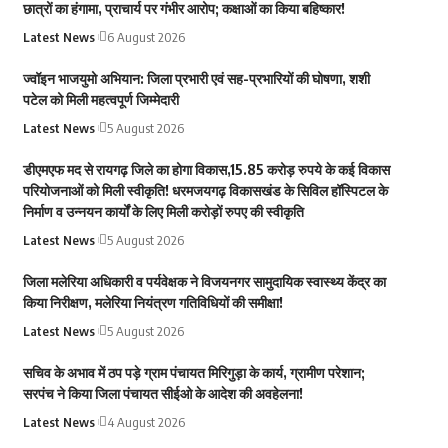
छात्रों का हंगामा, प्राचार्य पर गंभीर आरोप; कक्षाओं का किया बहिष्कार!
Latest News
6 August 2026
ज्वॉइन भाजयुमो अभियान: जिला प्रभारी एवं सह-प्रभारियों की घोषणा, शशी
पटेल को मिली महत्वपूर्ण जिम्मेदारी
Latest News
5 August 2026
डीएमएफ मद से रायगढ़ जिले का होगा विकास,15.85 करोड़ रुपये के कई विकास
परियोजनाओं को मिली स्वीकृति! धरमजयगढ़ विकासखंड के सिविल हॉस्पिटल के
निर्माण व उन्नयन कार्यों के लिए मिली करोड़ों रुपए की स्वीकृति
Latest News
5 August 2026
जिला मलेरिया अधिकारी व पर्यवेक्षक ने विजयनगर सामुदायिक स्वास्थ्य केंद्र का
किया निरीक्षण, मलेरिया नियंत्रण गतिविधियों की समीक्षा!
Latest News
5 August 2026
सचिव के अभाव में ठप पड़े ग्राम पंचायत मिरिगुड़ा के कार्य, ग्रामीण परेशान;
सरपंच ने किया जिला पंचायत सीईओ के आदेश की अवहेलना!
Latest News
4 August 2026