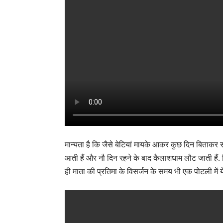
मान्यता है कि जैसे बेटियां मायके आकर कुछ दिन बिताकर सस
आती हैं और नौ दिन रहने के बाद कैलाशधाम लौट जाती हैं. वि
ही माता की प्रतिमा के विसर्जन के समय भी एक पोटली में