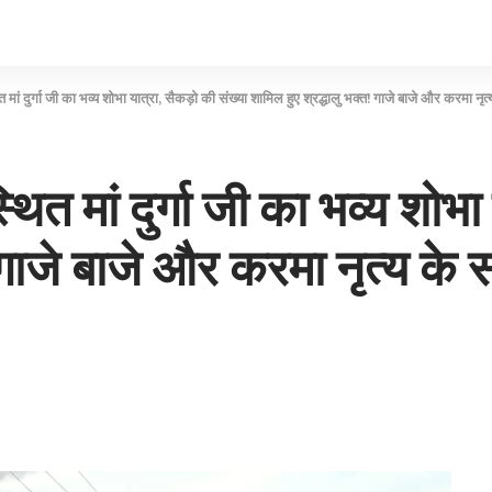
मां दुर्गा जी का भव्य शोभा यात्रा, सैकड़ो की संख्या शामिल हुए श्रद्धालु भक्त! गाजे बाजे और करमा नृ
त मां दुर्गा जी का भव्य शोभा
! गाजे बाजे और करमा नृत्य के