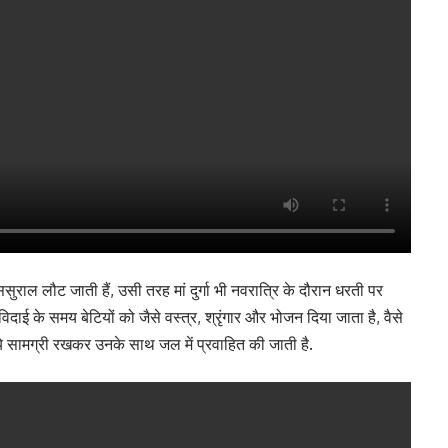
ुराल लौट जाती हैं, उसी तरह मां दुर्गा भी नवरात्रि के दौरान धरती पर
दाई के समय बेटियों को जैसे वस्त्र, श्रृंगार और भोजन दिया जाता है, वैसे
 ये सामग्री रखकर उनके साथ जल में प्रवाहित की जाती है.