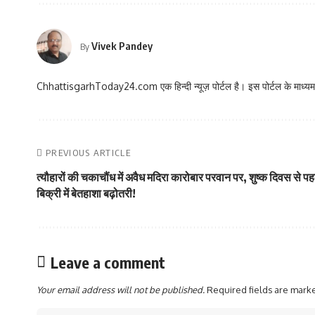
Vivek Pandey
By
ChhattisgarhToday24.com एक हिन्दी न्यूज़ पोर्टल है। इस पोर्टल के माध्यम स
PREVIOUS ARTICLE
त्यौहारों की चकाचौंध में अवैध मदिरा कारोबार परवान पर, शुष्क दिवस से पह
बिक्री में बेतहाशा बढ़ोतरी!
Leave a comment
Your email address will not be published.
Required fields are mar