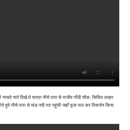
 नाचते गाते दिखे.ये यात्रा नीचे पारा से राजीव गाँधी चौक, सिविल लाइन
े हुवे नीचे पारा से मांड नदी तट पहुंची जहाँ पूजा पाठ कर विसर्जन किया