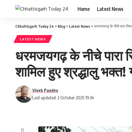
Home
Latest News
Chhattisgarh Today 24
>
Blog
>
Latest News
>
धरमजयगढ़ के नीचे पारा स्थित 
LATEST NEWS
धरमजयगढ़ के नीचे पारा स्थि
शामिल हुए श्रद्धालु भक्त
Vivek Pandey
Last updated: 2 October 2025 19:34