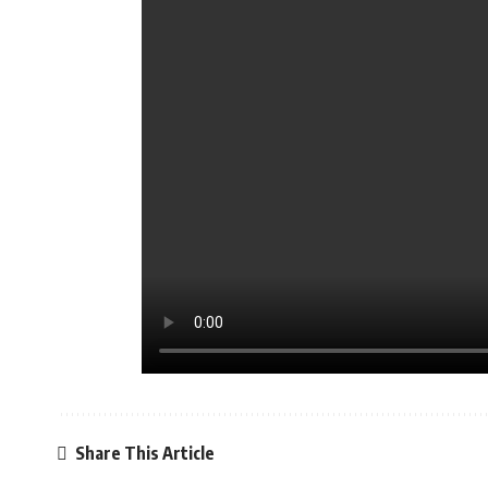
Share This Article