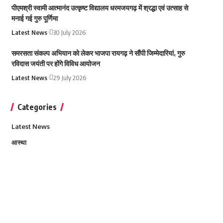
पीएमश्री स्वामी आत्मानंद उत्कृष्ट विद्यालय धरमजयगढ़ में श्रद्धा एवं उत्साह से
मनाई गई गुरु पूर्णिमा
Latest News
30 July 2026
समरसता संकल्प अभियान को लेकर भाजपा रायगढ़ ने सौंपी जिम्मेदारियां, गुरु
रविदास जयंती पर होंगे विविध आयोजन
Latest News
29 July 2026
Categories
Latest News
आस्था