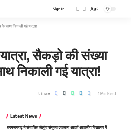
Aa
Sign In
Font
Resizer
त्य के साथ निकाली गई यात्रा!
 यात्रा, सैकड़ो की संख्या
 साथ निकाली गई यात्रा!
1 Min Read
Share
Latest News
धरमजयगढ़ मे संचालित लैलूंगा संयुक्त एकलव्य आदर्श आवासीय विद्यालय में