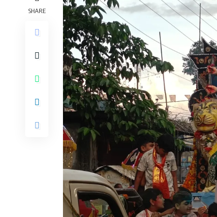
SHARE