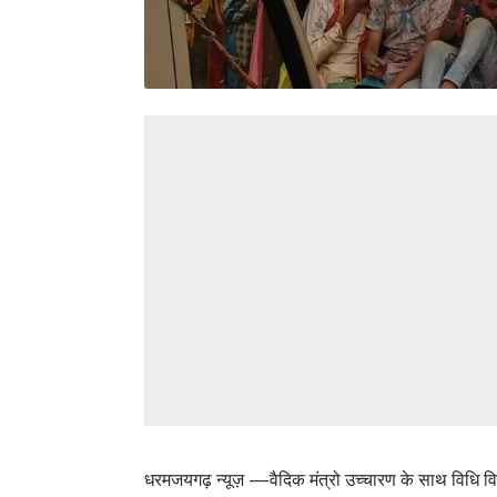
धरमजयगढ़ न्यूज़ —वैदिक मंत्रो उच्चारण के साथ विधि विधान 