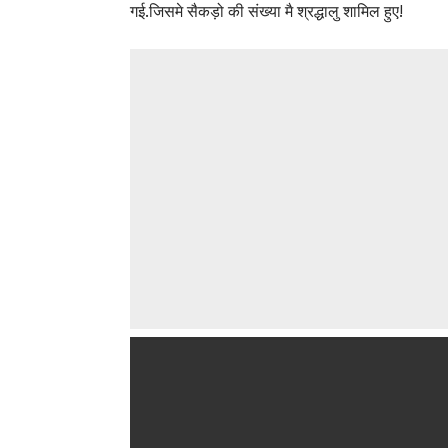
गई.जिसमे सैकड़ो की संख्या मै श्रद्धालु शामिल हुए!