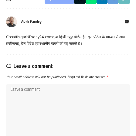
Vivek Pandey
ChhattisgarhToday24.com एक हिन्दी न्यूज़ पोर्टल है। इस पोर्टल के माध्यम से आप
छत्तीसगढ़, देश-विदेश एवं स्थानीय खबरों को पढ़ सकते हैं।
Leave a comment
Your email address will not be published.
Required fields are marked
*