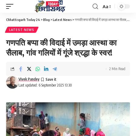
Aa
Font
Resizer
Chhattisgarh Today 24
>
Blog
>
Latest News
>
गणपति बप्पा की विदाई में उमड़ा आस्था का सैलाब, गांव गलियों में गूंजे श्रद्धा के स्वर!
LATEST NEWS
गणपति बप्पा की विदाई में उमड़ा आस्था का
सैलाब, गांव गलियों में गूंजे श्रद्धा के स्वर!
2 Min Read
Vivek Pandey
Last updated: 6 September 2025 13:30