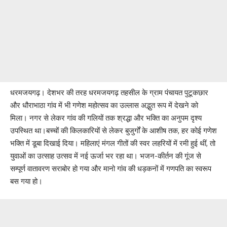
धरमजयगढ़। देशभर की तरह धरमजयगढ़ तहसील के ग्राम पंचायत पुटूकछार
और धौराभाठा गांव में भी गणेश महोत्सव का उल्लास अद्भुत रूप में देखने को
मिला। नगर से लेकर गांव की गलियों तक श्रद्धा और भक्ति का अनुपम दृश्य
उपस्थित था।बच्चों की किलकारियों से लेकर बुजुर्गों के आशीष तक, हर कोई गणेश
भक्ति में डूबा दिखाई दिया। महिलाएं मंगल गीतों की स्वर लहरियों में रमी हुई थीं, तो
युवाओं का उत्साह उत्सव में नई ऊर्जा भर रहा था। भजन-कीर्तन की गूंज से
सम्पूर्ण वातावरण सराबोर हो गया और मानो गांव की धड़कनों में गणपति का स्वरूप
बस गया हो।