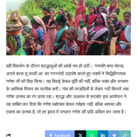
वहीं विसर्जन के दौरान श्रद्धालुओं की आंखें नम हो उठीं। ‘गणपति बप्पा मोरया,
अगले बरस तू जल्दी आ’ का गगनभेदी उद्घोष करते हुए भक्तों ने सिद्धिविनायक
गणेश जी को विदा किया। यह विदाई केवल मूर्ति की नहीं, बल्कि भक्त और भगवान
के आत्मिक मिलन का प्रतीक बनी। गांव की पगडंडियों से लेकर नदी किनारे तक
गणेश उत्सव का रंग छाया रहा। श्रद्धा और उल्लास से सराबोर इस आयोजन ने
यह साबित कर दिया कि गणेश महोत्सव केवल त्योहार नहीं, बल्कि आस्था और
एकता का उत्सव है, जो हर हृदय में भगवान गणेश की छवि अंकित कर जाता है।
Facebook