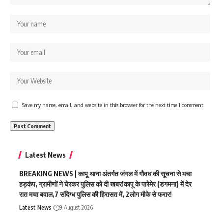
Save my name, email, and website in this browser for the next time I comment.
Latest News
BREAKING NEWS | कापू थाना अंतर्गत जंगल में गौवध की सूचना से मचा
हड़कंप, ग्रामीणों ने घेरकर पुलिस को दी खबर!कापू के पारेमेर (डगमना) में देर
रात मचा बवाल,7 संदिग्ध पुलिस की हिरासत में, 2लोग मौके से फरार!
Latest News
9 August 2026