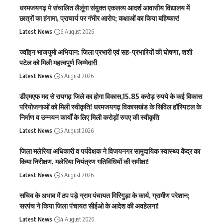
धरमजयगढ़ मे संचालित लैलूंगा संयुक्त एकलव्य आदर्श आवासीय विद्यालय में
छात्रों का हंगामा, प्राचार्य पर गंभीर आरोप; कक्षाओं का किया बहिष्कार!
Latest News
6 August 2026
ज्वॉइन भाजयुमो अभियान: जिला प्रभारी एवं सह-प्रभारियों की घोषणा, शशी
पटेल को मिली महत्वपूर्ण जिम्मेदारी
Latest News
5 August 2026
डीएमएफ मद से रायगढ़ जिले का होगा विकास,15.85 करोड़ रुपये के कई विकास
परियोजनाओं को मिली स्वीकृति! धरमजयगढ़ विकासखंड के सिविल हॉस्पिटल के
निर्माण व उन्नयन कार्यों के लिए मिली करोड़ों रुपए की स्वीकृति
Latest News
5 August 2026
जिला मलेरिया अधिकारी व पर्यवेक्षक ने विजयनगर सामुदायिक स्वास्थ्य केंद्र का
किया निरीक्षण, मलेरिया नियंत्रण गतिविधियों की समीक्षा!
Latest News
5 August 2026
सचिव के अभाव में ठप पड़े ग्राम पंचायत मिरिगुड़ा के कार्य, ग्रामीण परेशान;
सरपंच ने किया जिला पंचायत सीईओ के आदेश की अवहेलना!
Latest News
4 August 2026