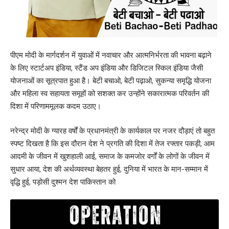
पीएम मोदी के मार्गदर्शन में युवाओं में नवाचार और आत्मनिर्भरता की भावना बढ़ाने
के लिए स्टार्टअप इंडिया, स्टैंड अप इंडिया और डिजिटल स्किल इंडिया जैसी
योजनाओं का सूत्रपात हुआ है। बेटी बचाओ, बेटी पढ़ाओ, सुकन्या समृद्धि योजना
और महिला स्व सहायता समूहों को सशक्त कर उन्होंने सकारात्मक परिवर्तन की
दिशा में परिणाममूलक कदम उठाए।
नरेन्द्र मोदी के ग्यारह वर्षों के प्रधानमंत्री के कार्यकाल पर नजर दौड़ाएं तो बहुत
स्पष्ट दिखता है कि इस दौरान देश ने प्रगति की दिशा में तेज रफ्तार पकड़ी, आम
आदमी के जीवन में खुशहाली आई, समाज के कमजोर वर्गों के लोगों के जीवन में
सुधार आया, देश की अर्थव्यवस्था बेहतर हुई, दुनिया में भारत के मान-सम्मान में
वृद्धि हुई, पड़ोसी दुश्मन देश पाकिस्तान को