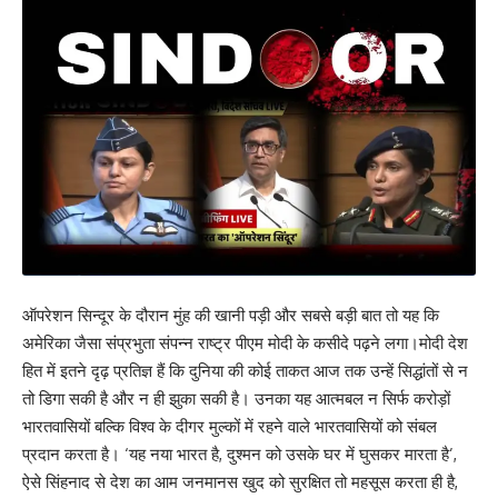
ऑपरेशन सिन्दूर के दौरान मुंह की खानी पड़ी और सबसे बड़ी बात तो यह कि
अमेरिका जैसा संप्रभुता संपन्न राष्ट्र पीएम मोदी के कसीदे पढ़ने लगा।मोदी देश
हित में इतने दृढ़ प्रतिज्ञ हैं कि दुनिया की कोई ताकत आज तक उन्हें सिद्धांतों से न
तो डिगा सकी है और न ही झुका सकी है। उनका यह आत्मबल न सिर्फ करोड़ों
भारतवासियों बल्कि विश्व के दीगर मुल्कों में रहने वाले भारतवासियों को संबल
प्रदान करता है। ‘यह नया भारत है, दुश्मन को उसके घर में घुसकर मारता है’,
ऐसे सिंहनाद से देश का आम जनमानस खुद को सुरक्षित तो महसूस करता ही है,