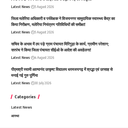
Latest News
5 August 2026
जिला मलेरिया अधिकारी व पर्यवेक्षक ने विजयनगर सामुदायिक स्वास्थ्य केंद्र का
किया निरीक्षण, मलेरिया नियंत्रण गतिविधियों की समीक्षा!
Latest News
5 August 2026
सचिव के अभाव में ठप पड़े ग्राम पंचायत मिरिगुड़ा के कार्य, ग्रामीण परेशान;
सरपंच ने किया जिला पंचायत सीईओ के आदेश की अवहेलना!
Latest News
4 August 2026
पीएमश्री स्वामी आत्मानंद उत्कृष्ट विद्यालय धरमजयगढ़ में श्रद्धा एवं उत्साह से
मनाई गई गुरु पूर्णिमा
Latest News
30 July 2026
Categories
Latest News
आस्था