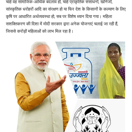
चाहे वह सामाजिक-आर्थिक बदलाव हों, चाहे प्राकृतिक संसाधनों, खनिजों,
सांस्कृतिक धरोहरों आदि का संरक्षण हो या फिर देश के किसानों के कल्याण के लिए
कृषि पर आधारित अर्थव्यवस्था हो, सब पर विशेष ध्यान दिया गया। महिला
सशक्तिकरण की दिशा में मोदी सरकार द्वारा अनेक योजनाएं चलाई जा रही हैं,
जिससे करोड़ों महिलाओं को लाभ मिल रहा है।