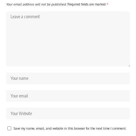
Your email address will not be published.
Required fields are marked
*
Save my name, email, and website in this browser for the next time I comment.