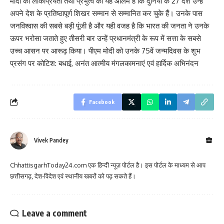
मोदी की लोकप्रियता तथा प्रभुत्व का यह आलम है कि दुनिया के 27 देश उन्हें
अपने देश के प्रतिष्ठापूर्ण शिखर सम्मान से सम्मानित कर चुके हैं। उनके पास
जनविश्वास की सबसे बड़ी पूंजी है और यही वजह है कि भारत की जनता ने उनके
ऊपर भरोसा जताते हुए तीसरी बार उन्हें प्रधानमंत्री के रूप में सत्ता के सबसे
उच्च आसन पर आरूढ़ किया। पीएम मोदी को उनके 75वें जन्मदिवस के शुभ
प्रसंग पर कोटिश: बधाई, अनंत आत्मीय मंगलकामनाएं एवं हार्दिक अभिनंदन
Facebook
Vivek Pandey
ChhattisgarhToday24.com एक हिन्दी न्यूज़ पोर्टल है। इस पोर्टल के माध्यम से आप
छत्तीसगढ़, देश-विदेश एवं स्थानीय खबरों को पढ़ सकते हैं।
Leave a comment