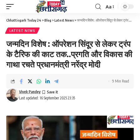
Aa
Font
Resizer
Chhattisgarh Today 24
>
Blog
>
Latest News
>
जन्मदिन विशेष : ऑपरेशन सिंदूर से लेकर ट्रंप के टैरिफ की काट तक..प्रगति और विकास की गाथा रचते प्रधानमंत्री नरेंद्र मोदी
LATEST NEWS
जन्मदिन विशेष : ऑपरेशन सिंदूर से लेकर ट्रंप
के टैरिफ की काट तक..प्रगति और विकास की
गाथा रचते प्रधानमंत्री नरेंद्र मोदी
9 Min Read
Vivek Pandey
Last updated: 16 September 2025 23:35