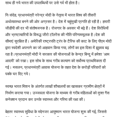
साथ ही नये भारत की उपलब्धियों पर उसे गर्व भी होता है।
निःसंदेह, प्रधानमंत्री नरेन्द्र मोदी के नेतृत्व में भारत विश्व की तीसरी
अर्थव्यवस्था बनने की ओर अग्रसर है। देश में चहुंमुखी प्रगति हो रही है। हमारी
जीडीपी की दर भी संतोषजनक है। रोजगार के अवसर भी बढ़े हैं। देश विरोधियों
और भ्रष्टाचारियों के विरूद्ध जीरो टॉलरेंस की नीति परिणाममूलक है।देश की
सीमाएं सुरक्षित हैं। अमेरिकी राष्ट्रपति ट्रंप के टैरिफ की काट के लिए पीएम मोदी
द्वारा स्वदेशी अपनाने का जो आहवान किया गया, लोगों का इस दिशा में झुकाव बढ़
रहा है।प्रधानमंत्री मोदी ने सरकार की योजनाओं के केन्द्र बिन्दु में हमेशा ‘आम
आदमी’ को रखा। इस सोच के साथ गरीब कल्याण को सर्वोच्च प्राथमिकता दी
गई। मसलन, प्रधानमंत्री आवास योजना के तहत देश के करोड़ों परिवारों को
पक्के घर दिए गये।
स्वच्छ भारत मिशन के अंतर्गत लाखों शौचालयों का खासकर ग्रामीण क्षेत्रों में
निर्माण कराया गया। उज्जवला योजना के माध्यम से गरीब महिलाओं को मुफ्त गैस
कनेक्शन प्रदान कर उनके स्वास्थ्य और गरिमा की रक्षा की।
बेहतर स्वास्थ्य सुविधा के मद्देनजर आयुष्मान भारत योजना शुरू की गई, जिससे