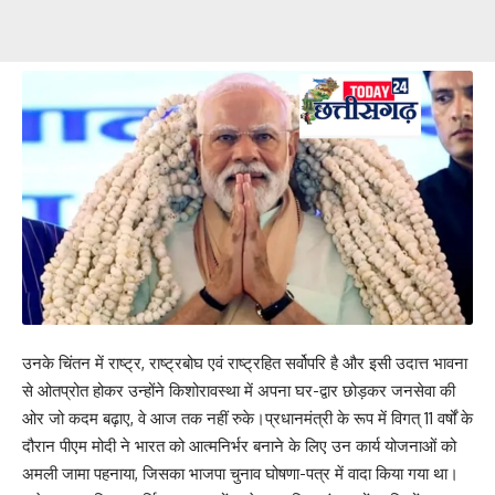
उनके चिंतन में राष्ट्र, राष्ट्रबोघ एवं राष्ट्रहित सर्वोपरि है और इसी उदात्त भावना
से ओतप्रोत होकर उन्होंने किशोरावस्था में अपना घर-द्वार छोड़कर जनसेवा की
ओर जो कदम बढ़ाए, वे आज तक नहीं रुके।प्रधानमंत्री के रूप में विगत् 11 वर्षों के
दौरान पीएम मोदी ने भारत को आत्मनिर्भर बनाने के लिए उन कार्य योजनाओं को
अमली जामा पहनाया, जिसका भाजपा चुनाव घोषणा-पत्र में वादा किया गया था।