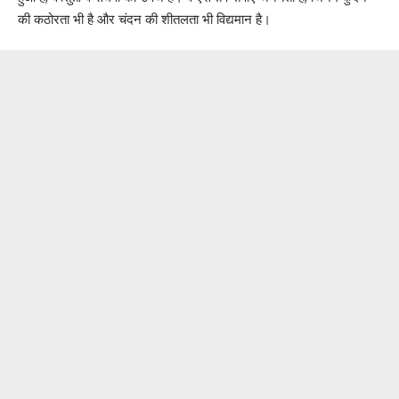
की कठोरता भी है और चंदन की शीतलता भी विद्यमान है।