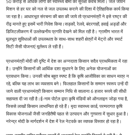
50 करोड़ से अधिक लोगों को स्वास्थ्य बीमा का सुरक्षा कवच मिला। जल जीवन
मिशन से हर घर को नल से जल उपलब्ध कराने की दिशा में ऐतिहासिक कार्य किया
जा रहा है। आधारभूत संरचना की बात की जाये तो प्रधानमंत्री ने इसे राष्ट्र की
रीढ़ मानते हुए इसमें भारी निवेश किया।सड़कों, रेलवे, बंदरगाहों, हवाई अड्डों और
डिजिटलीकरण में उल्लेखनीय प्रगति देखने को मिल रही है। ग्रामीण भारत में
मूलभूत सुविधाओं की उपलब्धता के साथ-साथ शहरी क्षेत्रों में मेट्रो और स्मार्ट
सिटी जैसी योजनाएं मूर्तरूप ले रही हैं।
प्रधानमंत्री मोदी की दृष्टि में देश का अन्नदाता किसान सदैव प्राथमिकता में रहा
है। उन्होंने किसानों की आर्थिक दशा सुधारने के लिए अनेक योजनाओं का
प्रावधान किया। उनकी सोच बहुत स्पष्ट है कि कृषि आजीविका का साधन मात्र न
रहे, बल्कि यह लाभ का व्यवसाय बने। फिलहाल किसानों के सम्मान स्वरूप उन्हें दी
जाने वाली प्रधानमंत्री किसान सम्मान निधि से सालाना 6 हजार रूपये की सीधी
सहायता दी जा रही है।ई-नाम पोर्टल द्वारा कृषि मंडियों को ऑनलाइन जोड़ा गया है,
जिससे लाखों किसान लाभान्वित हो रहे हैं। मृदा स्वास्थ्य कार्ड, परम्परागत कृषि
विकास योजनाओं जैसी जनहितैषी पहल से उत्पादन और गुणवत्ता में सुधार हुआ है।
नरेन्द्र मोदी के मार्गदर्शन में देश में रेल नेटवर्क का व्यापक विस्तार हो रहा है।