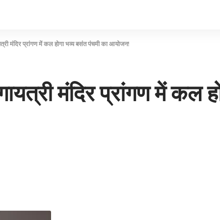
री मंदिर प्रांगण में कल होगा भव्य बसंत पंचमी का आयोजन!
त्री मंदिर प्रांगण में कल ह