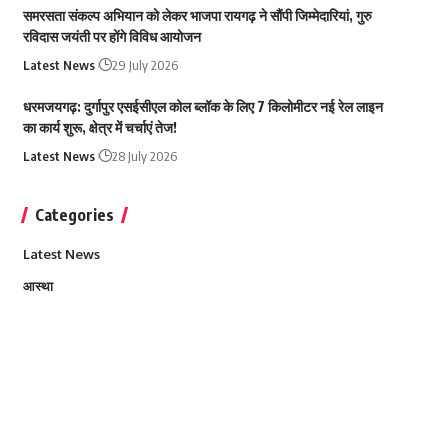
समरसता संकल्प अभियान को लेकर भाजपा रायगढ़ ने सौंपी जिम्मेदारियां, गुरु
रविदास जयंती पर होंगे विविध आयोजन
Latest News
29 July 2026
धरमजयगढ़: दुर्गापुर एसईसीएल कोल ब्लॉक के लिए 7 किलोमीटर नई रेल लाइन
का कार्य शुरू, क्षेत्र में चर्चाएं तेज!
Latest News
28 July 2026
Categories
Latest News
आस्था