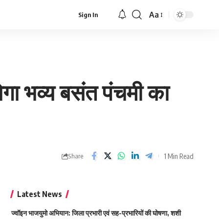
Aa
Sign In
Font
Resizer
ोगा भव्य बसंत पंचमी का
1 Min Read
Share
Latest News
ज्वॉइन भाजयुमो अभियान: जिला प्रभारी एवं सह-प्रभारियों की घोषणा, शशी