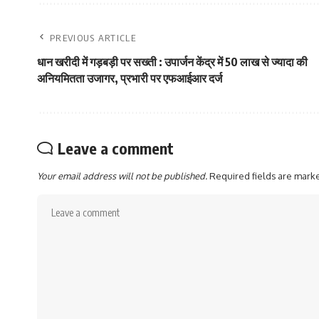
PREVIOUS ARTICLE
धान खरीदी में गड़बड़ी पर सख्ती : उपार्जन केंद्र में 50 लाख से ज्यादा की
अनियमितता उजागर, प्रभारी पर एफआईआर दर्ज
Leave a comment
Your email address will not be published.
Required fields are mar