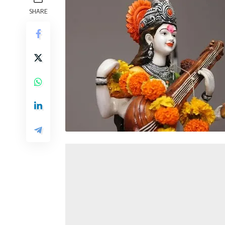
SHARE