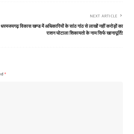
NEXT ARTICLE
धरमजयगढ़ विकास खण्ड में अधिकारियों के सांठ गांठ से लाखों नहीं करोड़ों का
राशन घोटाला शिकायतो के नाम सिर्फ खानापूर्ति!
ked
*