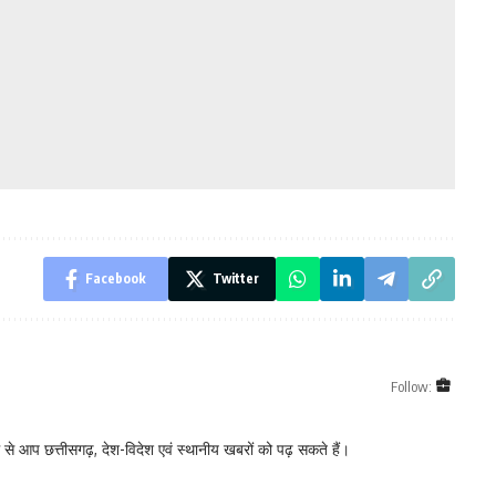
Facebook
Twitter
Follow:
े आप छत्तीसगढ़, देश-विदेश एवं स्थानीय खबरों को पढ़ सकते हैं।