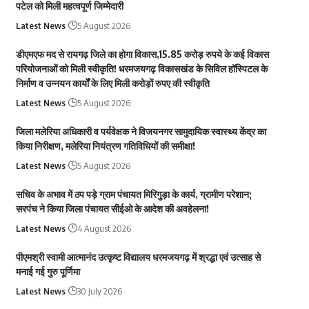
पटेल को मिली महत्वपूर्ण जिम्मेदारी
Latest News
5 August 2026
डीएमएफ मद से रायगढ़ जिले का होगा विकास,15.85 करोड़ रुपये के कई विकास
परियोजनाओं को मिली स्वीकृति! धरमजयगढ़ विकासखंड के सिविल हॉस्पिटल के
निर्माण व उन्नयन कार्यों के लिए मिली करोड़ों रुपए की स्वीकृति
Latest News
5 August 2026
जिला मलेरिया अधिकारी व पर्यवेक्षक ने विजयनगर सामुदायिक स्वास्थ्य केंद्र का
किया निरीक्षण, मलेरिया नियंत्रण गतिविधियों की समीक्षा!
Latest News
5 August 2026
सचिव के अभाव में ठप पड़े ग्राम पंचायत मिरिगुड़ा के कार्य, ग्रामीण परेशान;
सरपंच ने किया जिला पंचायत सीईओ के आदेश की अवहेलना!
Latest News
4 August 2026
पीएमश्री स्वामी आत्मानंद उत्कृष्ट विद्यालय धरमजयगढ़ में श्रद्धा एवं उत्साह से
मनाई गई गुरु पूर्णिमा
Latest News
30 July 2026