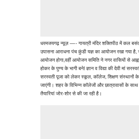
धरमजयगढ़ न्यूज़ —- गायत्री मंदिर शक्तिपीठ में कल बसंत प
उपासना आराधना पंच कुंडी यज्ञ का आयोजन रखा गया है, जो
आयोजन होगा,वहीं आयोजन समिति ने नगर वासियों से आह्वा
होकर के पुण्य के भागी बने! ज्ञान व विद्या की देवी मां सर
सरस्वती पूजा को लेकर स्कूल, कॉलेज, शिक्षण संस्थानों के
जाएंगी। शहर के विभिन्न कॉलेजों और छात्रावासों के साथ 
तैयारियां जोर-शोर से की जा रही है।