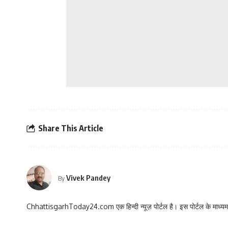
Share This Article
Vivek Pandey
By
ChhattisgarhToday24.com एक हिन्दी न्यूज़ पोर्टल है। इस पोर्टल के माध्यम स