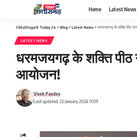
Home
Latest News
Chhattisgarh Today 24
>
Blog
>
Latest News
>
धरमजयगढ़ के शक्ति पीठ गायत्
LATEST NEWS
धरमजयगढ़ के शक्ति पीठ गाय
आयोजन!
Vivek Pandey
Last updated: 22 January 2026 11:09