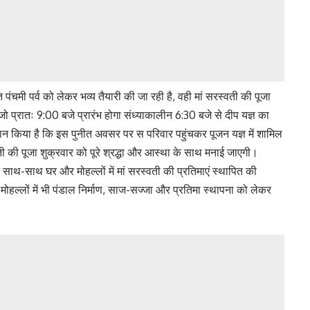
ंचमी पर्व को लेकर भव्य तैयारी की जा रही है, वही मां सरस्वती की पूजा
 प्रातः 9:00 बजे प्रारंभ होगा संध्याकालीन 6:30 बजे से दीप यज्ञ का
न किया है कि इस पुनीत अवसर पर स परिवार पहुंचकर पूजन यज्ञ में शामिल
स्वती की पूजा शुक्रवार को पूरे श्रद्धा और आस्था के साथ मनाई जाएगी।
 साथ-साथ घर और मोहल्लों में मां सरस्वती की प्रतिमाएं स्थापित की
मोहल्लों में भी पंडाल निर्माण, साज-सज्जा और प्रतिमा स्थापना को लेकर