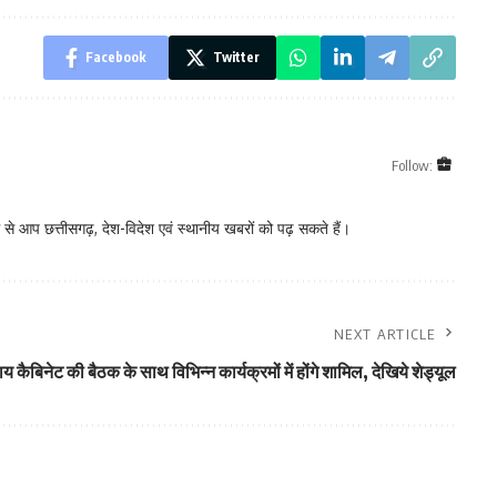
Facebook
Twitter
Follow:
े आप छत्तीसगढ़, देश-विदेश एवं स्थानीय खबरों को पढ़ सकते हैं।
NEXT ARTICLE
ाय कैबिनेट की बैठक के साथ विभिन्न कार्यक्रमों में होंगे शामिल, देखिये शेड्यूल