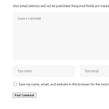
Your email address will not be published.
Required fields are mar
Save my name, email, and website in this browser for the next