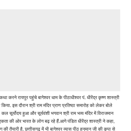
ा करने रायपुर पहुंचे बागेश्वर धाम के पीठाधीश्वर पं. धीरेंद्र कृष्ण शास्त्री
गत किया. इस दौरान श्री राम मंदिर प्राण प्रतिष्ठा समारोह को लेकर बोले
. कल सूर्योदय हुआ और सूर्यवंशी भगवान श्री राम भव्य मंदिर में विराजमान
ता की ओर भारत के लोग बढ़ रहे हैं.आगे पंडित धीरेंद्र शास्त्री ने कहा,
ग की तैयारी है. छत्तीसगढ़ में भी बागेश्वर व्यास पीठ हनुमान जी की कृपा से