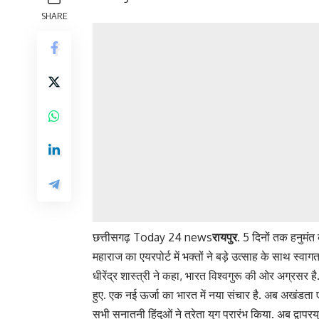
SHARE
छत्तीसगढ़ Today 24 news
रायपुर.
5 दिनों तक हनुमंत कथ
महाराज का एयरपोर्ट में भक्तों ने बड़े उत्साह के साथ स्वा
धीरेंद्र शास्त्री ने कहा, भारत विश्वगुरू की ओर अग्रसर है
हुए. एक नई ऊर्जा का भारत में नया संचार है. अब अखंडता एक
सभी सनातनी हिंदुओं ने त्रेता युग प्रारंभ किया. अब द्वापरयु