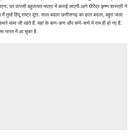
ाएगा. घर वापसी बहुतायत मात्रा में कराई जाएगी.आगे धीरेंद्र कृष्ण शास्त्री ने
ैं तुम्हें हिंदू राष्ट्र दूंगा. साल बदला छत्तीसगढ़ का हाल बदला, बहुत जल्द
ारे मामा जी रहते हैं. यहां के कण-कण और चप्पे-चप्पे में राम ही हो गए हैं.
ज्य भारत में आ चुका है.