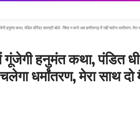
जेगी हनुमंत कथा, पंडित धीरेंद्र शास्त्री बोले- चिंता न करो अब छत्तीसगढ़ में नहीं चलेगा धर्मांतरण, मेरा साथ दो
 गूंजेगी हनुमंत कथा, पंडित धीर
गा धर्मांतरण, मेरा साथ दो मैं तु