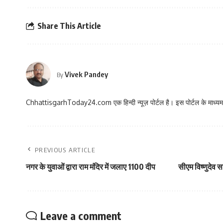
Share This Article
Vivek Pandey
By
ChhattisgarhToday24.com एक हिन्दी न्यूज़ पोर्टल है। इस पोर्टल के माध्यम स
PREVIOUS ARTICLE
नगर के युवाओं द्वारा राम मंदिर में जलाए 1100 दीप
सीएम विष्णुदेव स
Leave a comment