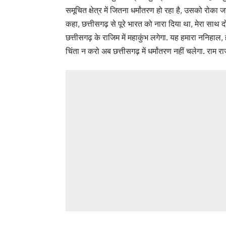
समूचित क्षेत्र में जितना धर्मांतरण हो रहा है, उसको रोका ज
कहा, छत्तीसगढ़ से पूरे भारत को नारा दिया था, मेरा साथ दो म
छत्तीसगढ़ के राजिम में महाकुंभ लगेगा. यह हमारा ननिहाल, हम
चिंता न करो अब छत्तीसगढ़ में धर्मांतरण नहीं चलेगा. राम रा