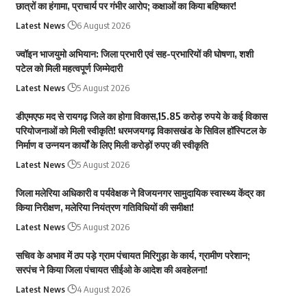
छात्रों का हंगामा, प्राचार्य पर गंभीर आरोप; कक्षाओं का किया बहिष्कार!
Latest News
6 August 2026
ज्वॉइन भाजयुमो अभियान: जिला प्रभारी एवं सह-प्रभारियों की घोषणा, शशी
पटेल को मिली महत्वपूर्ण जिम्मेदारी
Latest News
5 August 2026
डीएमएफ मद से रायगढ़ जिले का होगा विकास,15.85 करोड़ रुपये के कई विकास
परियोजनाओं को मिली स्वीकृति! धरमजयगढ़ विकासखंड के सिविल हॉस्पिटल के
निर्माण व उन्नयन कार्यों के लिए मिली करोड़ों रुपए की स्वीकृति
Latest News
5 August 2026
जिला मलेरिया अधिकारी व पर्यवेक्षक ने विजयनगर सामुदायिक स्वास्थ्य केंद्र का
किया निरीक्षण, मलेरिया नियंत्रण गतिविधियों की समीक्षा!
Latest News
5 August 2026
सचिव के अभाव में ठप पड़े ग्राम पंचायत मिरिगुड़ा के कार्य, ग्रामीण परेशान;
सरपंच ने किया जिला पंचायत सीईओ के आदेश की अवहेलना!
Latest News
4 August 2026