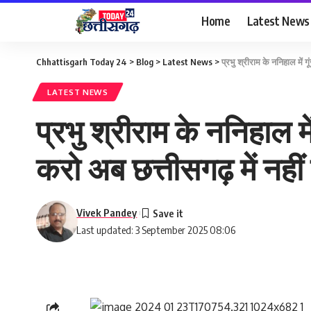
Home
Latest News
Chhattisgarh Today 24
>
Blog
>
Latest News
>
प्रभु श्रीराम के ननिहाल में गूं
LATEST NEWS
प्रभु श्रीराम के ननिहाल में
करो अब छत्तीसगढ़ में नहीं चले
Vivek Pandey
Last updated: 3 September 2025 08:06