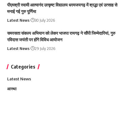
पीएमश्री स्वामी आत्मानंद उत्कृष्ट विद्यालय धरमजयगढ़ में श्रद्धा एवं उत्साह से
मनाई गई गुरु पूर्णिमा
Latest News
30 July 2026
समरसता संकल्प अभियान को लेकर भाजपा रायगढ़ ने सौंपी जिम्मेदारियां, गुरु
रविदास जयंती पर होंगे विविध आयोजन
Latest News
29 July 2026
Categories
Latest News
आस्था