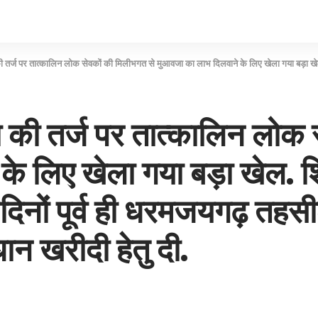
 तात्कालिन लोक सेवकों की मिलीभगत से मुआवजा का लाभ दिलवाने के लिए खेला गया बड़ा खेल. शिकायतकर्ता ने की उच्च स्तरीय ज
 की तर्ज पर तात्कालिन लोक 
े लिए खेला गया बड़ा खेल. श
छ दिनों पूर्व ही धरमजयगढ़ तह
न खरीदी हेतु दी.