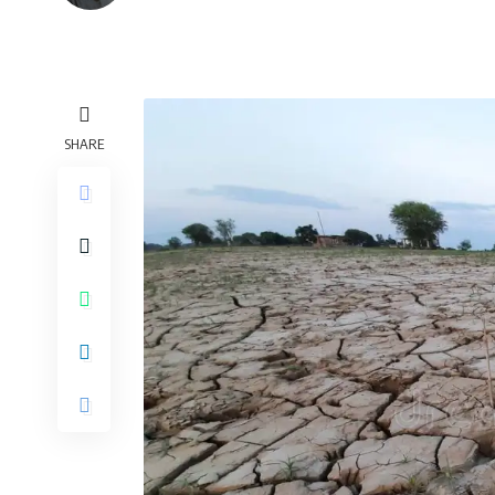
SHARE