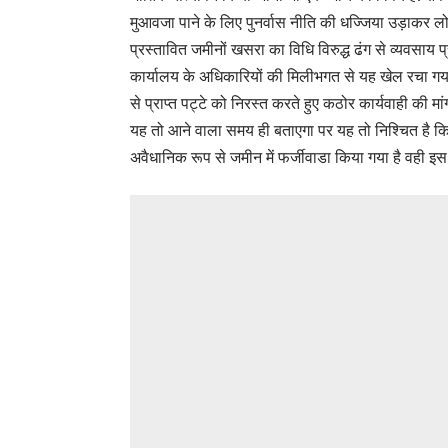
मुआवजा पाने के लिए पुनर्वास नीति की धज्जिया उड़ाकर लोक 
प्रस्तावित जमीनों खसरा का विधि विरुद्ध ढंग से व्यवसा
कार्यालय के अधिकारियों की मिलीभगत से यह खेल रचा गया.
से प्राप्त पट्टे को निरस्त करते हुए कठोर कार्यवाही की 
यह तो आने वाला समय ही बताएगा पर यह तो निश्चित है कि मु
अवैधानिक रूप से जमीन में फर्जीवाडा किया गया है वही इ