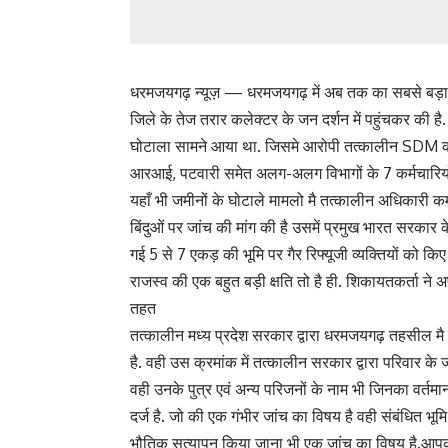
धरमजयगढ़ न्यूज़ — धरमजयगढ़ में अब तक का सबसे बड़ा ज
जिले के तेज तरार कलेक्टर के जन दर्शन में पहुंचकर की ह
घोटाला सामने आया था. जिसमे आरोपी तत्कालीन SDM को र
आरआई, पटवारी समेत अलग-अलग विभागों के 7 कर्मचारियो
यहाँ भी जमीनों के घोटाले मामलो मै तत्कालीन अधिकारी कर
बिंदुओं पर जांच की मांग की है उसमें प्रमुख भारत सरकार के
गई 5 से 7 एकड़ की भूमि पर गैर रिफ्यूजी व्यक्तियों को 
राजस्व की एक बहुत बड़ी क्षति तो है ही. शिकायतकर्ता ने 
तहत
तत्कालीन मध्य प्रदेश सरकार द्वारा धरमजयगढ़ तहसील मै बस
है. वही उस क्रमांक में तत्कालीन सरकार द्वारा परिवार क
वही उनके पुत्र एवं अन्य परिजनों के नाम भी जिनका वर्
दर्ज है. जो की एक गंभीर जांच का विषय है वही संबंधित भू
भौतिक सत्यापन किया जाना भी एक जांच का विषय है.आपको ब