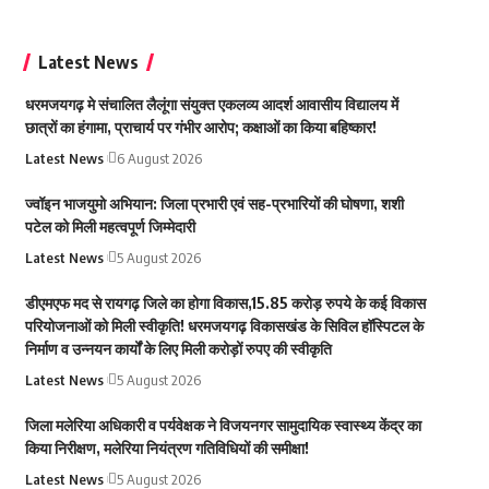
Latest News
धरमजयगढ़ मे संचालित लैलूंगा संयुक्त एकलव्य आदर्श आवासीय विद्यालय में
छात्रों का हंगामा, प्राचार्य पर गंभीर आरोप; कक्षाओं का किया बहिष्कार!
Latest News
6 August 2026
ज्वॉइन भाजयुमो अभियान: जिला प्रभारी एवं सह-प्रभारियों की घोषणा, शशी
पटेल को मिली महत्वपूर्ण जिम्मेदारी
Latest News
5 August 2026
डीएमएफ मद से रायगढ़ जिले का होगा विकास,15.85 करोड़ रुपये के कई विकास
परियोजनाओं को मिली स्वीकृति! धरमजयगढ़ विकासखंड के सिविल हॉस्पिटल के
निर्माण व उन्नयन कार्यों के लिए मिली करोड़ों रुपए की स्वीकृति
Latest News
5 August 2026
जिला मलेरिया अधिकारी व पर्यवेक्षक ने विजयनगर सामुदायिक स्वास्थ्य केंद्र का
किया निरीक्षण, मलेरिया नियंत्रण गतिविधियों की समीक्षा!
Latest News
5 August 2026