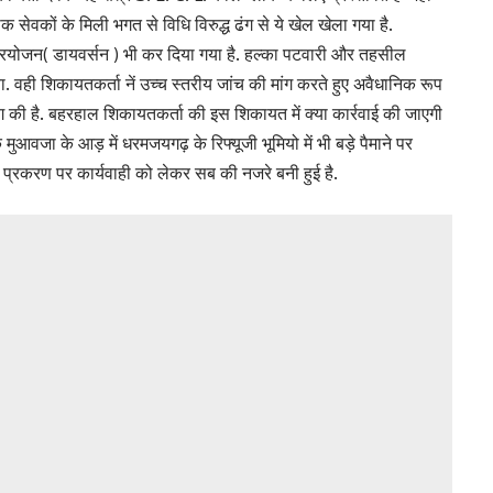
सेवकों के मिली भगत से विधि विरुद्ध ढंग से ये खेल खेला गया है.
य प्रयोजन( डायवर्सन ) भी कर दिया गया है. हल्का पटवारी और तहसील
 वही शिकायतकर्ता नें उच्च स्तरीय जांच की मांग करते हुए अवैधानिक रूप
मांग की है. बहरहाल शिकायतकर्ता की इस शिकायत में क्या कार्रवाई की जाएगी
आवजा के आड़ में धरमजयगढ़ के रिफ्यूजी भूमियो में भी बड़े पैमाने पर
स प्रकरण पर कार्यवाही को लेकर सब की नजरे बनी हुई है.