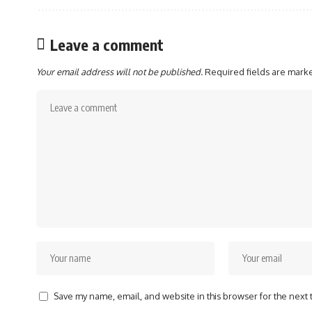
Leave a comment
Your email address will not be published.
Required fields are mar
Save my name, email, and website in this browser for the next