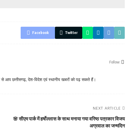
Facebook
Twitter
Follow:
े आप छत्तीसगढ़, देश-विदेश एवं स्थानीय खबरों को पढ़ सकते हैं।
NEXT ARTICLE
🌸 सीएम पार्क में हर्षोल्लास के साथ मनाया गया वरिष्ठ पत्रकार विजय
अग्रवाल का जन्मदिन