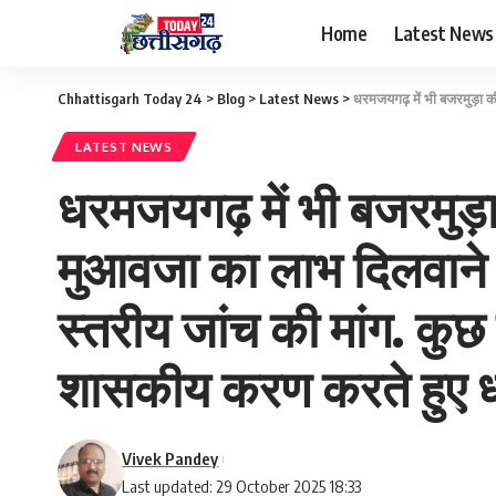
Home
Latest News
Chhattisgarh Today 24
>
Blog
>
Latest News
>
धरमजयगढ़ में भी बजरमुड़ा की तर्ज पर
LATEST NEWS
धरमजयगढ़ में भी बजरमुड़ा
मुआवजा का लाभ दिलवाने क
स्तरीय जांच की मांग. कु
शासकीय करण करते हुए धा
Vivek Pandey
Last updated: 29 October 2025 18:33