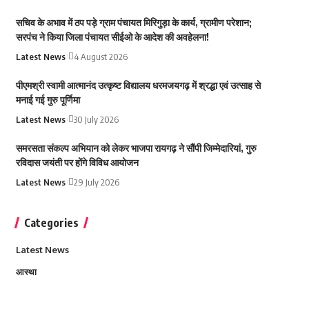
सचिव के अभाव में ठप पड़े ग्राम पंचायत मिरिगुड़ा के कार्य, ग्रामीण परेशान;
सरपंच ने किया जिला पंचायत सीईओ के आदेश की अवहेलना!
Latest News
4 August 2026
पीएमश्री स्वामी आत्मानंद उत्कृष्ट विद्यालय धरमजयगढ़ में श्रद्धा एवं उत्साह से
मनाई गई गुरु पूर्णिमा
Latest News
30 July 2026
समरसता संकल्प अभियान को लेकर भाजपा रायगढ़ ने सौंपी जिम्मेदारियां, गुरु
रविदास जयंती पर होंगे विविध आयोजन
Latest News
29 July 2026
Categories
Latest News
आस्था