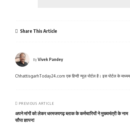
Share This Article
Vivek Pandey
By
ChhattisgarhToday24.com एक हिन्दी न्यूज़ पोर्टल है। इस पोर्टल के माध्यम स
PREVIOUS ARTICLE
अपने मांगों को लेकर धरमजयगढ़ ब्लाक के कर्मचारियों ने मुख्यमंत्री के नाम
सौपा ज्ञापन!