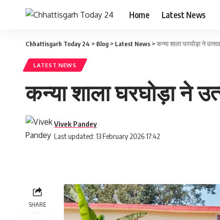
Home
Latest News
Chhattisgarh Today 24
>
Blog
>
Latest News
>
कन्या शाला घरघोड़ा ने उत्साह
LATEST NEWS
कन्या शाला घरघोड़ा ने उत्स
Vivek Pandey
Last updated: 13 February 2026 17:42
SHARE