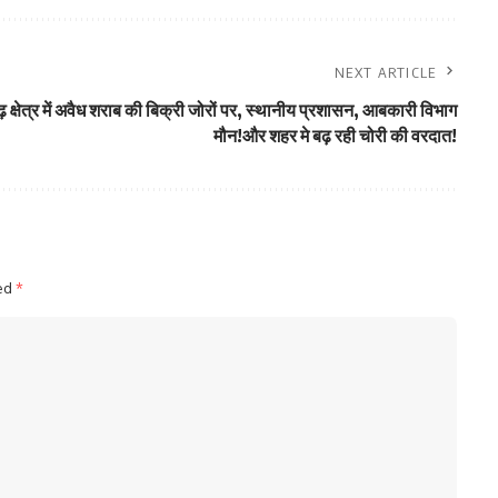
NEXT ARTICLE
्षेत्र में अवैध शराब की बिक्री जोरों पर, स्थानीय प्रशासन, आबकारी विभाग
मौन!और शहर मे बढ़ रही चोरी की वरदात!
ked
*