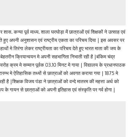
 शास. कन्या पूर्व माध्य. शाला घरघोड़ा में छात्राओं एवं शिक्षकों ने उत्साह एवं
करते हुए अपनी अनुशासन एवं राष्ट्रीय एकता का परिचय दिया | इस अवसर पर
ाथों मे तिरंगा लेकर राष्ट्रीयता का परिचय देते हुए भारत माता की जय के
बेहतरीन क्रियान्वयन मे अपनी सहभागिता निभाती रही है |बंकिम चंद्र
रोह क्रम मे सम्मान पूर्वक 03.10 मिनट मे गाया | विद्यालय के प्रधानपाठक
प्रारम्भ मे ऐतिहासिक तथ्यों से छात्राओं को अवगत कराया गया | 1875 मे
ी है |शिक्षक विजय पंडा ने छात्राओं को वन्दे मातरम की महत्ता अर्थ को
ूप के गायन से छात्राओं को अपनी इतिहास एवं संस्कृति पर गर्व होगा |