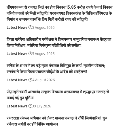
डीएमएफ मद से रायगढ़ जिले का होगा विकास,15.85 करोड़ रुपये के कई विकास
परियोजनाओं को मिली स्वीकृति! धरमजयगढ़ विकासखंड के सिविल हॉस्पिटल के
निर्माण व उन्नयन कार्यों के लिए मिली करोड़ों रुपए की स्वीकृति
Latest News
5 August 2026
जिला मलेरिया अधिकारी व पर्यवेक्षक ने विजयनगर सामुदायिक स्वास्थ्य केंद्र का
किया निरीक्षण, मलेरिया नियंत्रण गतिविधियों की समीक्षा!
Latest News
5 August 2026
सचिव के अभाव में ठप पड़े ग्राम पंचायत मिरिगुड़ा के कार्य, ग्रामीण परेशान;
सरपंच ने किया जिला पंचायत सीईओ के आदेश की अवहेलना!
Latest News
4 August 2026
पीएमश्री स्वामी आत्मानंद उत्कृष्ट विद्यालय धरमजयगढ़ में श्रद्धा एवं उत्साह से
मनाई गई गुरु पूर्णिमा
Latest News
30 July 2026
समरसता संकल्प अभियान को लेकर भाजपा रायगढ़ ने सौंपी जिम्मेदारियां, गुरु
रविदास जयंती पर होंगे विविध आयोजन