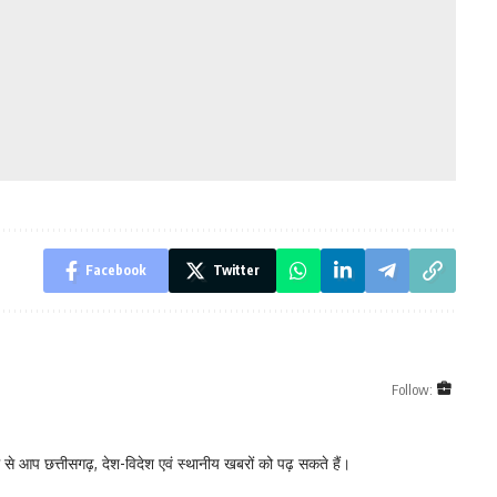
Facebook
Twitter
Follow:
े आप छत्तीसगढ़, देश-विदेश एवं स्थानीय खबरों को पढ़ सकते हैं।