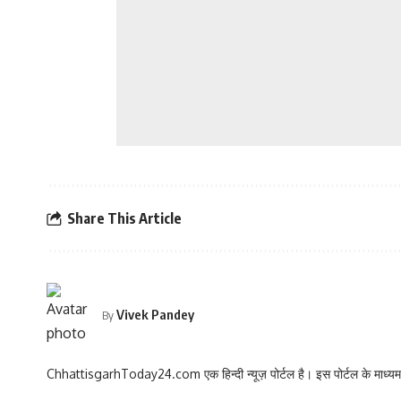
Share This Article
Vivek Pandey
By
ChhattisgarhToday24.com एक हिन्दी न्यूज़ पोर्टल है। इस पोर्टल के माध्यम स