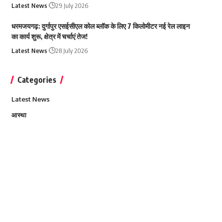
Latest News
29 July 2026
धरमजयगढ़: दुर्गापुर एसईसीएल कोल ब्लॉक के लिए 7 किलोमीटर नई रेल लाइन
का कार्य शुरू, क्षेत्र में चर्चाएं तेज!
Latest News
28 July 2026
Categories
Latest News
आस्था