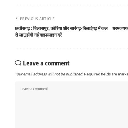
PREVIOUS ARTICLE
छत्तीसगढ़ : बिलासपुर, कोरिया और सारंगढ़-बिलाईगढ़ में कल
धरमजयगढ़ क
से लागू होंगी नई गाइडलाइन दरें
Leave a comment
Your email address will not be published.
Required fields are mar