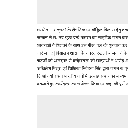
घरघोड़ा : छात्राओं के शैक्षणिक एवं बौद्धिक विकास हेतु तत्पर
सम्मान से छः छंद युक्त वन्दे मातरम का सामूहिक गायन 
छात्राओं ने शिक्षकों के साथ इस गौरव पल की शुरुवात कर ह
नारे लगाए |विद्यालय शासन के समस्त स्कूली योजनाओं के 
चटर्जी की आनंदमठ से वन्देमातरम को छात्राओं ने आरोह अव
अखिलेश मिश्रा एवं शिक्षिका निवेदता सिंह द्वारा गायन के 
लिखी गयी रचना भारतीय जनों मे उत्साह संचार का माध्यम रह
बतलाते हुए कार्यक्रम का संयोजन किया एवं कहा की पूर्ण र