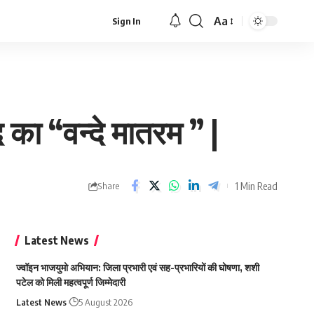
Aa
Sign In
Font
Resizer
 का “वन्दे मातरम ” |
1 Min Read
Share
Latest News
ज्वॉइन भाजयुमो अभियान: जिला प्रभारी एवं सह-प्रभारियों की घोषणा, शशी
पटेल को मिली महत्वपूर्ण जिम्मेदारी
Latest News
5 August 2026