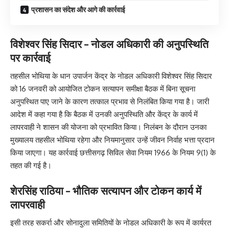
प्रशासन का संदेश और आगे की कार्रवाई
विशेश्वर सिंह सिदार – नोडल अधिकारी की अनुपस्थिति
पर कार्रवाई
तहसील भोथिया के धान उपार्जन केंद्र के नोडल अधिकारी विशेश्वर सिंह सिदार
को 16 जनवरी को आयोजित टोकन सत्यापन समीक्षा बैठक में बिना सूचना
अनुपस्थित पाए जाने के कारण तत्काल प्रभाव से निलंबित किया गया है। जारी
आदेश में कहा गया है कि बैठक में उनकी अनुपस्थिति और केंद्र के कार्य में
लापरवाही ने शासन की योजना को प्रभावित किया। निलंबन के दौरान उनका
मुख्यालय तहसील भोथिया रहेगा और नियमानुसार उन्हें जीवन निर्वाह भत्ता प्रदान
किया जाएगा। यह कार्रवाई छत्तीसगढ़ सिविल सेवा नियम 1966 के नियम 9(1) के
तहत की गई है।
शेरसिंह राठिया – भौतिक सत्यापन और टोकन कार्य में
लापरवाही
इसी तरह सकर्रा और सोनादुला समितियों के नोडल अधिकारी के रूप में कार्यरत