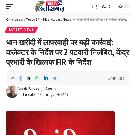
Aa
Font
Resizer
Chhattisgarh Today 24
>
Blog
>
Latest News
>
धान खरीदी में लापरवाही पर बड़ी कार्रवाई: कलेक्टर के निर्देश पर 2 पटवारी निलंबित, केंद्र प्रभारी के खिलाफ FIR के निर्देश
LATEST NEWS
धान खरीदी में लापरवाही पर बड़ी कार्रवाई:
कलेक्टर के निर्देश पर 2 पटवारी निलंबित, केंद्र
प्रभारी के खिलाफ FIR के निर्देश
3 Min Read
Vivek Pandey
Last updated: 17 January 2026 22:49