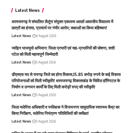
Latest News
धरमजयगढ़ मे संचालित लैलूंगा संयुक्त एकलव्य आदर्श आवासीय विद्यालय में
छात्रों का हंगामा, प्राचार्य पर गंभीर आरोप; कक्षाओं का किया बहिष्कार!
Latest News
6 August 2026
ज्वॉइन भाजयुमो अभियान: जिला प्रभारी एवं सह-प्रभारियों की घोषणा, शशी
पटेल को मिली महत्वपूर्ण जिम्मेदारी
Latest News
5 August 2026
डीएमएफ मद से रायगढ़ जिले का होगा विकास,15.85 करोड़ रुपये के कई विकास
परियोजनाओं को मिली स्वीकृति! धरमजयगढ़ विकासखंड के सिविल हॉस्पिटल के
निर्माण व उन्नयन कार्यों के लिए मिली करोड़ों रुपए की स्वीकृति
Latest News
5 August 2026
जिला मलेरिया अधिकारी व पर्यवेक्षक ने विजयनगर सामुदायिक स्वास्थ्य केंद्र का
किया निरीक्षण, मलेरिया नियंत्रण गतिविधियों की समीक्षा!
Latest News
5 August 2026