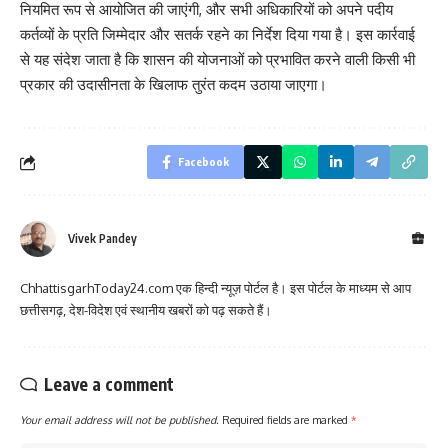
नियमित रूप से आयोजित की जाएंगी, और सभी अधिकारियों को अपने पदीय
कर्तव्यों के प्रति जिम्मेदार और सतर्क रहने का निर्देश दिया गया है। इस कार्रवाई
से यह संदेश जाता है कि शासन की योजनाओं को प्रभावित करने वाली किसी भी
प्रकार की उदासीनता के खिलाफ तुरंत कदम उठाया जाएगा।
Facebook
Vivek Pandey
ChhattisgarhToday24.com एक हिन्दी न्यूज़ पोर्टल है। इस पोर्टल के माध्यम से आप
छत्तीसगढ़, देश-विदेश एवं स्थानीय खबरों को पढ़ सकते हैं।
Leave a comment
Your email address will not be published.
Required fields are marked
*