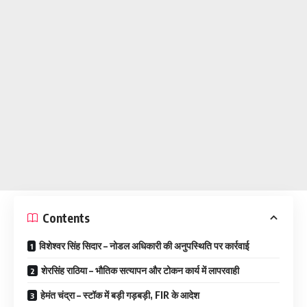
Contents
विशेश्वर सिंह सिदार – नोडल अधिकारी की अनुपस्थिति पर कार्रवाई
शेरसिंह राठिया – भौतिक सत्यापन और टोकन कार्य में लापरवाही
हेमंत चंद्रा – स्टॉक में बड़ी गड़बड़ी, FIR के आदेश