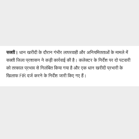
सक्ती।
धान खरीदी के दौरान गंभीर लापरवाही और अनियमितताओं के मामले में
सक्ती जिला प्रशासन ने कड़ी कार्रवाई की है। कलेक्टर के निर्देश पर दो पटवारी
को तत्काल प्रभाव से निलंबित किया गया है और एक धान खरीदी प्रभारी के
खिलाफ FIR दर्ज करने के निर्देश जारी किए गए हैं।