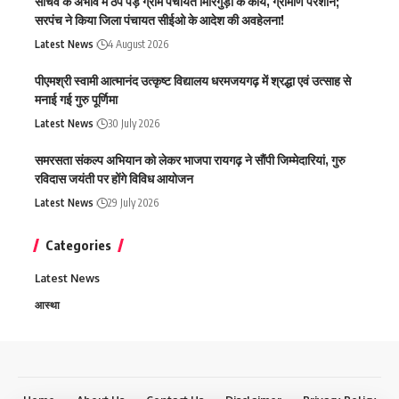
सचिव के अभाव में ठप पड़े ग्राम पंचायत मिरिगुड़ा के कार्य, ग्रामीण परेशान;
सरपंच ने किया जिला पंचायत सीईओ के आदेश की अवहेलना!
Latest News
4 August 2026
पीएमश्री स्वामी आत्मानंद उत्कृष्ट विद्यालय धरमजयगढ़ में श्रद्धा एवं उत्साह से
मनाई गई गुरु पूर्णिमा
Latest News
30 July 2026
समरसता संकल्प अभियान को लेकर भाजपा रायगढ़ ने सौंपी जिम्मेदारियां, गुरु
रविदास जयंती पर होंगे विविध आयोजन
Latest News
29 July 2026
Categories
Latest News
आस्था