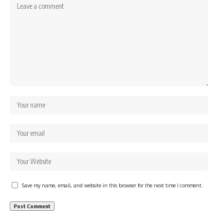
Save my name, email, and website in this browser for the next time I comment.