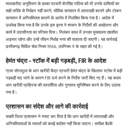
मालखरौदा अनुविभाग के हल्का पटवारी शेरसिंह राठिया को भी उनके दायित्वों का
सही तरीके से निर्वहन नहीं करने, भौतिक सत्यापन में लापरवाही बरतने और टोकन
सत्यापन में अनियमितता बरतने के आरोप में निलंबित किया गया है। आदेश में
उल्लेख किया गया है कि उनके इस कृत्य ने शासन के निर्देशों की अवहेलना और
कार्य में उदासीनता का परिचय दिया। निलंबन काल में उनका मुख्यालय तहसील
अड़भार रहेगा और उन्हें जीवन निर्वाह भत्ता की पात्रता दी जाएगी। यह कार्रवाई
छत्तीसगढ़ सिविल सेवा नियम 1966, उपनियम 9 के तहत की गई है।
हेमंत चंद्रा – स्टॉक में बड़ी गड़बड़ी, FIR के आदेश
ग्राम सोनादुला के धान खरीदी केंद्र प्रभारी हेमंत चंद्रा के खिलाफ स्टॉक में बड़ी
गड़बड़ी पाए जाने के कारण FIR दर्ज करने के निर्देश जारी किए गए हैं। यह कदम
धान खरीदी प्रक्रिया की पारदर्शिता और गुणवत्ता सुनिश्चित करने के लिए उठाया
गया है।
प्रशासन का संदेश और आगे की कार्रवाई
सक्ती जिला प्रशासन ने स्पष्ट कर दिया है कि धान खरीदी में लापरवाही और
अनियमितताओं के मामलों को कतई बर्दाश्त नहीं किया जाएगा। समीक्षा बैठकें