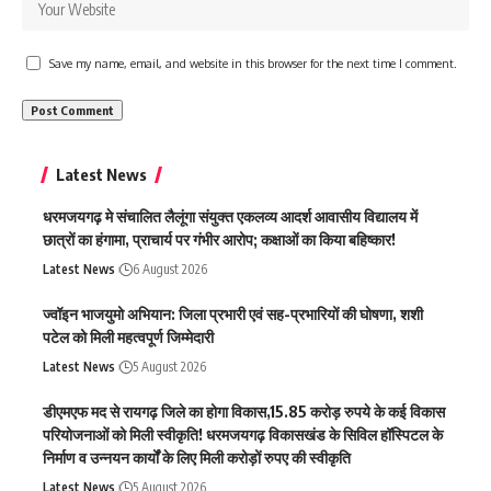
Save my name, email, and website in this browser for the next time I comment.
Latest News
धरमजयगढ़ मे संचालित लैलूंगा संयुक्त एकलव्य आदर्श आवासीय विद्यालय में
छात्रों का हंगामा, प्राचार्य पर गंभीर आरोप; कक्षाओं का किया बहिष्कार!
Latest News
6 August 2026
ज्वॉइन भाजयुमो अभियान: जिला प्रभारी एवं सह-प्रभारियों की घोषणा, शशी
पटेल को मिली महत्वपूर्ण जिम्मेदारी
Latest News
5 August 2026
डीएमएफ मद से रायगढ़ जिले का होगा विकास,15.85 करोड़ रुपये के कई विकास
परियोजनाओं को मिली स्वीकृति! धरमजयगढ़ विकासखंड के सिविल हॉस्पिटल के
निर्माण व उन्नयन कार्यों के लिए मिली करोड़ों रुपए की स्वीकृति
Latest News
5 August 2026