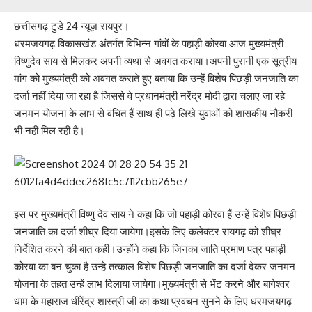
छत्तीसगढ़ टुडे 24 न्यूज़ रायपुर।
धरमजयगढ़ विकासखंड अंतर्गत विभिन्न गांवों के पहाड़ी कोरवा आज मुख्यमंत्री
विष्णुदेव साय से मिलकर अपनी व्यथा से अवगत कराया।अपनी पुरानी एक सूत्रीय
मांग को मुख्यमंत्री को अवगत कराते हुए बताया कि उन्हें विशेष पिछड़ी जनजाति का
दर्जा नहीं दिया जा रहा है जिससे वे प्रधानमंत्री नरेंद्र मोदी द्वारा चलाए जा रहे
जनमन योजना के लाभ से वंचित हैं साथ ही पढ़े लिखे युवाओं को शासकीय नौकरी
भी नही मिल रही है।
इस पर मुख्यमंत्री विष्णु देव साय ने कहा कि जो पहाड़ी कोरवा हैं उन्हें विशेष पिछड़ी
जनजाति का दर्जा शीघ्र दिया जायेगा।इसके लिए कलेक्टर रायगढ़ को शीघ्र
निर्देशित करने की बात कही।उन्होंने कहा कि जिनका जाति प्रमाण पत्र पहाड़ी
कोरवा का बन चुका है उन्हे तत्काल विशेष पिछड़ी जनजाति का दर्जा देकर जनमन
योजना के तहत उन्हें लाभ दिलाया जायेगा।मुख्यमंत्री से भेंट करने और बागेश्वर
धाम के महाराज धीरेंद्र शास्त्री जी का कथा प्रवचन सुनने के लिए धरमजयगढ़