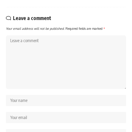
Leave a comment
Your email address will not be published.
Required fields are marked
*