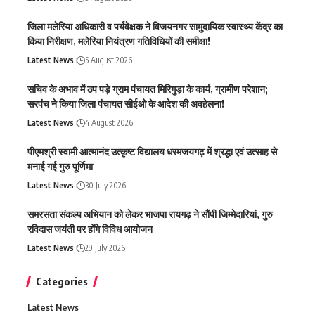
जिला मलेरिया अधिकारी व पर्यवेक्षक ने विजयनगर सामुदायिक स्वास्थ्य केंद्र का
किया निरीक्षण, मलेरिया नियंत्रण गतिविधियों की समीक्षा!
Latest News
5 August 2026
सचिव के अभाव में ठप पड़े ग्राम पंचायत मिरिगुड़ा के कार्य, ग्रामीण परेशान;
सरपंच ने किया जिला पंचायत सीईओ के आदेश की अवहेलना!
Latest News
4 August 2026
पीएमश्री स्वामी आत्मानंद उत्कृष्ट विद्यालय धरमजयगढ़ में श्रद्धा एवं उत्साह से
मनाई गई गुरु पूर्णिमा
Latest News
30 July 2026
समरसता संकल्प अभियान को लेकर भाजपा रायगढ़ ने सौंपी जिम्मेदारियां, गुरु
रविदास जयंती पर होंगे विविध आयोजन
Latest News
29 July 2026
Categories
Latest News