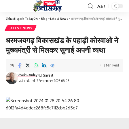
Aa
Font
Resizer
Chhattisgarh Today 24
>
Blog
>
Latest News
>
धरमजयगढ़ विकासखंड के पहाड़ी कोरवाओ ने मुख्यमंत्री से मिलकर सुनाई अपनी व्यथा
LATEST NEWS
धरमजयगढ़ विकासखंड के पहाड़ी कोरवाओ ने
मुख्यमंत्री से मिलकर सुनाई अपनी व्यथा
2 Min Read
Vivek Pandey
Last updated: 3 September 2025 08:06