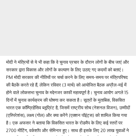
मोदी ने मंत्रियों से ये भी कहा कि वे चुनाव प्रचार के दौरान लोगों के बीच जाएं और
सरकार द्वारा विकास और लोगों के कल्याण के लिए उठाए गए कदमों को बताएं।
PM मोदी सरकार की नीतियों पर चर्चा करने के लिए समय-समय पर मंत्रिपरिषद
की बैठकें करते रहे हैं, लेकिन रविवार (3 मार्च) को आयोजित बैठक अप्रैल-मई में
होने वाले लोकसभा चुनाव के मद्देनजर काफी महत्वपूर्ण है। चुनाव आयोग अगले 15
दिनों में चुनाव कार्यक्रम की घोषणा कर सकता है। सूत्रों के मुताबिक, विकसित
भारत एक कॉम्प्रिहेंसिव ब्लूप्रिंट है, जिसमें राष्ट्रीय सोच (नेशनल विजन), उम्मीदों
(एस्पिरेशंस), लक्ष्य (गोल) और क्या करेंगे (एक्शन पॉइंट्स) को शामिल किया गया
है। एक अफसर ने बताया कि विकसित भारत के रोडमैप के लिए कई स्तरों पर
2700 मीटिंग, वर्कशॉप और सेमिनार हुए। साथ ही इसके लिए 20 लाख युवाओं ने