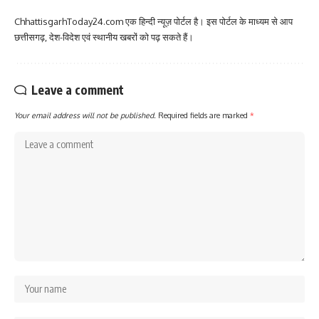
ChhattisgarhToday24.com एक हिन्दी न्यूज़ पोर्टल है। इस पोर्टल के माध्यम से आप
छत्तीसगढ़, देश-विदेश एवं स्थानीय खबरों को पढ़ सकते हैं।
Leave a comment
Your email address will not be published.
Required fields are marked
*