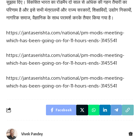
सुझाव दिए। विकसित भारत का रोडमैप दो साल से अधिक की गहन तैयारी का
परिणाम है और इसे सभी मंत्रालयों और राज्य सरकारों, शिक्षाविदों, उद्योग निकायों,
नागरिक समाज, वैज्ञानिक के साथ परामर्श करके तैयार किया गया है।
https://jantaserishta.com/national/pm-modis-meeting-
which-has-been-going-on-for-11-hours-ends-3145541
https://jantaserishta.com/national/pm-modis-meeting-
which-has-been-going-on-for-11-hours-ends-3145541
https://jantaserishta.com/national/pm-modis-meeting-
which-has-been-going-on-for-11-hours-ends-3145541
Facebook
Vivek Pandey