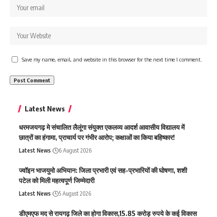
Save my name, email, and website in this browser for the next time I comment.
Latest News
धरमजयगढ़ मे संचालित लैलूंगा संयुक्त एकलव्य आदर्श आवासीय विद्यालय में
छात्रों का हंगामा, प्राचार्य पर गंभीर आरोप; कक्षाओं का किया बहिष्कार!
Latest News
6 August 2026
ज्वॉइन भाजयुमो अभियान: जिला प्रभारी एवं सह-प्रभारियों की घोषणा, शशी
पटेल को मिली महत्वपूर्ण जिम्मेदारी
Latest News
5 August 2026
डीएमएफ मद से रायगढ़ जिले का होगा विकास,15.85 करोड़ रुपये के कई विकास