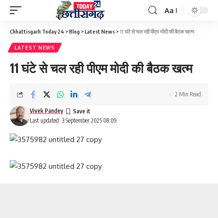
Aa
Font
Resizer
Chhattisgarh Today 24
>
Blog
>
Latest News
>
11 घंटे से चल रही पीएम मोदी की बैठक खत्म
LATEST NEWS
11 घंटे से चल रही पीएम मोदी की बैठक खत्म
2 Min Read
Vivek Pandey
Last updated: 3 September 2025 08:09