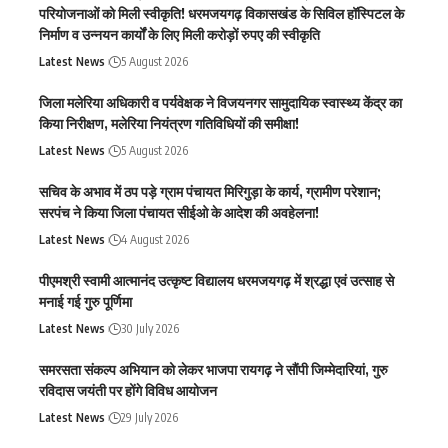
परियोजनाओं को मिली स्वीकृति! धरमजयगढ़ विकासखंड के सिविल हॉस्पिटल के
निर्माण व उन्नयन कार्यों के लिए मिली करोड़ों रुपए की स्वीकृति
Latest News
5 August 2026
जिला मलेरिया अधिकारी व पर्यवेक्षक ने विजयनगर सामुदायिक स्वास्थ्य केंद्र का
किया निरीक्षण, मलेरिया नियंत्रण गतिविधियों की समीक्षा!
Latest News
5 August 2026
सचिव के अभाव में ठप पड़े ग्राम पंचायत मिरिगुड़ा के कार्य, ग्रामीण परेशान;
सरपंच ने किया जिला पंचायत सीईओ के आदेश की अवहेलना!
Latest News
4 August 2026
पीएमश्री स्वामी आत्मानंद उत्कृष्ट विद्यालय धरमजयगढ़ में श्रद्धा एवं उत्साह से
मनाई गई गुरु पूर्णिमा
Latest News
30 July 2026
समरसता संकल्प अभियान को लेकर भाजपा रायगढ़ ने सौंपी जिम्मेदारियां, गुरु
रविदास जयंती पर होंगे विविध आयोजन
Latest News
29 July 2026