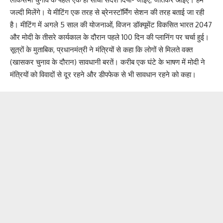
जल्दी मिलेंगे। ये मीटिंग एक तरह से ब्रेनस्टॉर्मिंग सेशन की तरह बताई जा रही
है। मीटिंग में अगले 5 साल की योजनाओं, विजन डॉक्यूमेंट विकसित भारत 2047
और मोदी के तीसरे कार्यकाल के दौरान पहले 100 दिन की प्लानिंग पर चर्चा हुई।
सूत्रों के मुताबिक, प्रधानमंत्री ने मंत्रियों से कहा कि लोगों से मिलते वक्त
(खासकर चुनाव के दौरान) सावधानी बरतें। करीब एक घंटे के भाषण में मोदी ने
मंत्रियों को विवादों से दूर रहने और डीपफेक से भी सावधान रहने को कहा।