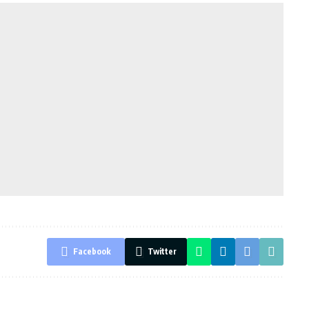
Facebook
Twitter