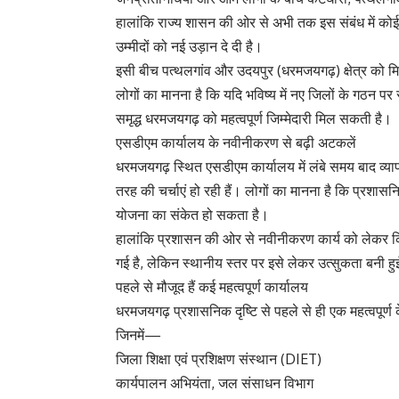
हालांकि राज्य शासन की ओर से अभी तक इस संबंध में कोई आध
उम्मीदों को नई उड़ान दे दी है।
इसी बीच पत्थलगांव और उदयपुर (धरमजयगढ़) क्षेत्र को मि
लोगों का मानना है कि यदि भविष्य में नए जिलों के गठन पर
समृद्ध धरमजयगढ़ को महत्वपूर्ण जिम्मेदारी मिल सकती है।
एसडीएम कार्यालय के नवीनीकरण से बढ़ी अटकलें
धरमजयगढ़ स्थित एसडीएम कार्यालय में लंबे समय बाद व्याप
तरह की चर्चाएं हो रही हैं। लोगों का मानना है कि प्रशा
योजना का संकेत हो सकता है।
हालांकि प्रशासन की ओर से नवीनीकरण कार्य को लेकर 
गई है, लेकिन स्थानीय स्तर पर इसे लेकर उत्सुकता बनी हु
पहले से मौजूद हैं कई महत्वपूर्ण कार्यालय
धरमजयगढ़ प्रशासनिक दृष्टि से पहले से ही एक महत्वपूर्ण कें
जिनमें—
जिला शिक्षा एवं प्रशिक्षण संस्थान (DIET)
कार्यपालन अभियंता, जल संसाधन विभाग