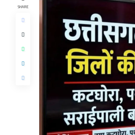
SHARE