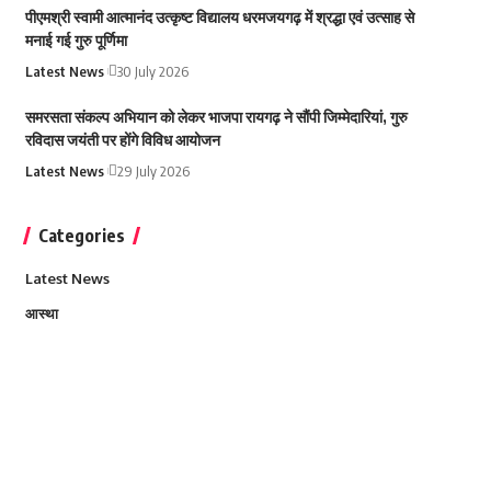
पीएमश्री स्वामी आत्मानंद उत्कृष्ट विद्यालय धरमजयगढ़ में श्रद्धा एवं उत्साह से
मनाई गई गुरु पूर्णिमा
Latest News
30 July 2026
समरसता संकल्प अभियान को लेकर भाजपा रायगढ़ ने सौंपी जिम्मेदारियां, गुरु
रविदास जयंती पर होंगे विविध आयोजन
Latest News
29 July 2026
Categories
Latest News
आस्था