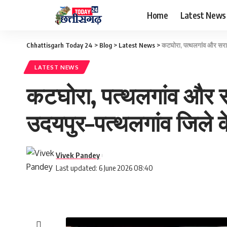
Home
Latest News
Chhattisgarh Today 24
>
Blog
>
Latest News
>
कटघोरा, पत्थलगांव और सराय
LATEST NEWS
कटघोरा, पत्थलगांव और स
उदयपुर–पत्थलगांव जिले क
Vivek Pandey
Last updated: 6 June 2026 08:40