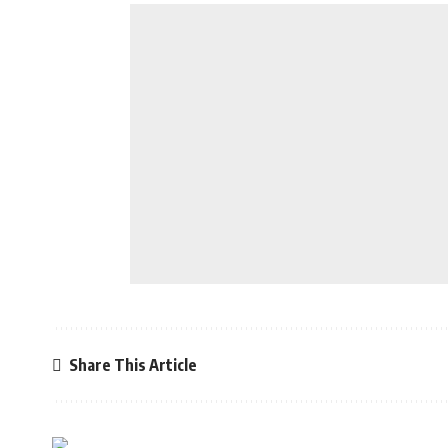
Share This Article