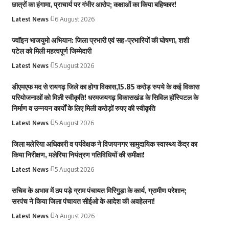
छात्रों का हंगामा, प्राचार्य पर गंभीर आरोप; कक्षाओं का किया बहिष्कार!
Latest News
6 August 2026
ज्वॉइन भाजयुमो अभियान: जिला प्रभारी एवं सह-प्रभारियों की घोषणा, शशी
पटेल को मिली महत्वपूर्ण जिम्मेदारी
Latest News
5 August 2026
डीएमएफ मद से रायगढ़ जिले का होगा विकास,15.85 करोड़ रुपये के कई विकास
परियोजनाओं को मिली स्वीकृति! धरमजयगढ़ विकासखंड के सिविल हॉस्पिटल के
निर्माण व उन्नयन कार्यों के लिए मिली करोड़ों रुपए की स्वीकृति
Latest News
5 August 2026
जिला मलेरिया अधिकारी व पर्यवेक्षक ने विजयनगर सामुदायिक स्वास्थ्य केंद्र का
किया निरीक्षण, मलेरिया नियंत्रण गतिविधियों की समीक्षा!
Latest News
5 August 2026
सचिव के अभाव में ठप पड़े ग्राम पंचायत मिरिगुड़ा के कार्य, ग्रामीण परेशान;
सरपंच ने किया जिला पंचायत सीईओ के आदेश की अवहेलना!
Latest News
4 August 2026