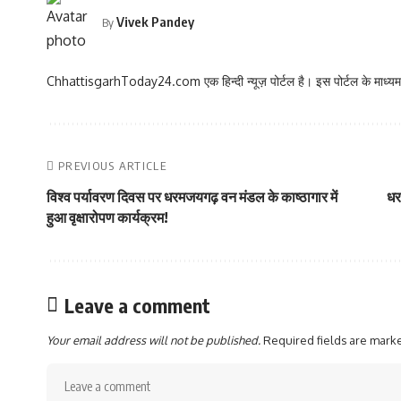
Vivek Pandey
By
ChhattisgarhToday24.com एक हिन्दी न्यूज़ पोर्टल है। इस पोर्टल के माध्यम स
PREVIOUS ARTICLE
विश्व पर्यावरण दिवस पर धरमजयगढ़ वन मंडल के काष्ठागार में
धर
हुआ वृक्षारोपण कार्यक्रम!
Leave a comment
Your email address will not be published.
Required fields are mar