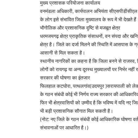
मुख्य प्रशासक परियोजना कार्यालय
वनमंडला अधिकारी, कार्यपालन अभियंता सीएसपीडीसीएल जैसे
के लोग इसे संभावित जिला मुख्यालय के रूप में भी देखते हैं
भौगोलिक और प्रशासनिक दृष्टि से मजबूत क्षेत्र
धरमजयगढ़ क्षेत्र प्राकृतिक संसाधनों, वन संपदा और खनिज
क्षेत्र है। जिले का दर्जा मिलने की स्थिति में आसपास
आसानी से मिल सकता है।
स्थानीय नागरिकों का कहना है कि जिला बनने से राजस्व, शि
लोगों को रायगढ़ या अन्य दूरस्थ मुख्यालयों पर निर्भर नहीं 
सरकार की घोषणा का इंतजार
फिलहाल कटघोरा, पत्थलगांव(उदयपुर )सरायपाली को लेक
के गठन संबंधी कोई भी निर्णय राज्य सरकार की आधिकारिक
फिर भी क्षेत्रवासियों को उम्मीद है कि भविष्य में यदि नए
भी बड़ी प्रशासनिक सौगात मिल सकती है।
(नोट: नए जिले के गठन संबंधी कोई आधिकारिक घोषणा वर्तमा
संभावनाओं पर आधारित है।)