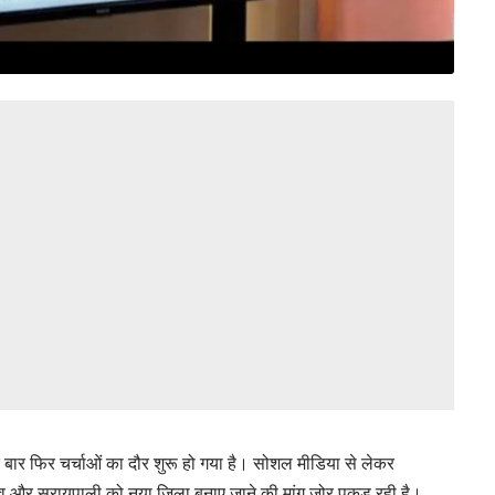
बार फिर चर्चाओं का दौर शुरू हो गया है। सोशल मीडिया से लेकर
ंव और सरायपाली को नया जिला बनाए जाने की मांग जोर पकड़ रही है।