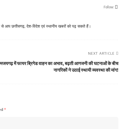
Follow:
े आप छत्तीसगढ़, देश-विदेश एवं स्थानीय खबरों को पढ़ सकते हैं।
NEXT ARTICLE
मजयगढ़ में फायर ब्रिगेड वाहन का अभाव, बढ़ती आगजनी की घटनाओं के बीच
नागरिकों ने उठाई स्थायी व्यवस्था की मांग!
ked
*