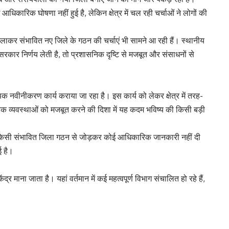
िकारिक घोषणा नहीं हुई है, लेकिन क्षेत्र में चल रही चर्चाओं ने लोगों की
लाकर संभावित नए जिले के गठन की चर्चाएं भी सामने आ रही हैं। स्थानीय
 सरकार निर्णय लेती है, तो प्रशासनिक दृष्टि से मजबूत और संसाधनों से
क नवीनीकरण कार्य कराया जा रहा है। इस कार्य को लेकर क्षेत्र में तरह-
सनिक व्यवस्थाओं को मजबूत करने की दिशा में यह कदम भविष्य की किसी बड़ी
किसी संभावित जिला गठन से जोड़कर कोई आधिकारिक जानकारी नहीं दी
ई है।
द्र माना जाता है। यहां वर्तमान में कई महत्वपूर्ण विभाग संचालित हो रहे हैं,