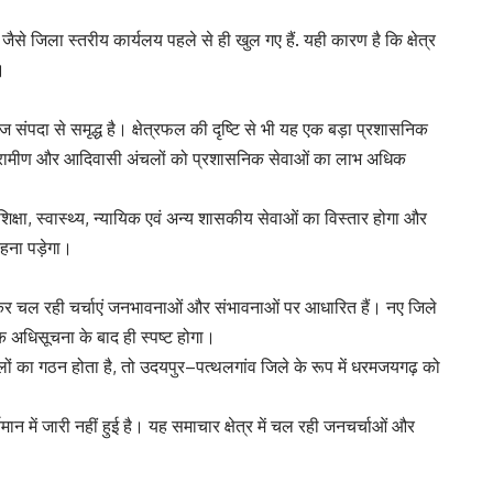
 जिला स्तरीय कार्यलय पहले से ही खुल गए हैं. यही कारण है कि क्षेत्र
।
 संपदा से समृद्ध है। क्षेत्रफल की दृष्टि से भी यह एक बड़ा प्रशासनिक
 के ग्रामीण और आदिवासी अंचलों को प्रशासनिक सेवाओं का लाभ अधिक
क्षा, स्वास्थ्य, न्यायिक एवं अन्य शासकीय सेवाओं का विस्तार होगा और
रहना पड़ेगा।
र चल रही चर्चाएं जनभावनाओं और संभावनाओं पर आधारित हैं। नए जिले
 अधिसूचना के बाद ही स्पष्ट होगा।
 जिलों का गठन होता है, तो उदयपुर–पत्थलगांव जिले के रूप में धरमजयगढ़ को
न में जारी नहीं हुई है। यह समाचार क्षेत्र में चल रही जनचर्चाओं और