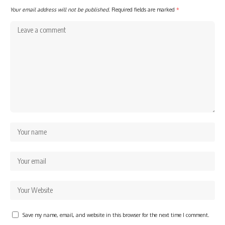
Your email address will not be published.
Required fields are marked
*
Save my name, email, and website in this browser for the next time I comment.