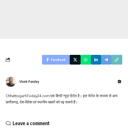
Facebook
Vivek Pandey
ChhattisgarhToday24.com एक हिन्दी न्यूज़ पोर्टल है। इस पोर्टल के माध्यम से आप
छत्तीसगढ़, देश-विदेश एवं स्थानीय खबरों को पढ़ सकते हैं।
Leave a comment