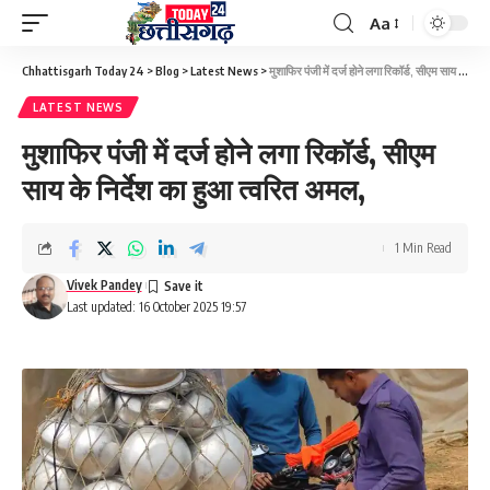
Aa
Font
Resizer
Chhattisgarh Today 24
>
Blog
>
Latest News
>
मुशाफिर पंजी में दर्ज होने लगा रिकॉर्ड, सीएम साय के निर्देश का हुआ त्वरित अमल,
LATEST NEWS
मुशाफिर पंजी में दर्ज होने लगा रिकॉर्ड, सीएम
साय के निर्देश का हुआ त्वरित अमल,
1 Min Read
Vivek Pandey
Last updated: 16 October 2025 19:57