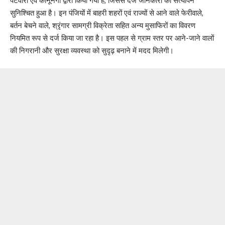
पटवारी एवं कानूनगो द्वारा किया गया है, जिससे दर्ज जानकारी का सत्यापन
सुनिश्चित हुआ है। इन पंजियों में बाहरी शहरों एवं राज्यों से आने वाले फेरीवाले,
बर्तन बेचने वाले, श्रृंगार सामग्री विक्रेता सहित अन्य मुसाफिरों का विवरण
नियमित रूप से दर्ज किया जा रहा है। इस पहल से ग्राम स्तर पर आने-जाने वालों
की निगरानी और सुरक्षा व्यवस्था को सुदृढ़ बनाने में मदद मिलेगी।