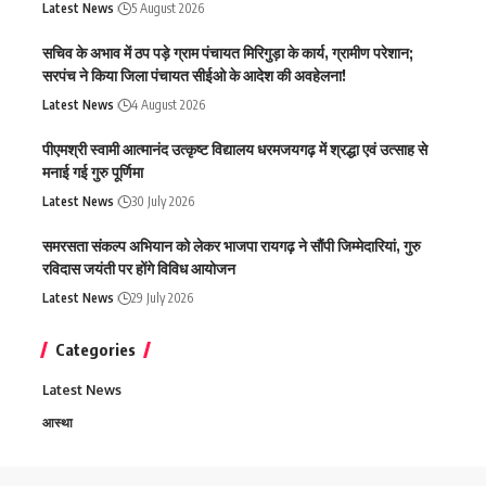
Latest News
5 August 2026
सचिव के अभाव में ठप पड़े ग्राम पंचायत मिरिगुड़ा के कार्य, ग्रामीण परेशान;
सरपंच ने किया जिला पंचायत सीईओ के आदेश की अवहेलना!
Latest News
4 August 2026
पीएमश्री स्वामी आत्मानंद उत्कृष्ट विद्यालय धरमजयगढ़ में श्रद्धा एवं उत्साह से
मनाई गई गुरु पूर्णिमा
Latest News
30 July 2026
समरसता संकल्प अभियान को लेकर भाजपा रायगढ़ ने सौंपी जिम्मेदारियां, गुरु
रविदास जयंती पर होंगे विविध आयोजन
Latest News
29 July 2026
Categories
Latest News
आस्था