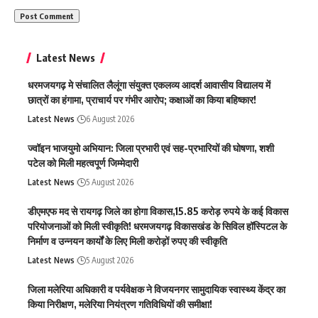
Latest News
धरमजयगढ़ मे संचालित लैलूंगा संयुक्त एकलव्य आदर्श आवासीय विद्यालय में
छात्रों का हंगामा, प्राचार्य पर गंभीर आरोप; कक्षाओं का किया बहिष्कार!
Latest News
6 August 2026
ज्वॉइन भाजयुमो अभियान: जिला प्रभारी एवं सह-प्रभारियों की घोषणा, शशी
पटेल को मिली महत्वपूर्ण जिम्मेदारी
Latest News
5 August 2026
डीएमएफ मद से रायगढ़ जिले का होगा विकास,15.85 करोड़ रुपये के कई विकास
परियोजनाओं को मिली स्वीकृति! धरमजयगढ़ विकासखंड के सिविल हॉस्पिटल के
निर्माण व उन्नयन कार्यों के लिए मिली करोड़ों रुपए की स्वीकृति
Latest News
5 August 2026
जिला मलेरिया अधिकारी व पर्यवेक्षक ने विजयनगर सामुदायिक स्वास्थ्य केंद्र का
किया निरीक्षण, मलेरिया नियंत्रण गतिविधियों की समीक्षा!