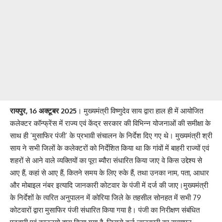
रायपुर, 16 अक्टूबर 2025
। मुख्यमंत्री विष्णुदेव साय द्वारा हाल ही में आयोजित
कलेक्टर कॉन्फ्रेंस में राज्य एवं केंद्र सरकार की विभिन्न योजनाओं की समीक्षा के
साथ ही ‘मुसाफिर पंजी’ के प्रभावी संचालन के निर्देश दिए गए थे। मुख्यमंत्री श्री
साय ने सभी जिलों के कलेक्टरों को निर्देशित किया था कि गांवों में बाहरी राज्यों एवं
शहरों से आने वाले व्यक्तियों का पूरा ब्यौरा संधारित किया जाए वे किस उद्देश्य से
आए हैं, कहां से आए हैं, कितने समय के लिए रुके हैं, तथा उनका नाम, पता, आधार
और मोबाइल नंबर इत्यादि जानकारी कोटवार के पंजी में दर्ज की जाए।मुख्यमंत्री
के निर्देशों के त्वरित अनुपालन में कोरिया जिले के तहसील सोनहत में सभी 79
कोटवारों द्वारा मुसाफिर पंजी संधारित किया गया है। पंजी का निरीक्षण संबंधित