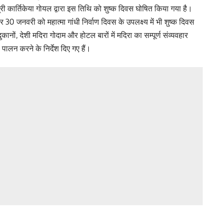
्री कार्तिकेया गोयल द्वारा इस तिथि को शुष्क दिवस घोषित किया गया है।
जनवरी को महात्मा गांधी निर्वाण दिवस के उपलक्ष्य में भी शुष्क दिवस
कानों, देशी मदिरा गोदाम और होटल बारों में मदिरा का सम्पूर्ण संव्यवहार
ालन करने के निर्देश दिए गए हैं।