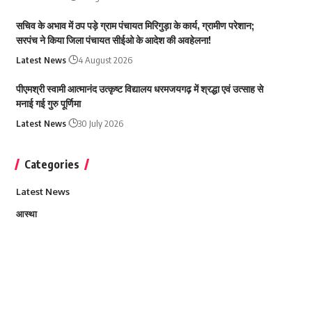
सचिव के अभाव में ठप पड़े ग्राम पंचायत मिरिगुड़ा के कार्य, ग्रामीण परेशान;
सरपंच ने किया जिला पंचायत सीईओ के आदेश की अवहेलना!
Latest News
4 August 2026
पीएमश्री स्वामी आत्मानंद उत्कृष्ट विद्यालय धरमजयगढ़ में श्रद्धा एवं उत्साह से
मनाई गई गुरु पूर्णिमा
Latest News
30 July 2026
Categories
Latest News
आस्था