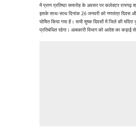
में प्राण प्रतिष्ठा समारोह के अवसर पर कलेक्टर रायगढ़ श
इसके साथ-साथ दिनांक 26 जनवरी को गणतंत्र दिवस और 30 
घोषित किया गया है। सभी शुष्क दिवसों में जिले की मदिरा दु
प्रतिबंधित रहेगा। आबकारी विभाग को आदेश का कड़ाई से प