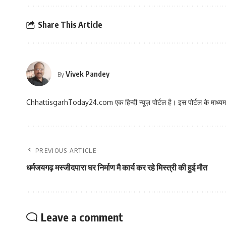
Share This Article
Vivek Pandey
By
ChhattisgarhToday24.com एक हिन्दी न्यूज़ पोर्टल है। इस पोर्टल के माध्यम स
PREVIOUS ARTICLE
धर्मजयगढ़ मस्जीदपारा घर निर्माण मै कार्य कर रहे मिस्त्री की हुई मौत
Leave a comment