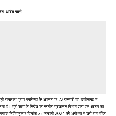
ित, आदेश जारी
ने श्री रामलला प्राण प्रतिष्ठा के अवसर पर 22 जनवरी को छत्तीसगढ़ में
य लिया है। श्री साय के निर्देश पर नगरीय प्रशासन विभाग द्वारा इस आशय का
राप्त निर्देशानुसार दिनांक 22 जनवरी 2024 को अयोध्या में श्री राम मंदिर