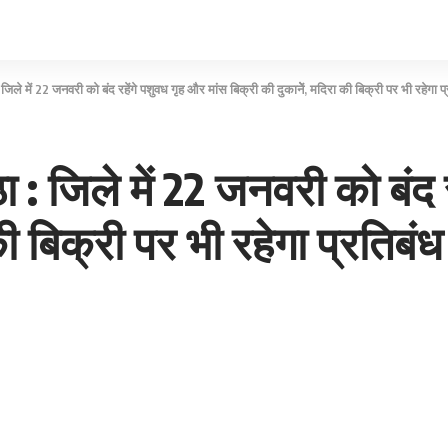
: जिले में 22 जनवरी को बंद रहेंगे पशुवध गृह और मांस बिक्री की दुकानेें, मदिरा की बिक्री पर भी रहेगा प
ठा : जिले में 22 जनवरी को बंद
की बिक्री पर भी रहेगा प्रतिबंध