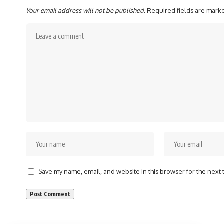
Your email address will not be published.
Required fields are mar
Save my name, email, and website in this browser for the next