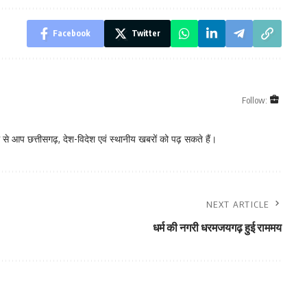
Facebook
Twitter
Follow:
े आप छत्तीसगढ़, देश-विदेश एवं स्थानीय खबरों को पढ़ सकते हैं।
NEXT ARTICLE
धर्म की नगरी धरमजयगढ़ हुई राममय