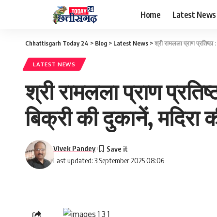
Home
Latest News
Chhattisgarh Today 24
>
Blog
>
Latest News
>
श्री रामलला प्राण प्रतिष्ठा 
LATEST NEWS
श्री रामलला प्राण प्रतिष्
बिक्री की दुकानेें, मदिरा 
Vivek Pandey
Last updated: 3 September 2025 08:06