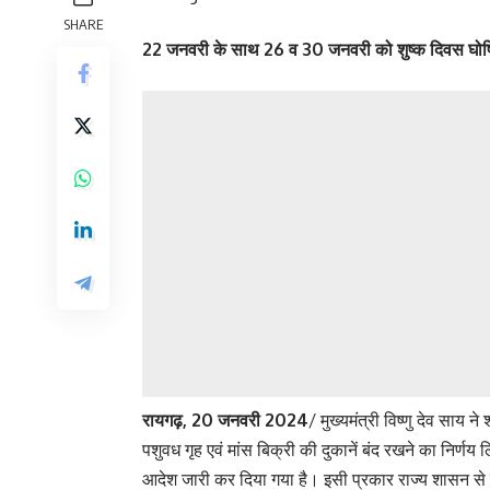
SHARE
22 जनवरी के साथ 26 व 30 जनवरी को शुष्क दिवस घोष
रायगढ़, 20 जनवरी 2024
/ मुख्यमंत्री विष्णु देव साय 
पशुवध गृह एवं मांस बिक्री की दुकानें बंद रखने का निर्ण
आदेश जारी कर दिया गया है। इसी प्रकार राज्य शासन से प्