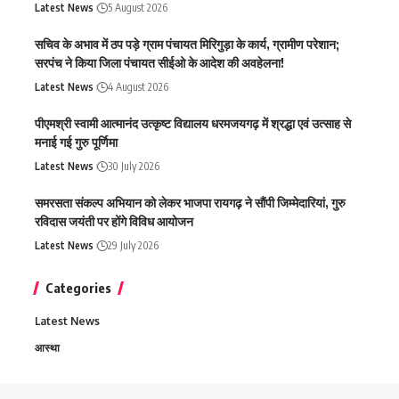
Latest News
5 August 2026
सचिव के अभाव में ठप पड़े ग्राम पंचायत मिरिगुड़ा के कार्य, ग्रामीण परेशान;
सरपंच ने किया जिला पंचायत सीईओ के आदेश की अवहेलना!
Latest News
4 August 2026
पीएमश्री स्वामी आत्मानंद उत्कृष्ट विद्यालय धरमजयगढ़ में श्रद्धा एवं उत्साह से
मनाई गई गुरु पूर्णिमा
Latest News
30 July 2026
समरसता संकल्प अभियान को लेकर भाजपा रायगढ़ ने सौंपी जिम्मेदारियां, गुरु
रविदास जयंती पर होंगे विविध आयोजन
Latest News
29 July 2026
Categories
Latest News
आस्था