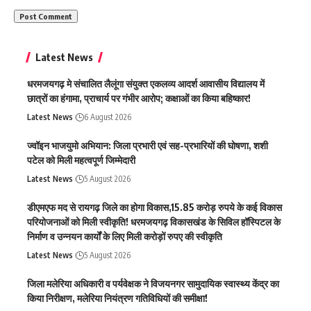
Latest News
धरमजयगढ़ मे संचालित लैलूंगा संयुक्त एकलव्य आदर्श आवासीय विद्यालय में
छात्रों का हंगामा, प्राचार्य पर गंभीर आरोप; कक्षाओं का किया बहिष्कार!
Latest News
6 August 2026
ज्वॉइन भाजयुमो अभियान: जिला प्रभारी एवं सह-प्रभारियों की घोषणा, शशी
पटेल को मिली महत्वपूर्ण जिम्मेदारी
Latest News
5 August 2026
डीएमएफ मद से रायगढ़ जिले का होगा विकास,15.85 करोड़ रुपये के कई विकास
परियोजनाओं को मिली स्वीकृति! धरमजयगढ़ विकासखंड के सिविल हॉस्पिटल के
निर्माण व उन्नयन कार्यों के लिए मिली करोड़ों रुपए की स्वीकृति
Latest News
5 August 2026
जिला मलेरिया अधिकारी व पर्यवेक्षक ने विजयनगर सामुदायिक स्वास्थ्य केंद्र का
किया निरीक्षण, मलेरिया नियंत्रण गतिविधियों की समीक्षा!