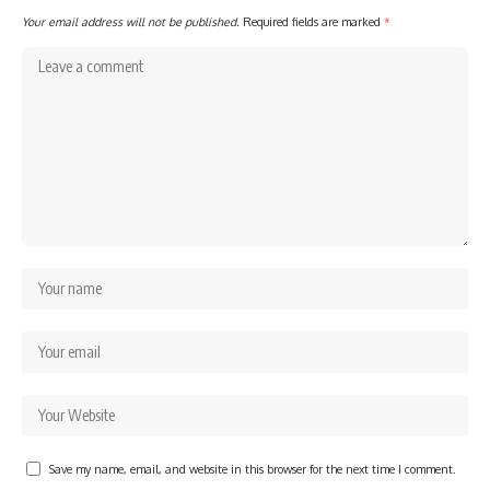
Your email address will not be published.
Required fields are marked
*
Save my name, email, and website in this browser for the next time I comment.