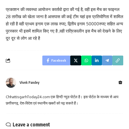
प्रकाशन की व्यवस्था आयोजन कार्तावो द्वारा की गई है, वही इस मैच का फाइनल
28 तारीख को खेला जाना है आसपास की कई टीम यहां इस प्रतियोगिता में शामिल
हो रही है वही प्रथम इनाम एक लाख रुपए, द्वितीय इनाम 50000रुपए सहित अन्य
पुरस्कार भी इसमें शामिल किए गए है ,वही रात्रिकालीन इस मैच को देखने के लिए
दूर दूर से लोग आ रहे है
Facebook
Vivek Pandey
ChhattisgarhToday24.com एक हिन्दी न्यूज़ पोर्टल है। इस पोर्टल के माध्यम से आप
छत्तीसगढ़, देश-विदेश एवं स्थानीय खबरों को पढ़ सकते हैं।
Leave a comment