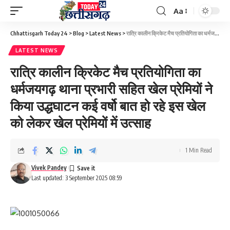
Aa
Font
Resizer
Chhattisgarh Today 24
>
Blog
>
Latest News
>
रात्रि कालीन क्रिकेट मैच प्रतियोगिता का धर्मजयगढ़ थाना प्रभारी सहित खेल प्रेमियों ने किया उद्धघाटन कई वर्षो बात हो रहे इस खेल को लेकर खेल प्रेमियों में उत्साह
LATEST NEWS
रात्रि कालीन क्रिकेट मैच प्रतियोगिता का
धर्मजयगढ़ थाना प्रभारी सहित खेल प्रेमियों ने
किया उद्धघाटन कई वर्षो बात हो रहे इस खेल
को लेकर खेल प्रेमियों में उत्साह
1 Min Read
Vivek Pandey
Last updated: 3 September 2025 08:59