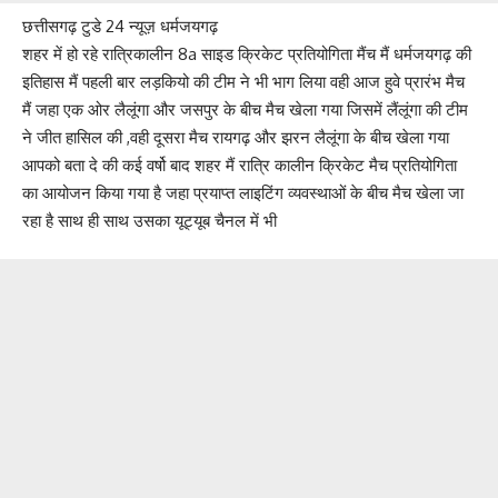
छत्तीसगढ़ टुडे 24 न्यूज़ धर्मजयगढ़
शहर में हो रहे रात्रिकालीन 8a साइड क्रिकेट प्रतियोगिता मैंच मैं धर्मजयगढ़ की
इतिहास मैं पहली बार लड़कियो की टीम ने भी भाग लिया वही आज हुवे प्रारंभ मैच
मैं जहा एक ओर लैलूंगा और जसपुर के बीच मैच खेला गया जिसमें लैंलूंगा की टीम
ने जीत हासिल की ,वही दूसरा मैच रायगढ़ और झरन लैलूंगा के बीच खेला गया
आपको बता दे की कई वर्षो बाद शहर मैं रात्रि कालीन क्रिकेट मैच प्रतियोगिता
का आयोजन किया गया है जहा प्रयाप्त लाइटिंग व्यवस्थाओं के बीच मैच खेला जा
रहा है साथ ही साथ उसका यूट्यूब चैनल में भी