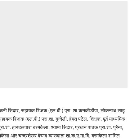
, अंजली सिदार, सहायक शिक्षक (एल.बी.) प्रा. शा.कनकीडीपा, लोकनाथ साहू
ायक शिक्षक (एल.बी.) प्रा.शा. बुन्देली, हेमंत पटेल, शिक्षक, पूर्व माध्यमिक
.शा. हास्टलपारा बरमकेला, श्यामा सिदार, प्रधान पाठक प्रा.शा. पुरैना,
मकेला और चन्द्रशेखर वैष्णव व्याख्याता शा.क.उ.मा.वि. बरमकेला शामिल