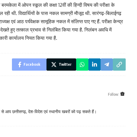
य बरमकेला में ओपन स्कूल की कक्षा 12वीं की हिन्दी विषय की परीक्षा के
ल रही थी. विद्यार्थियों के पास नकल सामग्री मौजूद थी. सारंगढ़-बिलाईगढ़
्यक्ष एवं आठ पर्यवेक्षक सामूहिक नकल में संलिप्त पाए गए हैं. परीक्षा केन्द्र
य को देखते हुए तत्काल प्रभाव से निलंबित किया गया है. निलंबन अवधि में
िकारी कार्यालय नियत किया गया है.
Facebook
Twitter
Follow:
े आप छत्तीसगढ़, देश-विदेश एवं स्थानीय खबरों को पढ़ सकते हैं।