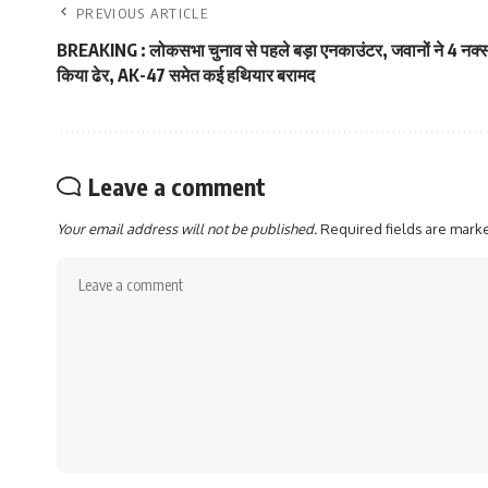
PREVIOUS ARTICLE
BREAKING : लोकसभा चुनाव से पहले बड़ा एनकाउंटर, जवानों ने 4 नक्स
किया ढेर, AK-47 समेत कई हथ‍ियार बरामद
Leave a comment
Your email address will not be published.
Required fields are mar