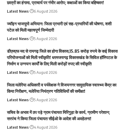
छात्रों का हंगामा, प्राचार्य पर गंभीर आरोप; कक्षाओं का किया बहिष्कार!
Latest News
6 August 2026
ज्वॉइन भाजयुमो अभियान: जिला प्रभारी एवं सह-प्रभारियों की घोषणा, शशी
पटेल को मिली महत्वपूर्ण जिम्मेदारी
Latest News
5 August 2026
डीएमएफ मद से रायगढ़ जिले का होगा विकास,15.85 करोड़ रुपये के कई विकास
परियोजनाओं को मिली स्वीकृति! धरमजयगढ़ विकासखंड के सिविल हॉस्पिटल के
निर्माण व उन्नयन कार्यों के लिए मिली करोड़ों रुपए की स्वीकृति
Latest News
5 August 2026
जिला मलेरिया अधिकारी व पर्यवेक्षक ने विजयनगर सामुदायिक स्वास्थ्य केंद्र का
किया निरीक्षण, मलेरिया नियंत्रण गतिविधियों की समीक्षा!
Latest News
5 August 2026
सचिव के अभाव में ठप पड़े ग्राम पंचायत मिरिगुड़ा के कार्य, ग्रामीण परेशान;
सरपंच ने किया जिला पंचायत सीईओ के आदेश की अवहेलना!
Latest News
4 August 2026