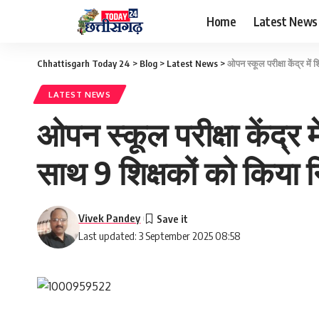
Home
Latest News
Chhattisgarh Today 24
>
Blog
>
Latest News
>
ओपन स्कूल परीक्षा केंद्र मे
LATEST NEWS
ओपन स्कूल परीक्षा केंद्र 
साथ 9 शिक्षकों को किया 
Vivek Pandey
Last updated: 3 September 2025 08:58