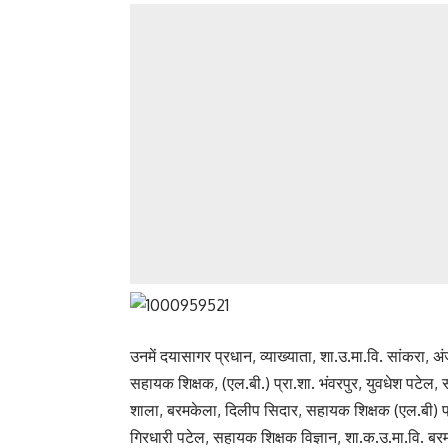
उनमें दयासागर प्रधान, व्याख्याता, शा.उ.मा.वि. सांकरा
सहायक शिक्षक, (एल.बी.) प्रा.शा. भंवरपुर, युवधेश पटेल, सह
शाला, बरमकेला, दिलीप सिदार, सहायक शिक्षक (एल.बी) प्रा
गिरधारी पटेल, सहायक शिक्षक विज्ञान, शा.क.उ.मा.वि. बर