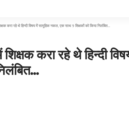
ं शिक्षक करा रहे थे हिन्दी विषय में सामूहिक नकल, एक साथ 9 शिक्षकों को किया निलंबित…
में शिक्षक करा रहे थे हिन्दी 
निलंबित…