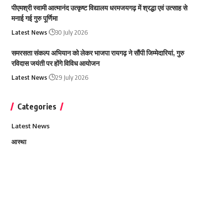
पीएमश्री स्वामी आत्मानंद उत्कृष्ट विद्यालय धरमजयगढ़ में श्रद्धा एवं उत्साह से
मनाई गई गुरु पूर्णिमा
Latest News
30 July 2026
समरसता संकल्प अभियान को लेकर भाजपा रायगढ़ ने सौंपी जिम्मेदारियां, गुरु
रविदास जयंती पर होंगे विविध आयोजन
Latest News
29 July 2026
Categories
Latest News
आस्था