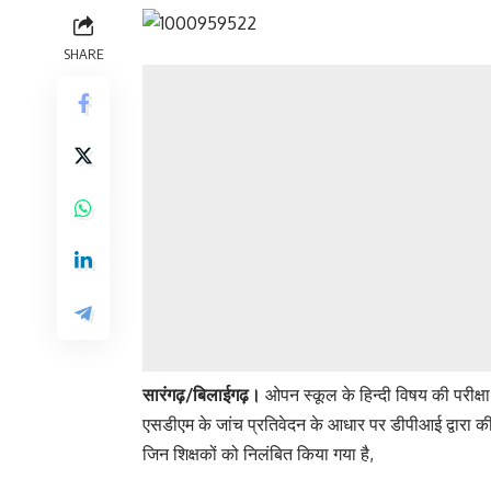
SHARE
सारंगढ़/बिलाईगढ़।
ओपन स्कूल के हिन्दी विषय की परीक्षा 
एसडीएम के जांच प्रतिवेदन के आधार पर डीपीआई द्वारा की
जिन शिक्षकों को निलंबित किया गया है,