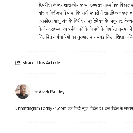
हैं.परीक्षा केन्द्र शासकीय कन्या उच्चतर माध्यमिक विद्याल
दौरान निरीक्षण में पाया कि सभी कमरों में सामूहिक नकल च
एसडीएम वासु जैन के निरीक्षण प्रतिवेदन के अनुसार, केन्द्राध
के केन्द्राध्यक्ष एवं पर्यवेक्षकों के नियमों के विपरित कृत्
निलंबित कर्मचारियों का मुख्यालय रायगढ़ जिला शिक्षा अध
Share This Article
Vivek Pandey
By
ChhattisgarhToday24.com एक हिन्दी न्यूज़ पोर्टल है। इस पोर्टल के माध्यम स