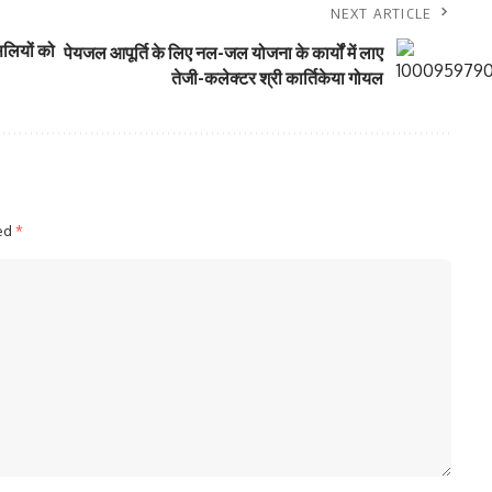
NEXT ARTICLE
लियों को
पेयजल आपूर्ति के लिए नल-जल योजना के कार्यों में लाए
तेजी-कलेक्टर श्री कार्तिकेया गोयल
ked
*