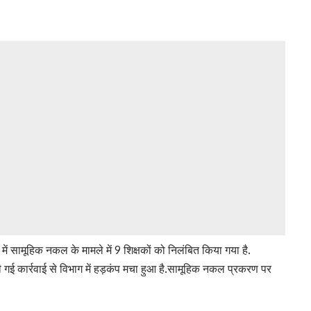
में सामूहिक नकल के मामले में 9 शिक्षकों को निलंबित किया गया है.
 गई कार्रवाई से विभाग में हड़कंप मचा हुआ है.सामूहिक नकल प्रकरण पर