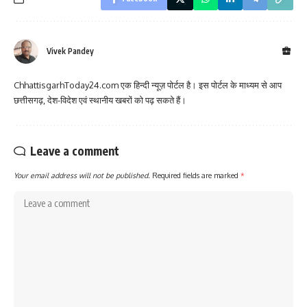
Vivek Pandey
ChhattisgarhToday24.com एक हिन्दी न्यूज़ पोर्टल है। इस पोर्टल के माध्यम से आप
छत्तीसगढ़, देश-विदेश एवं स्थानीय खबरों को पढ़ सकते हैं।
Leave a comment
Your email address will not be published.
Required fields are marked
*