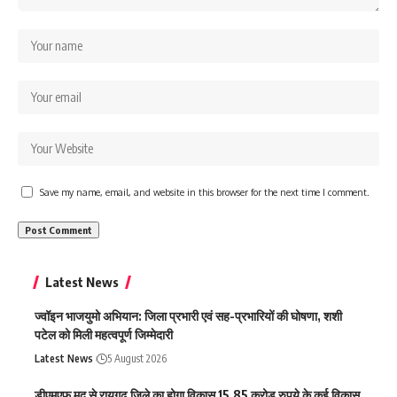
Save my name, email, and website in this browser for the next time I comment.
Latest News
ज्वॉइन भाजयुमो अभियान: जिला प्रभारी एवं सह-प्रभारियों की घोषणा, शशी
पटेल को मिली महत्वपूर्ण जिम्मेदारी
Latest News
5 August 2026
डीएमएफ मद से रायगढ़ जिले का होगा विकास,15.85 करोड़ रुपये के कई विकास