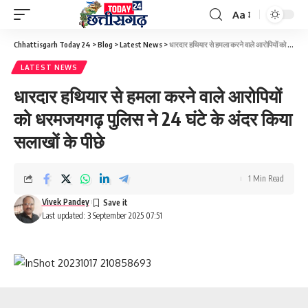
Aa
Font
Resizer
Chhattisgarh Today 24
>
Blog
>
Latest News
>
धारदार हथियार से हमला करने वाले आरोपियों को धरमजयगढ़ पुलिस ने 24 घंटे के अंदर किया सलाखों के पीछे
LATEST NEWS
धारदार हथियार से हमला करने वाले आरोपियों
को धरमजयगढ़ पुलिस ने 24 घंटे के अंदर किया
सलाखों के पीछे
1 Min Read
Vivek Pandey
Last updated: 3 September 2025 07:51