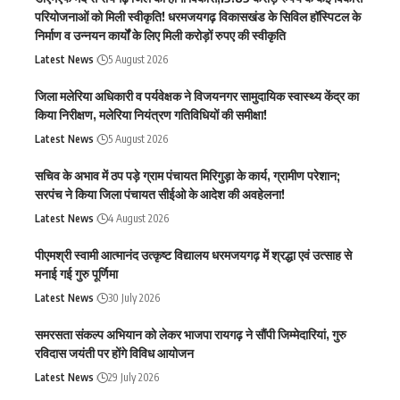
परियोजनाओं को मिली स्वीकृति! धरमजयगढ़ विकासखंड के सिविल हॉस्पिटल के
निर्माण व उन्नयन कार्यों के लिए मिली करोड़ों रुपए की स्वीकृति
Latest News
5 August 2026
जिला मलेरिया अधिकारी व पर्यवेक्षक ने विजयनगर सामुदायिक स्वास्थ्य केंद्र का
किया निरीक्षण, मलेरिया नियंत्रण गतिविधियों की समीक्षा!
Latest News
5 August 2026
सचिव के अभाव में ठप पड़े ग्राम पंचायत मिरिगुड़ा के कार्य, ग्रामीण परेशान;
सरपंच ने किया जिला पंचायत सीईओ के आदेश की अवहेलना!
Latest News
4 August 2026
पीएमश्री स्वामी आत्मानंद उत्कृष्ट विद्यालय धरमजयगढ़ में श्रद्धा एवं उत्साह से
मनाई गई गुरु पूर्णिमा
Latest News
30 July 2026
समरसता संकल्प अभियान को लेकर भाजपा रायगढ़ ने सौंपी जिम्मेदारियां, गुरु
रविदास जयंती पर होंगे विविध आयोजन
Latest News
29 July 2026