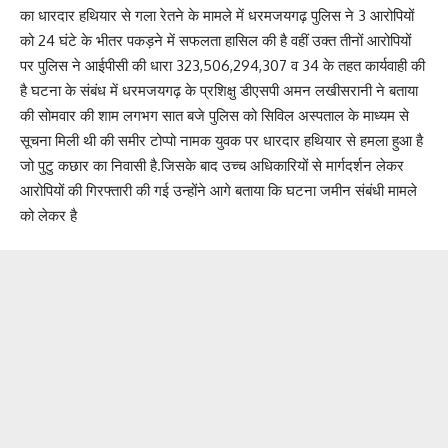
का धारदार हथियार से गला रेतने के मामले में धरमजयगढ़ पुलिस ने 3 आरोपियों
को 24 घंटे के भीतर पकड़ने में सफलता हासिल की है वहीं उक्त तीनों आरोपियों
पर पुलिस ने आईपीसी की धारा 323,506,294,307 व 34 के तहत कार्यवाही की
है घटना के संबंध में धरमजयगढ़ के प्रशिक्षु डीएसपी अमन लखीसरानी ने बताया
की सोमवार की शाम लगभग सात बजे पुलिस को सिविल अस्पताल के माध्यम से
सूचना मिली थी की समीर टोप्पो नामक युवक पर धारदार हथियार से हमला हुआ है
जो पुटु कछार का निवासी है.जिसके बाद उच्च अधिकारियों से मार्गदर्शन लेकर
आरोपियों की गिरफ्तारी की गई उन्होंने आगे बताया कि घटना जमीन संबंधी मामले
को लेकर है