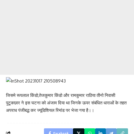
जिसमे रूपलाल किंडो,तेजकुमार किंडो और रामकुमार राठिया तीनो निवासी
पुटूकछार ने इस घटना को अंजाम दिया था जिनके ऊपर संबंधित धाराओं के तहत
अपराध पंजीबद्ध कर ज्यूडिशियल रिमांड पर भेजा गया है।।
Facebook