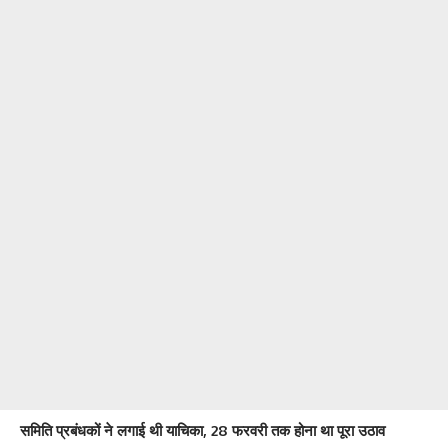
समिति प्रबंधकों ने लगाई थी याचिका, 28 फरवरी तक होना था पूरा उठाव