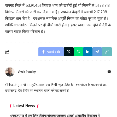
रायगढ़ जिले में 53,91,451 क्विंटल धान की खरीदी हुई थी जिसमें से 51,73,713
क्विंटल मिलरों को जारी कर दिया गया है। उपार्जन केंद्रों में अब भी 2,17,738
क्विंटल धान शेष है। दरअसल नागरिक आपूर्ति निगम का कोटा पूरा हो चुका है।
अतिरिक्त आवंटन मिलने पर ही डीओ जारी होगा। इधर चावल जमा होने में देरी के
कारण राइस मिलर परेशान हैं।
Facebook
Vivek Pandey
ChhattisgarhToday24.com एक हिन्दी न्यूज़ पोर्टल है। इस पोर्टल के माध्यम से आप
छत्तीसगढ़, देश-विदेश एवं स्थानीय खबरों को पढ़ सकते हैं।
Latest News
धरमजयगढ़ मे संचालित लैलूंगा संयुक्त एकलव्य आदर्श आवासीय विद्यालय में