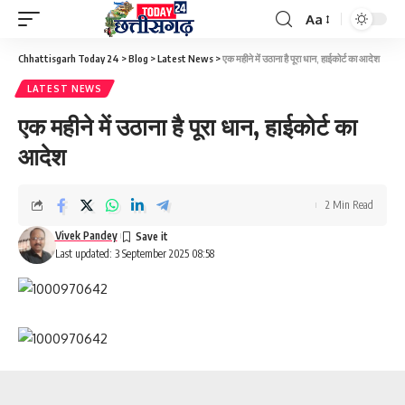
Aa
Font
Resizer
Chhattisgarh Today 24
>
Blog
>
Latest News
>
एक महीने में उठाना है पूरा धान, हाईकोर्ट का आदेश
LATEST NEWS
एक महीने में उठाना है पूरा धान, हाईकोर्ट का
आदेश
2 Min Read
Vivek Pandey
Last updated: 3 September 2025 08:58