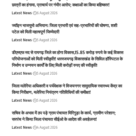
छात्रों का हंगामा, प्राचार्य पर गंभीर आरोप; कक्षाओं का किया बहिष्कार!
Latest News
6 August 2026
ज्वॉइन भाजयुमो अभियान: जिला प्रभारी एवं सह-प्रभारियों की घोषणा, शशी
पटेल को मिली महत्वपूर्ण जिम्मेदारी
Latest News
5 August 2026
डीएमएफ मद से रायगढ़ जिले का होगा विकास,15.85 करोड़ रुपये के कई विकास
परियोजनाओं को मिली स्वीकृति! धरमजयगढ़ विकासखंड के सिविल हॉस्पिटल के
निर्माण व उन्नयन कार्यों के लिए मिली करोड़ों रुपए की स्वीकृति
Latest News
5 August 2026
जिला मलेरिया अधिकारी व पर्यवेक्षक ने विजयनगर सामुदायिक स्वास्थ्य केंद्र का
किया निरीक्षण, मलेरिया नियंत्रण गतिविधियों की समीक्षा!
Latest News
5 August 2026
सचिव के अभाव में ठप पड़े ग्राम पंचायत मिरिगुड़ा के कार्य, ग्रामीण परेशान;
सरपंच ने किया जिला पंचायत सीईओ के आदेश की अवहेलना!
Latest News
4 August 2026