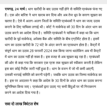
रायगढ़, 24 मार्च।
धान खरीदी के बाद उठाव नहीं होने से समिति प्रबंधक फंस गए
हैं। एक ओर बारिश ने धान खराब कर दिया और अब तेज धूप के कारण सूखत का
खतरा है। ऐसे में अलग-अलग जिलों के समिति प्रबंधकों ने धान का जल्द उठाव
कराने के लिए याचिका लगाई थी। कोर्ट ने मार्कफेड को 30 दिन के अंदर धान का
उठाव करने का आदेश दिया है। समिति प्रबंधकों ने याचिका में कहा था कि धान
खरीदी के पूर्व मार्कफेड, अपेक्स बैंक और समिति के बीच एग्रीमेंट होता है। इसमें
धान का उठाव खरीदी के 72 घंटे के अंदर करने का प्रावधान होता है। केंद्रों में
संपूर्ण धान का उठाव 28 फरवरी 2024 तक किया जाना थालेकिन अब भी केंद्रों
में धान का उठाव नहीं हो सका है। इस वजह से अब सूखत बढ़ रहा है। प्रबंधकों
की ओर से कहा गया कि सरकार एक प्रश तक सूखत को स्वीकार करती है लेकिन
इस बार कोई निर्देश जारी नहीं हुआ है। धान के वजन में जो भी कमी आएगी,
उसकी भरपाई समिति को करनी पड़ेगी। जबकि धान उठाव का जिम्मा मार्कफेड का
है। इस पर अदालत ने कहा कि आदेश के 30 दिनों के अंदर धान का उठाव करना
सुनिश्चित किया जाए। प्रबंधकों द्वारा उठाए गए सभी बिंदुओं पर भी निराकरण
करने का आदेश दिया गया है।
सवा दो लाख क्विंटल शेष