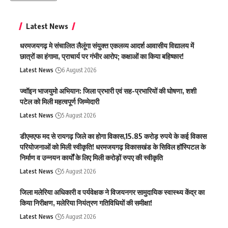
Latest News
धरमजयगढ़ मे संचालित लैलूंगा संयुक्त एकलव्य आदर्श आवासीय विद्यालय में
छात्रों का हंगामा, प्राचार्य पर गंभीर आरोप; कक्षाओं का किया बहिष्कार!
Latest News
6 August 2026
ज्वॉइन भाजयुमो अभियान: जिला प्रभारी एवं सह-प्रभारियों की घोषणा, शशी
पटेल को मिली महत्वपूर्ण जिम्मेदारी
Latest News
5 August 2026
डीएमएफ मद से रायगढ़ जिले का होगा विकास,15.85 करोड़ रुपये के कई विकास
परियोजनाओं को मिली स्वीकृति! धरमजयगढ़ विकासखंड के सिविल हॉस्पिटल के
निर्माण व उन्नयन कार्यों के लिए मिली करोड़ों रुपए की स्वीकृति
Latest News
5 August 2026
जिला मलेरिया अधिकारी व पर्यवेक्षक ने विजयनगर सामुदायिक स्वास्थ्य केंद्र का
किया निरीक्षण, मलेरिया नियंत्रण गतिविधियों की समीक्षा!
Latest News
5 August 2026