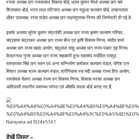
रजक अध्यक्ष छग रजककार विकास बोर्ड, ध्रुव कुमार मिर्धा अध्यक्ष छग चर्म
शिल्पकार बोर्ड, भरत लाल मटियारा अध्यक्ष छग मछुआ कल्याण बोर्ड, लखनलाल
धीवर उपाध्यक्ष, राजा पांडेय अध्यक्ष छग पाठ्यपुस्तक निगम की जिम्मेदारी दी गई है.
इसके अलावा सुरेश कुमार चंद्रवंशी अध्यक्ष छग राज्य कृषण कल्याण परिषद,
चंद्रहास चंद्राकर अध्यक्ष छग राज्य बीज एवं कृषि विकास निगम, संदीप शर्मा
अध्यक्ष छग राज्य खाद्य आयोग, चंदूलाल साहू अध्यक्ष छग राज्य भंडार गृह निगम,
केदारनाथ गुप्ता अध्यक्ष छग राज्य सहकारी दुग्ध महासंघ मर्यादित रायपुर,
रामप्रताप सिंह छग भवन एवं अन्य सन्निर्माण कर्मकार कल्याण मंडल, योगेश दत्त
मिश्रा अध्यक्ष श्रम कल्याण मंडल, श्रीनिवास राव मद्दी अध्यक्ष राज्य वित्त आयोग,
रामसेवक पैकरा अध्यक्ष राज्य वन विकास निगम, विकास मरका अध्यक्ष छग
आदिवासी स्थानीय स्वास्थ्य परंपरा एवं औषधि पादक बोर्ड बनाए गए हैं.
देखें लिस्ट –