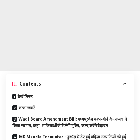
Contents
देखें लिस्ट –
ताजा खबरें
Waqf Board Amendment Bill: मध्यप्रदेश वक्फ बोर्ड के अध्यक्ष ने
किया स्वागत, कहा- माफियाओं से मिलेगी मुक्ति, जल्द करेंगे बेदखल
MP Mandla Encounter : मुठभेड़ में ढेर हुई महिला नक्सलियों की हुई