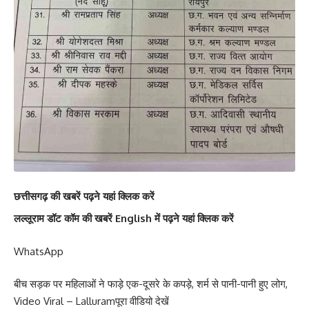
छत्तीसगढ़ की खबरें पढ़ने यहां क्लिक करें
लल्लूराम डॉट कॉम की खबरें English में पढ़ने यहां क्लिक करें
WhatsApp
बीच सड़क पर महिलाओं ने फाड़े एक-दूसरे के कपड़े, शर्म से पानी-पानी हुए लोग,
Video Viral – Lalluramपूरा वीडियो देखें