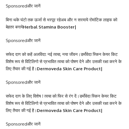
Sponsored
और जानें
बिना थके घंटो तक ऊर्जा से भरपूर रहेअब और न सरमाये रोमांटिक लाइफ को
बेहतर बनाये
Herbal Stamina Booster|
Sponsored
और जानें
सफेद दाग को कहें अलविदा: नई त्वचा, नया जीवन।डर्मोवेदा स्किन केयर किट
विशेष रूप से विटिलिगो से प्रभावित त्वचा को पोषण देने और उसकी रक्षा करने के
लिए तैयार की गई है।
Dermoveda Skin Care Product|
Sponsored
और जानें
सफेद दाग के लिए विशेष ! त्वचा को फिर से रंग दें।डर्मोवेदा स्किन केयर किट
विशेष रूप से विटिलिगो से प्रभावित त्वचा को पोषण देने और उसकी रक्षा करने के
लिए तैयार की गई है।
Dermoveda Skin Care Product|
Sponsored
और जानें