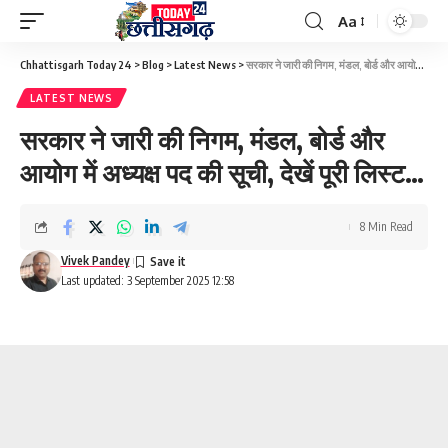
Aa
Font
Resizer
Chhattisgarh Today 24
>
Blog
>
Latest News
>
सरकार ने जारी की निगम, मंडल, बोर्ड और आयोग में अध्यक्ष पद की सूची, देखें पूरी लिस्ट…
LATEST NEWS
सरकार ने जारी की निगम, मंडल, बोर्ड और
आयोग में अध्यक्ष पद की सूची, देखें पूरी लिस्ट…
8 Min Read
Vivek Pandey
Last updated: 3 September 2025 12:58