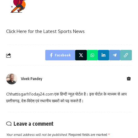
Click Here for the Latest Sports News
Facebook
Vivek Pandey
ChhattisgarhToday24.com एक हिन्दी न्यूज़ पोर्टल है। इस पोर्टल के माध्यम से आप
छत्तीसगढ़, देश-विदेश एवं स्थानीय खबरों को पढ़ सकते हैं।
Leave a comment
Your email address will not be published.
Required fields are marked
*