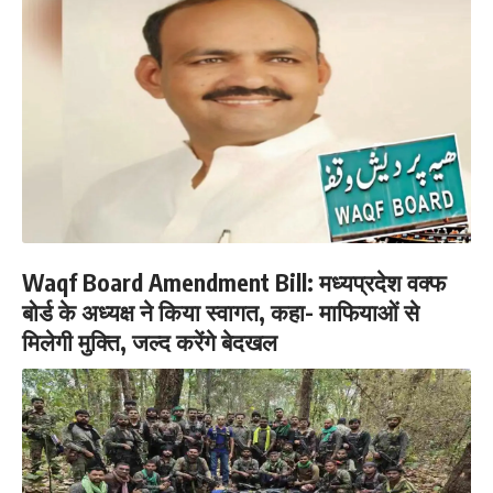
Waqf Board Amendment Bill: मध्यप्रदेश वक्फ
बोर्ड के अध्यक्ष ने किया स्वागत, कहा- माफियाओं से
मिलेगी मुक्ति, जल्द करेंगे बेदखल