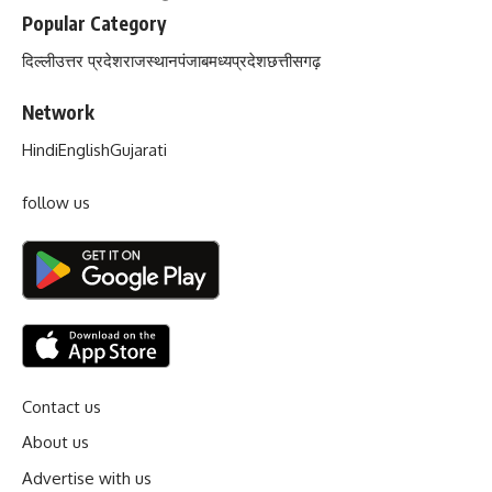
Popular Category
दिल्ली
उत्तर प्रदेश
राजस्थान
पंजाब
मध्यप्रदेश
छत्तीसगढ़
Network
Hindi
English
Gujarati
follow us
Contact us
About us
Advertise with us