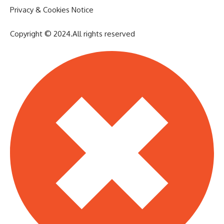
Privacy & Cookies Notice
Copyright © 2024.All rights reserved