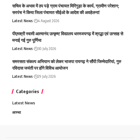
सचिव के अभाव में ठप पड़े ग्राम पंचायत मिरिगुड़ा के कार्य, ग्रामीण परेशान;
सरपंच ने किया जिला पंचायत सीईओ के आदेश की अवहेलना!
Latest News
4 August 2026
पीएमश्री स्वामी आत्मानंद उत्कृष्ट विद्यालय धरमजयगढ़ में श्रद्धा एवं उत्साह से
मनाई गई गुरु पूर्णिमा
Latest News
30 July 2026
समरसता संकल्प अभियान को लेकर भाजपा रायगढ़ ने सौंपी जिम्मेदारियां, गुरु
रविदास जयंती पर होंगे विविध आयोजन
Latest News
29 July 2026
Categories
Latest News
आस्था