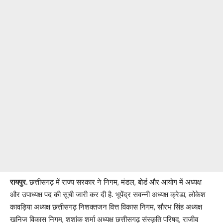
रायपुर.
छत्तीसगढ़ में राज्य सरकार ने निगम, मंडल, बोर्ड और आयोग में अध्यक्ष
और उपाध्यक्ष पद की सूची जारी कर दी है. भूपेंद्र सवन्नी अध्यक्ष क्रेडा, लोकेश
कावड़िया अध्यक्ष छत्तीसगढ़ निशक्तजन वित्त विकास निगम, सौरभ सिंह अध्यक्ष
खनिज विकास निगम, शशांक शर्मा अध्यक्ष छत्तीसगढ़ संस्कृति परिषद, राजीव