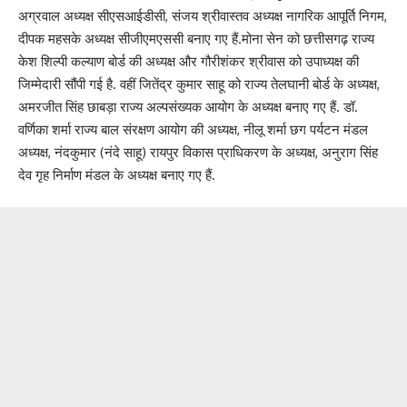
अग्रवाल अध्यक्ष सीएसआईडीसी, संजय श्रीवास्तव अध्यक्ष नागरिक आपूर्ति निगम,
दीपक महसके अध्यक्ष सीजीएमएससी बनाए गए हैं.मोना सेन को छत्तीसगढ़ राज्य
केश शिल्पी कल्याण बोर्ड की अध्यक्ष और गौरीशंकर श्रीवास को उपाध्यक्ष की
जिम्मेदारी सौंपी गई है. वहीं जितेंद्र कुमार साहू को राज्य तेलघानी बोर्ड के अध्यक्ष,
अमरजीत सिंह छाबड़ा राज्य अल्पसंख्यक आयोग के अध्यक्ष बनाए गए हैं. डॉ.
वर्णिका शर्मा राज्य बाल संरक्षण आयोग की अध्यक्ष, नीलू शर्मा छग पर्यटन मंडल
अध्यक्ष, नंदकुमार (नंदे साहू) रायपुर विकास प्राधिकरण के अध्यक्ष, अनुराग सिंह
देव गृह निर्माण मंडल के अध्यक्ष बनाए गए हैं.