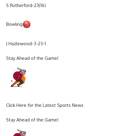
S Rutherford-23(16)
Bowling
J Hazlewood-3-23-1
Stay Ahead of the Game!
Click Here for the Latest Sports News
Stay Ahead of the Game!