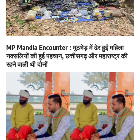
MP Mandla Encounter : मुठभेड़ में ढेर हुई महिला
नक्सलियों की हुई पहचान, छत्तीसगढ़ और महाराष्ट्र की
रहने वाली थी दोनों