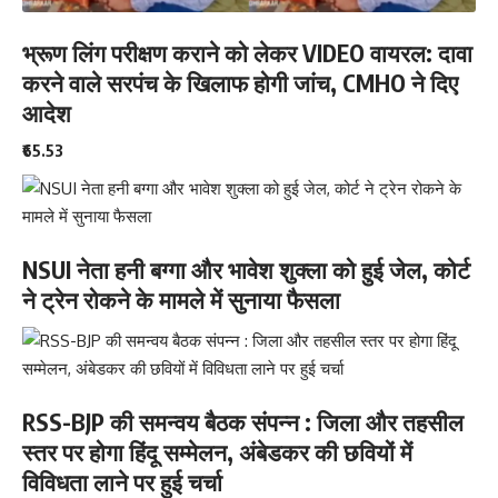
भ्रूण लिंग परीक्षण कराने को लेकर VIDEO वायरल: दावा
करने वाले सरपंच के खिलाफ होगी जांच, CMHO ने दिए
आदेश
₹65.53
NSUI नेता हनी बग्गा और भावेश शुक्ला को हुई जेल, कोर्ट
ने ट्रेन रोकने के मामले में सुनाया फैसला
RSS-BJP की समन्वय बैठक संपन्न : जिला और तहसील
स्तर पर होगा हिंदू सम्मेलन, अंबेडकर की छवियों में
विविधता लाने पर हुई चर्चा