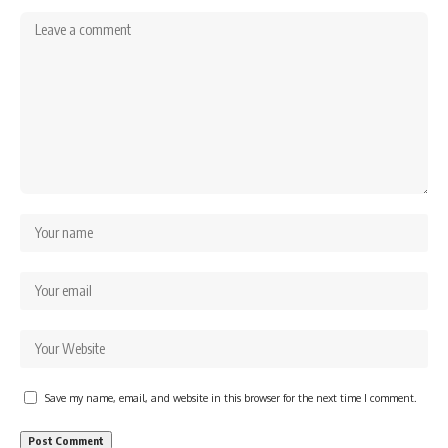
Save my name, email, and website in this browser for the next time I comment.