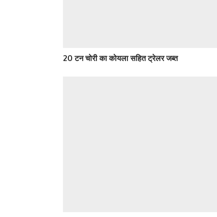
20 टन चोरी का कोयला सहित ट्रेलर जब्त