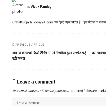
Vivek Pandey
By
ChhattisgarhToday24.com एक हिन्दी न्यूज़ पोर्टल है। इस पोर्टल के माध्यम स
PREVIOUS ARTICLE
आवास के फर्जी जिओ टैगिँग मामले में सचिव हुआ सस्पेंड पड़े
धरमजयगढ़ के
पूरी खबर!
Leave a comment
Your email address will not be published.
Required fields are mar