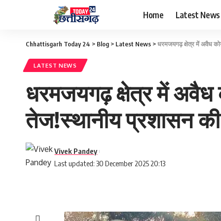
Home
Latest News
Chhattisgarh Today 24
>
Blog
>
Latest News
>
धरमजयगढ़ क्षेत्र में अवैध 
LATEST NEWS
धरमजयगढ़ क्षेत्र में अव
तेज!स्थानीय प्रशासन की 
Vivek Pandey
Last updated: 30 December 2025 20:13