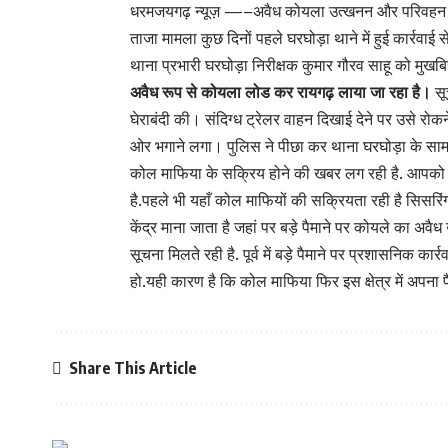
धरमजयगढ़ न्यूज़ —–अवैध कोयला उत्खनन और परिवहन का ख
ताजा मामला कुछ दिनों पहले घरघोड़ा थाने में हुई कार्रवाई 
थाना प्रभारी घरघोड़ा निरीक्षक कुमार गौरव साहू को मुख
अवैध रूप से कोयला लोड कर रायगढ़ लाया जा रहा है।
सू
घेराबंदी की। संदिग्ध ट्रेलर वाहन दिखाई देने पर उसे र
ओर भगाने लगा। पुलिस ने पीछा कर थाना घरघोड़ा के सामने 
कोल माफिया के सक्रिय होने की खबर लग रही है. आपको बता द
है.पहले भी यहाँ कोल माफियों की सक्रियता रही है सिसरिंग
केंद्र माना जाता है जहां पर बड़े पैमाने पर कोयले का अवैध
सूचना मिलते रही है. पूर्व में बड़े पैमाने पर प्रशासनिक का
हो.यही कारण है कि कोल माफिया फिर इस क्षेत्र में अपना पैर
Share This Article