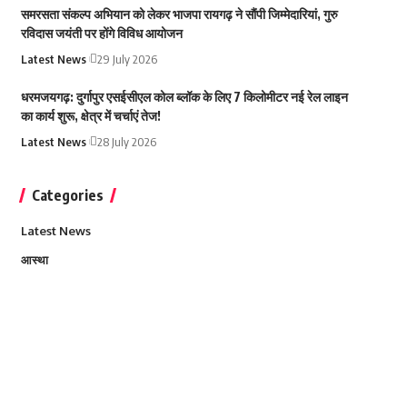
समरसता संकल्प अभियान को लेकर भाजपा रायगढ़ ने सौंपी जिम्मेदारियां, गुरु
रविदास जयंती पर होंगे विविध आयोजन
Latest News
29 July 2026
धरमजयगढ़: दुर्गापुर एसईसीएल कोल ब्लॉक के लिए 7 किलोमीटर नई रेल लाइन
का कार्य शुरू, क्षेत्र में चर्चाएं तेज!
Latest News
28 July 2026
Categories
Latest News
आस्था