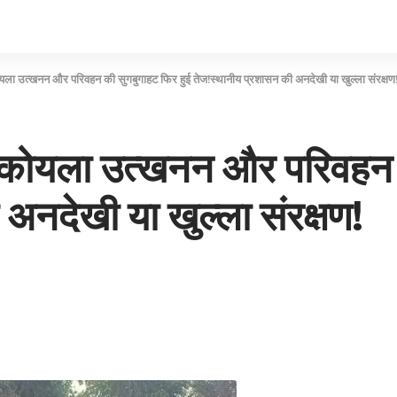
कोयला उत्खनन और परिवहन की सुगबुगाहट फिर हुई तेज!स्थानीय प्रशासन की अनदेखी या खुल्ला संरक्षण
ैध कोयला उत्खनन और परिवहन 
अनदेखी या खुल्ला संरक्षण!