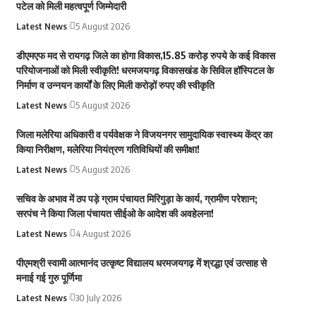
पटेल को मिली महत्वपूर्ण जिम्मेदारी
Latest News
5 August 2026
डीएमएफ मद से रायगढ़ जिले का होगा विकास,15.85 करोड़ रुपये के कई विकास
परियोजनाओं को मिली स्वीकृति! धरमजयगढ़ विकासखंड के सिविल हॉस्पिटल के
निर्माण व उन्नयन कार्यों के लिए मिली करोड़ों रुपए की स्वीकृति
Latest News
5 August 2026
जिला मलेरिया अधिकारी व पर्यवेक्षक ने विजयनगर सामुदायिक स्वास्थ्य केंद्र का
किया निरीक्षण, मलेरिया नियंत्रण गतिविधियों की समीक्षा!
Latest News
5 August 2026
सचिव के अभाव में ठप पड़े ग्राम पंचायत मिरिगुड़ा के कार्य, ग्रामीण परेशान;
सरपंच ने किया जिला पंचायत सीईओ के आदेश की अवहेलना!
Latest News
4 August 2026
पीएमश्री स्वामी आत्मानंद उत्कृष्ट विद्यालय धरमजयगढ़ में श्रद्धा एवं उत्साह से
मनाई गई गुरु पूर्णिमा
Latest News
30 July 2026