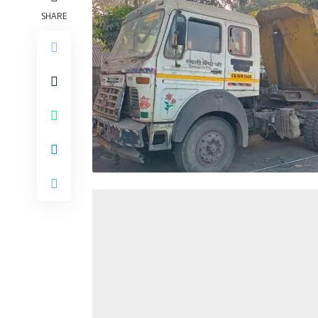
SHARE