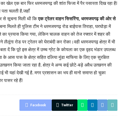
ेल एक बार फिर धरमजयगढ़ की शांत फिजा में पैर पसारता दिख रहा है!
से पता चलती है.जहाँ
बिर से सूचना मिली थी कि
एक ट्रेलर वाहन सिसरिंगा, धरमजयगढ़ की ओर से
चना मिलते ही पुलिस टीम ने धरमजयगढ़ रोड बाईपास तिराहा, घरघोड़ा में
ोकने का प्रयास किया गया, लेकिन चालक वाहन को तेज रफ्तार में शहर की
लैलूंगा रोड पर ट्रेलर को घेराबंदी कर रोका।वही धरमजयगढ़ क्षेत्र में भी
ें कि पूरे इस क्षेत्र में उच्च ग्रेट के कोयला का एक वृहद भंडार उपलब्ध
ा के आस पास के क्षेत्र सहित दलिया मुंडा माफिया के लिए एक सुरक्षित
 उत्खनन किया जाता रहा है. क्षेत्र मे अन्य कई छोटे-बड़े अवैध उत्खनन की
र्रवाई भी यहां देखी गई है. मगर प्रशासन का भय ही मानो समाप्त हो चुका
 पासर रहे हैं!
Facebook
Twitter