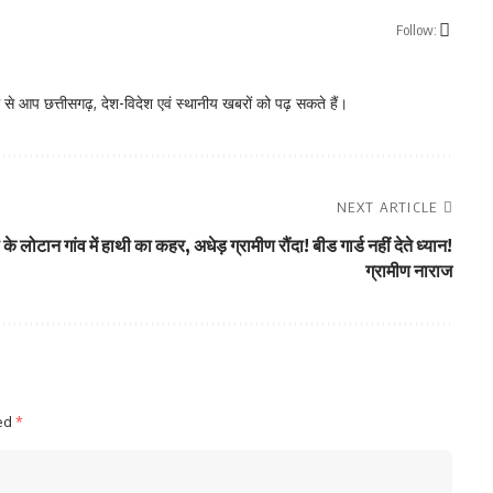
Follow:
े आप छत्तीसगढ़, देश-विदेश एवं स्थानीय खबरों को पढ़ सकते हैं।
NEXT ARTICLE
 लोटान गांव में हाथी का कहर, अधेड़ ग्रामीण रौंदा! बीड गार्ड नहीं देते ध्यान!
ग्रामीण नाराज
ked
*