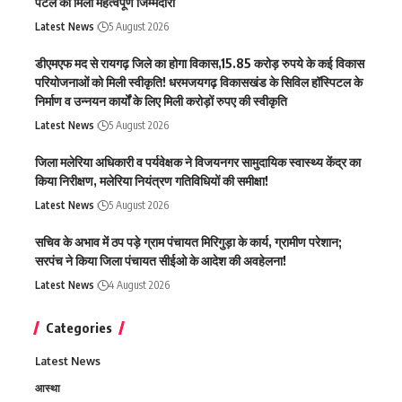
पटेल को मिली महत्वपूर्ण जिम्मेदारी
Latest News
5 August 2026
डीएमएफ मद से रायगढ़ जिले का होगा विकास,15.85 करोड़ रुपये के कई विकास
परियोजनाओं को मिली स्वीकृति! धरमजयगढ़ विकासखंड के सिविल हॉस्पिटल के
निर्माण व उन्नयन कार्यों के लिए मिली करोड़ों रुपए की स्वीकृति
Latest News
5 August 2026
जिला मलेरिया अधिकारी व पर्यवेक्षक ने विजयनगर सामुदायिक स्वास्थ्य केंद्र का
किया निरीक्षण, मलेरिया नियंत्रण गतिविधियों की समीक्षा!
Latest News
5 August 2026
सचिव के अभाव में ठप पड़े ग्राम पंचायत मिरिगुड़ा के कार्य, ग्रामीण परेशान;
सरपंच ने किया जिला पंचायत सीईओ के आदेश की अवहेलना!
Latest News
4 August 2026
Categories
Latest News
आस्था