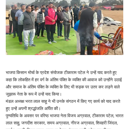
भाजपा किसान मोर्चा के प्रदेश संयोजक टीकाराम पटेल ने उन्हें याद करते हुए
कहा कि लोकहित में हर वर्ग के अंतिम पंक्ति के व्यक्ति की आवाज को उन्होंने उठाई
और समाज के अंतिम पंक्ति के व्यक्ति के लिए भी सड़क पर उतर कर लड़ने वाले
जुझारू नेता के रूप में उन्हें याद किया।
मंडल अध्यक्ष भरत लाल साहू ने भी उनके संगठन में किए गए कार्य को याद करते
हुए उन्हें अपनी श्रद्धांजलि अर्पित की।
पुण्यतिथि के अवसर पर वरिष्ठ भाजपा नेता विजय अग्रवाल, टीकाराम पटेल, भारत
लाल साहू, जगदीश सरकार, समय अग्रवाल, नीरज अग्रवाल, शिवहरी जिंदल,