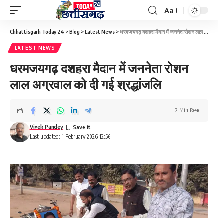
Aa
Font
Resizer
Chhattisgarh Today 24
>
Blog
>
Latest News
>
धरमजयगढ़ दशहरा मैदान में जननेता रोशन लाल अग्रवाल को दी गई श्रद्धांजलि
LATEST NEWS
धरमजयगढ़ दशहरा मैदान में जननेता रोशन
लाल अग्रवाल को दी गई श्रद्धांजलि
2 Min Read
Vivek Pandey
Last updated: 1 February 2026 12:56