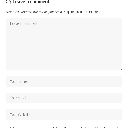
Leave a comment
Your email address will not be published.
Required fields are marked
*