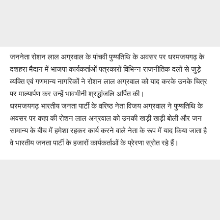
जननेता रोशन लाल अग्रवाल के पांचवी पुण्यतिथि के अवसर पर धरमजयगढ़ के
दशहरा मैदान में भाजपा कार्यकर्ताओं पत्रकारों विभिन्न राजनीतिक दलों से जुड़े
व्यक्ति एवं गणमान्य नागरिकों ने रोशन लाल अग्रवाल को याद करके उनके चित्र
पर माल्यार्पण कर उन्हें भावभीनी श्रद्धांजलि अर्पित की।
धरमजयगढ़ भारतीय जनता पार्टी के वरिष्ठ नेता विजय अग्रवाल ने पुण्यतिथि के
अवसर पर कहा की रोशन लाल अग्रवाल को उनकी खड़ी खड़ी बोली और जन
सामान्य के बीच में हमेशा रहकर कार्य करने वाले नेता के रूप में याद किया जाता है
वे भारतीय जनता पार्टी के हजारों कार्यकर्ताओं के प्रेरणा स्रोत रहे हैं।