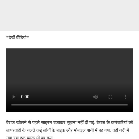
*देखें वीडियो*
बैराज खोलने से पहले साइरन बजाकर सूचना नहीं दी गई. बैराज के कर्मचारियों की
लापरवाही के चलते कई लोगों के बाइक और मोबाइल पानी में बह गया. वहीं नदी में
नहा रहा एक युवक भी बह गया.