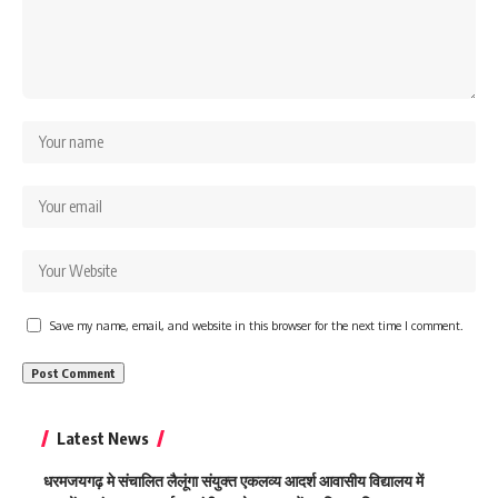
Save my name, email, and website in this browser for the next time I comment.
Latest News
धरमजयगढ़ मे संचालित लैलूंगा संयुक्त एकलव्य आदर्श आवासीय विद्यालय में