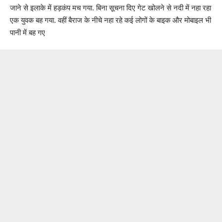
जाने से इलाके में हड़कंप मच गया. बिना सूचना दिए गेट खोलने से नदी में नहा रहा
एक युवक बह गया. वहीं बैराज के नीचे नहा रहे कई लोगों के बाइक और मोबाइल भी
पानी में बह गए