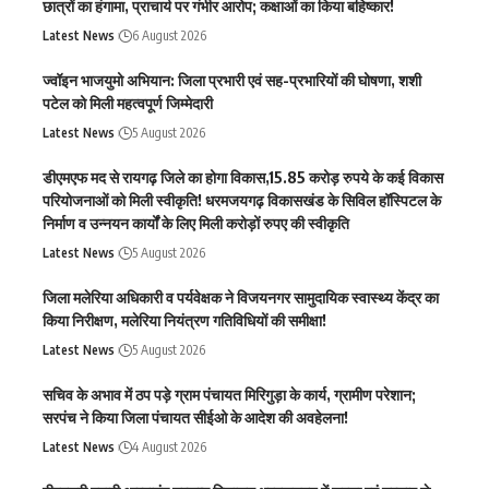
छात्रों का हंगामा, प्राचार्य पर गंभीर आरोप; कक्षाओं का किया बहिष्कार!
Latest News
6 August 2026
ज्वॉइन भाजयुमो अभियान: जिला प्रभारी एवं सह-प्रभारियों की घोषणा, शशी
पटेल को मिली महत्वपूर्ण जिम्मेदारी
Latest News
5 August 2026
डीएमएफ मद से रायगढ़ जिले का होगा विकास,15.85 करोड़ रुपये के कई विकास
परियोजनाओं को मिली स्वीकृति! धरमजयगढ़ विकासखंड के सिविल हॉस्पिटल के
निर्माण व उन्नयन कार्यों के लिए मिली करोड़ों रुपए की स्वीकृति
Latest News
5 August 2026
जिला मलेरिया अधिकारी व पर्यवेक्षक ने विजयनगर सामुदायिक स्वास्थ्य केंद्र का
किया निरीक्षण, मलेरिया नियंत्रण गतिविधियों की समीक्षा!
Latest News
5 August 2026
सचिव के अभाव में ठप पड़े ग्राम पंचायत मिरिगुड़ा के कार्य, ग्रामीण परेशान;
सरपंच ने किया जिला पंचायत सीईओ के आदेश की अवहेलना!
Latest News
4 August 2026