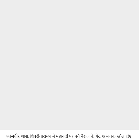
जांजगीर चांपा.
शिवरीनारायण में महानदी पर बने बैराज के गेट अचानक खोल दिए