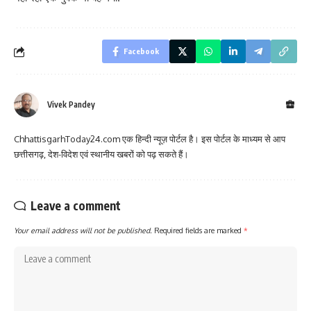
Facebook
Vivek Pandey
ChhattisgarhToday24.com एक हिन्दी न्यूज़ पोर्टल है। इस पोर्टल के माध्यम से आप
छत्तीसगढ़, देश-विदेश एवं स्थानीय खबरों को पढ़ सकते हैं।
Leave a comment
Your email address will not be published.
Required fields are marked
*