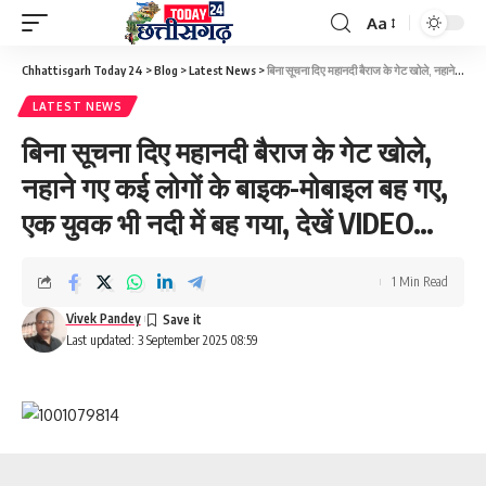
Aa
Font
Resizer
Chhattisgarh Today 24
>
Blog
>
Latest News
>
बिना सूचना दिए महानदी बैराज के गेट खोले, नहाने गए कई लोगों के बाइक-मोबाइल बह गए, एक युवक भी नदी में बह गया, देखें VIDEO…
LATEST NEWS
बिना सूचना दिए महानदी बैराज के गेट खोले,
नहाने गए कई लोगों के बाइक-मोबाइल बह गए,
एक युवक भी नदी में बह गया, देखें VIDEO…
1 Min Read
Vivek Pandey
Last updated: 3 September 2025 08:59