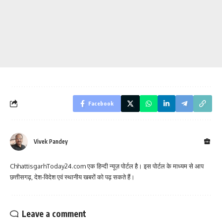
Facebook
Vivek Pandey
ChhattisgarhToday24.com एक हिन्दी न्यूज़ पोर्टल है। इस पोर्टल के माध्यम से आप
छत्तीसगढ़, देश-विदेश एवं स्थानीय खबरों को पढ़ सकते हैं।
Leave a comment