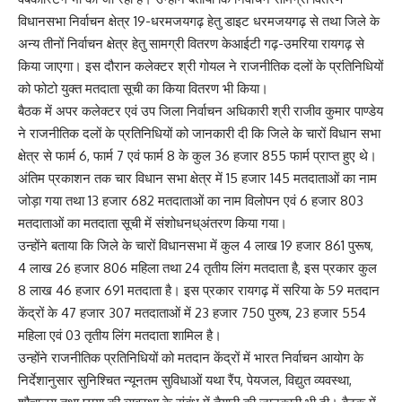
विधानसभा निर्वाचन क्षेत्र 19-धरमजयगढ़ हेतु डाइट धरमजयगढ़ से तथा जिले के
अन्य तीनों निर्वाचन क्षेत्र हेतु सामग्री वितरण केआईटी गढ़-उमरिया रायगढ़ से
किया जाएगा। इस दौरान कलेक्टर श्री गोयल ने राजनीतिक दलों के प्रतिनिधियों
को फोटो युक्त मतदाता सूची का किया वितरण भी किया।
बैठक में अपर कलेक्टर एवं उप जिला निर्वाचन अधिकारी श्री राजीव कुमार पाण्डेय
ने राजनीतिक दलों के प्रतिनिधियों को जानकारी दी कि जिले के चारों विधान सभा
क्षेत्र से फार्म 6, फार्म 7 एवं फार्म 8 के कुल 36 हजार 855 फार्म प्राप्त हुए थे।
अंतिम प्रकाशन तक चार विधान सभा क्षेत्र में 15 हजार 145 मतदाताओं का नाम
जोड़ा गया तथा 13 हजार 682 मतदाताओं का नाम विलोपन एवं 6 हजार 803
मतदाताओं का मतदाता सूची में संशोधनध्अंतरण किया गया।
उन्होंने बताया कि जिले के चारों विधानसभा में कुल 4 लाख 19 हजार 861 पुरूष,
4 लाख 26 हजार 806 महिला तथा 24 तृतीय लिंग मतदाता है, इस प्रकार कुल
8 लाख 46 हजार 691 मतदाता है। इस प्रकार रायगढ़ में सरिया के 59 मतदान
केंद्रों के 47 हजार 307 मतदाताओं में 23 हजार 750 पुरुष, 23 हजार 554
महिला एवं 03 तृतीय लिंग मतदाता शामिल है।
उन्होंने राजनीतिक प्रतिनिधियों को मतदान केंद्रों में भारत निर्वाचन आयोग के
निर्देशानुसार सुनिश्चित न्यूनतम सुविधाओं यथा रैंप, पेयजल, विद्युत व्यवस्था,