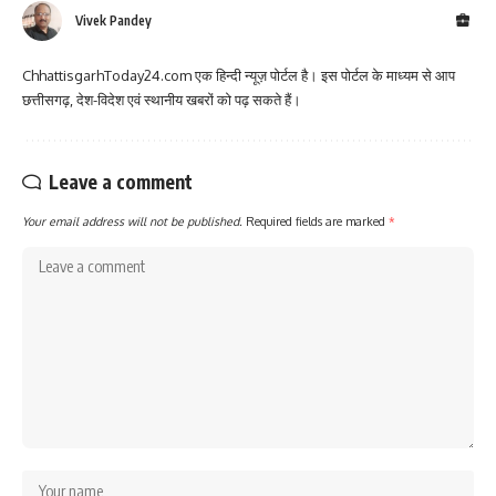
Vivek Pandey
ChhattisgarhToday24.com एक हिन्दी न्यूज़ पोर्टल है। इस पोर्टल के माध्यम से आप
छत्तीसगढ़, देश-विदेश एवं स्थानीय खबरों को पढ़ सकते हैं।
Leave a comment
Your email address will not be published.
Required fields are marked
*