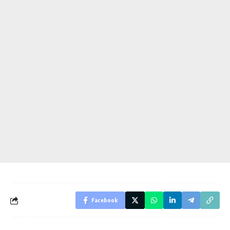
Facebook