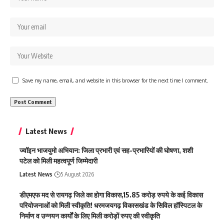
Save my name, email, and website in this browser for the next time I comment.
Latest News
ज्वॉइन भाजयुमो अभियान: जिला प्रभारी एवं सह-प्रभारियों की घोषणा, शशी
पटेल को मिली महत्वपूर्ण जिम्मेदारी
Latest News
5 August 2026
डीएमएफ मद से रायगढ़ जिले का होगा विकास,15.85 करोड़ रुपये के कई विकास
परियोजनाओं को मिली स्वीकृति! धरमजयगढ़ विकासखंड के सिविल हॉस्पिटल के
निर्माण व उन्नयन कार्यों के लिए मिली करोड़ों रुपए की स्वीकृति