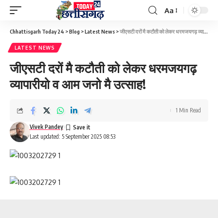
Aa
Font
Resizer
Chhattisgarh Today 24
>
Blog
>
Latest News
>
जीएसटी दरों मै कटौती को लेकर धरमजयगढ़ व्यापारीयो व आम जनो मै उत्साह!
LATEST NEWS
जीएसटी दरों मै कटौती को लेकर धरमजयगढ़
व्यापारीयो व आम जनो मै उत्साह!
1 Min Read
Vivek Pandey
Last updated: 5 September 2025 08:53