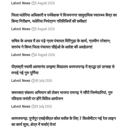
Latest News
5 August 2026
जिला मलेरिया अधिकारी व पर्यवेक्षक ने विजयनगर सामुदायिक स्वास्थ्य केंद्र का
किया निरीक्षण, मलेरिया नियंत्रण गतिविधियों की समीक्षा!
Latest News
5 August 2026
सचिव के अभाव में ठप पड़े ग्राम पंचायत मिरिगुड़ा के कार्य, ग्रामीण परेशान;
सरपंच ने किया जिला पंचायत सीईओ के आदेश की अवहेलना!
Latest News
4 August 2026
पीएमश्री स्वामी आत्मानंद उत्कृष्ट विद्यालय धरमजयगढ़ में श्रद्धा एवं उत्साह से
मनाई गई गुरु पूर्णिमा
Latest News
30 July 2026
समरसता संकल्प अभियान को लेकर भाजपा रायगढ़ ने सौंपी जिम्मेदारियां, गुरु
रविदास जयंती पर होंगे विविध आयोजन
Latest News
29 July 2026
धरमजयगढ़: दुर्गापुर एसईसीएल कोल ब्लॉक के लिए 7 किलोमीटर नई रेल लाइन
का कार्य शुरू, क्षेत्र में चर्चाएं तेज!