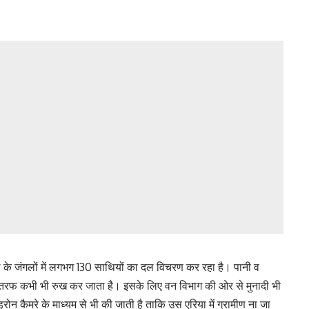
ल के जंगलों में लगभग 130 साथियों का दल विचरण कर रहा है। पानी व
की तरफ कभी भी रुख कर जाता है। इसके लिए वन विभाग की ओर से मुनादी भी
्रोन कैमरे के माध्यम से भी की जाती है ताकि उस एरिया में ग्रामीण ना जा