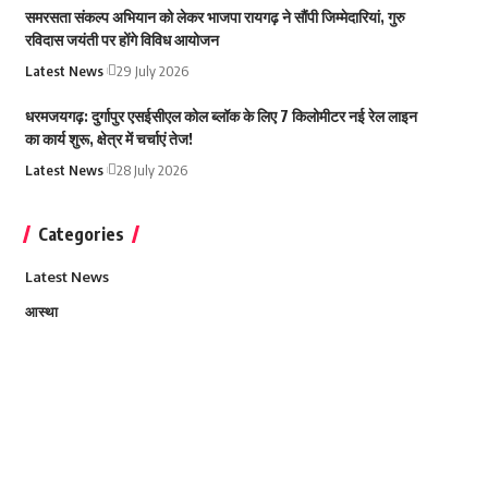
समरसता संकल्प अभियान को लेकर भाजपा रायगढ़ ने सौंपी जिम्मेदारियां, गुरु
रविदास जयंती पर होंगे विविध आयोजन
Latest News
29 July 2026
धरमजयगढ़: दुर्गापुर एसईसीएल कोल ब्लॉक के लिए 7 किलोमीटर नई रेल लाइन
का कार्य शुरू, क्षेत्र में चर्चाएं तेज!
Latest News
28 July 2026
Categories
Latest News
आस्था