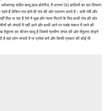
धर्मजयगढ़ सहित कापू,छाल,बोरोरेंज, मैं लगभग 130 हाथियों का दल विचरण
ी रहते हैं लेकिन रात होते ही गांव की ओर पलायन करते हैं। अभी गर्मी और
हीं मिल पा रहा है ऐसे में भूख और प्यास मिटाने के लिए हाथी गांव की ओर
ीणों को जंगलों में नहीं आने और हाथी आने पर पक्के मकान में जाने की
तेंदूपत्ता का सीजन चालू है जिसमें ग्रामीण जंगल की ओर तेंदूपत्ता तोड़ने
हाथी है वहां लोग जंगलों में ना प्रवेश करें और किसी प्रकार की कोई भी