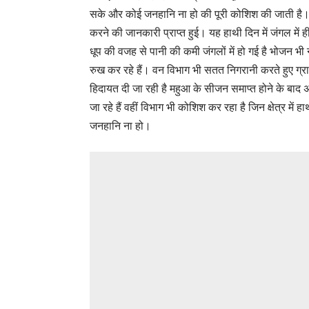
सके और कोई जनहानि ना हो की पूरी कोशिश की जाती है। 
करने की जानकारी प्राप्त हुई। यह हाथी दिन में जंगल में ह
धूप की वजह से पानी की कमी जंगलों में हो गई है भोजन भी न
रुख कर रहे हैं। वन विभाग भी सतत निगरानी करते हुए ग्राम
हिदायत दी जा रही है महुआ के सीजन समाप्त होने के बाद अब 
जा रहे हैं वहीं विभाग भी कोशिश कर रहा है जिन क्षेत्र में 
जनहानि ना हो।