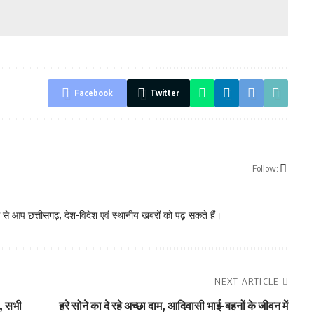
Facebook
Twitter
Follow:
े आप छत्तीसगढ़, देश-विदेश एवं स्थानीय खबरों को पढ़ सकते हैं।
NEXT ARTICLE
ल, सभी
हरे सोने का दे रहे अच्छा दाम, आदिवासी भाई-बहनों के जीवन में