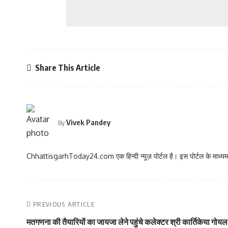
Share This Article
Vivek Pandey
By
ChhattisgarhToday24.com एक हिन्दी न्यूज़ पोर्टल है। इस पोर्टल के माध्यम स
PREVIOUS ARTICLE
मतगणना की तैयारियों का जायजा लेने पहुंचे कलेक्टर श्री कार्तिकेया गोय