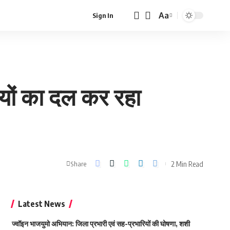
Aa
Sign In
Font
Resizer
यों का दल कर रहा
2 Min Read
Share
Latest News
ज्वॉइन भाजयुमो अभियान: जिला प्रभारी एवं सह-प्रभारियों की घोषणा, शशी