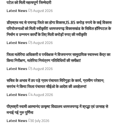
पटेल को मिली महत्वपूर्ण जिम्मेदारी
Latest News
5 August 2026
डीएमएफ मद से रायगढ़ जिले का होगा विकास,15.85 करोड़ रुपये के कई विकास
परियोजनाओं को मिली स्वीकृति! धरमजयगढ़ विकासखंड के सिविल हॉस्पिटल के
निर्माण व उन्नयन कार्यों के लिए मिली करोड़ों रुपए की स्वीकृति
Latest News
5 August 2026
जिला मलेरिया अधिकारी व पर्यवेक्षक ने विजयनगर सामुदायिक स्वास्थ्य केंद्र का
किया निरीक्षण, मलेरिया नियंत्रण गतिविधियों की समीक्षा!
Latest News
5 August 2026
सचिव के अभाव में ठप पड़े ग्राम पंचायत मिरिगुड़ा के कार्य, ग्रामीण परेशान;
सरपंच ने किया जिला पंचायत सीईओ के आदेश की अवहेलना!
Latest News
4 August 2026
पीएमश्री स्वामी आत्मानंद उत्कृष्ट विद्यालय धरमजयगढ़ में श्रद्धा एवं उत्साह से
मनाई गई गुरु पूर्णिमा
Latest News
30 July 2026