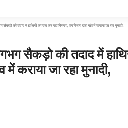
ैकड़ो की तदाद में हाथियों का दल कर रहा विचरण, वन विभाग द्वारा गांव में कराया जा रहा मुनादी,
भग सैकड़ो की तदाद में हाथि
व में कराया जा रहा मुनादी,