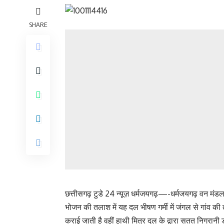
SHARE
छत्तीसगढ़ टुडे 24 न्यूज़ धर्मजयगढ़—-धर्मजयगढ़ वन मंड
भोजन की तलाश में यह दल भीषण गर्मी में जंगल से गांव 
कराई जाती है वहीं हाथी मित्र दल के द्वारा सतत निगरानी ड