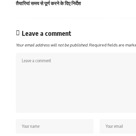
तैयारियां समय से पूर्ण करने के दिए निर्देश
Leave a comment
Your email address will not be published.
Required fields are mar