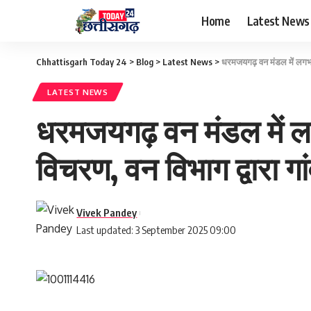
Home
Latest News
Chhattisgarh Today 24
>
Blog
>
Latest News
>
धरमजयगढ़ वन मंडल में लगभग स
LATEST NEWS
धरमजयगढ़ वन मंडल में लग
विचरण, वन विभाग द्वारा गां
Vivek Pandey
Last updated: 3 September 2025 09:00