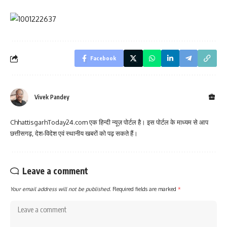
Facebook
Vivek Pandey
ChhattisgarhToday24.com एक हिन्दी न्यूज़ पोर्टल है। इस पोर्टल के माध्यम से आप
छत्तीसगढ़, देश-विदेश एवं स्थानीय खबरों को पढ़ सकते हैं।
Leave a comment
Your email address will not be published.
Required fields are marked
*