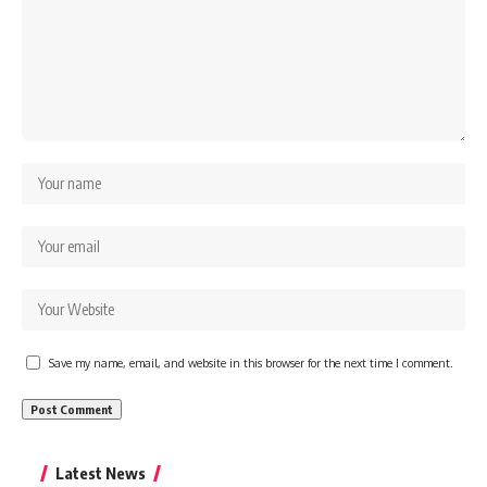
Save my name, email, and website in this browser for the next time I comment.
Latest News