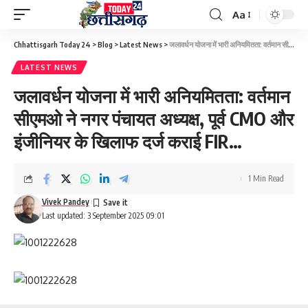
Aa
Font
Resizer
Chhattisgarh Today 24
>
Blog
>
Latest News
>
जलावर्धन योजना में भारी अनियमितता: वर्तमान सीएमओ ने नगर पंचायत अध्यक्ष, पूर्व CMO और इंजीनियर के खिलाफ दर्ज कराई FIR…
LATEST NEWS
जलावर्धन योजना में भारी अनियमितता: वर्तमान
सीएमओ ने नगर पंचायत अध्यक्ष, पूर्व CMO और
इंजीनियर के खिलाफ दर्ज कराई FIR…
1 Min Read
Vivek Pandey
Last updated: 3 September 2025 09:01