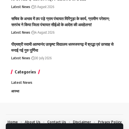
Latest News
5 August 2026
सचिव के अभाव में ठप पड़े ग्राम पंचायत मिरिगुड़ा के कार्य, ग्रामीण परेशान;
सरपंच ने किया जिला पंचायत सीईओ के आदेश की अवहेलना!
Latest News
4 August 2026
पीएमश्री स्वामी आत्मानंद उत्कृष्ट विद्यालय धरमजयगढ़ में श्रद्धा एवं उत्साह से
मनाई गई गुरु पूर्णिमा
Latest News
30 July 2026
Categories
Latest News
आस्था
Home
About Us
Contact Us
Disclaimer
Privacy Policy