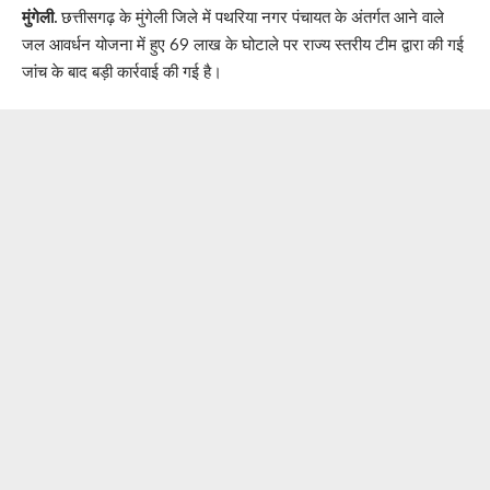
मुंगेली.
छत्तीसगढ़ के मुंगेली जिले में पथरिया नगर पंचायत के अंतर्गत आने वाले
जल आवर्धन योजना में हुए 69 लाख के घोटाले पर राज्य स्तरीय टीम द्वारा की गई
जांच के बाद बड़ी कार्रवाई की गई है।