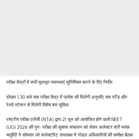
परीक्षा केंद्रों में सभी मूलभूत व्यवस्थाएं सुनिश्चित करने के दिए निर्देश
दोपहर 1.30 बजे तक परीक्षा केंद्र में प्रवेश की मिलेगी अनुमति, बस स्टैंड और
रेलवे स्टेशन से मिलेगी विशेष बस सुविधा
राष्ट्रीय परीक्षा एजेंसी (NTA) द्वारा 21 जून को आयोजित होने वाली NEET
(UG) 2026 की पुनः परीक्षा की सुचारू संचालन को लेकर कलेक्टर श्री मयंक
चतुर्वेदी ने सोमवार को कलेक्टोरेट सभाकक्ष में नोडल अधिकारियों की समीक्षा बैठक