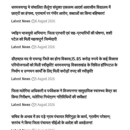
धरमजयगढ़ मे संचालित लैलूंगा संयुक्त एकलव्य आदर्श आवासीय विद्यालय में
छात्रों का हंगामा, प्राचार्य पर गंभीर आरोप; कक्षाओं का किया बहिष्कार!
Latest News
6 August 2026
ज्वॉइन भाजयुमो अभियान: जिला प्रभारी एवं सह-प्रभारियों की घोषणा, शशी
पटेल को मिली महत्वपूर्ण जिम्मेदारी
Latest News
5 August 2026
डीएमएफ मद से रायगढ़ जिले का होगा विकास,15.85 करोड़ रुपये के कई विकास
परियोजनाओं को मिली स्वीकृति! धरमजयगढ़ विकासखंड के सिविल हॉस्पिटल के
निर्माण व उन्नयन कार्यों के लिए मिली करोड़ों रुपए की स्वीकृति
Latest News
5 August 2026
जिला मलेरिया अधिकारी व पर्यवेक्षक ने विजयनगर सामुदायिक स्वास्थ्य केंद्र का
किया निरीक्षण, मलेरिया नियंत्रण गतिविधियों की समीक्षा!
Latest News
5 August 2026
सचिव के अभाव में ठप पड़े ग्राम पंचायत मिरिगुड़ा के कार्य, ग्रामीण परेशान;
सरपंच ने किया जिला पंचायत सीईओ के आदेश की अवहेलना!