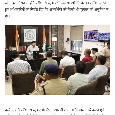
ली। इस दौरान उन्होंने परीक्षा से जुड़ी सभी व्यवस्थाओं की विस्तृत समीक्षा करते
हुए अधिकारियों को निर्देश दिए कि अभ्यर्थियों को किसी भी प्रकार की असुविधा न
हो।
कलेक्टर ने परीक्षा से जुड़े सभी विभाग आपसी समन्वय के साथ कार्य करने एवं