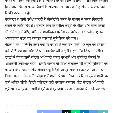
प्रबंधन, पार्किंग व्यवस्था और अभ्यर्थियों के मार्गदर्शन के लिए भी आवश्यक इंतजाम
किए जाएं, जिससे परीक्षा केंद्रों के आसपास अनावश्यक भीड़ और अव्यवस्था की
स्थिति उत्पन्न न हो।
कलेक्टर ने सभी परीक्षा केंद्रों में सीसीटीवी कैमरों के माध्यम से सतत निगरानी
रखने के निर्देश दिए हैं। उन्होंने कहा कि परीक्षा केंद्रों के भीतर और बाहर किसी
भी संदिग्ध गतिविधि, व्यक्ति या अनधिकृत प्रवेश पर विशेष नजर रखी जाए तथा
आवश्यकता पड़ने पर तत्काल कार्रवाई सुनिश्चित की जाए।
बैठक में यह भी निर्णय लिया गया कि परीक्षा से एक दिन पहले 20 जून को दोपहर 2
बजे से 5 बजे तक मॉक ड्रिल आयोजित की जाएगी। इस मॉक ड्रिल में परीक्षा
ड्यूटी में तैनात सभी नोडल अधिकारी, केंद्र प्रभारी और संबंधित विभागों के
अधिकारी उपस्थित रहेंगे। इसके माध्यम से परीक्षा संचालन की संपूर्ण प्रक्रिया का
परीक्षण किया जाएगा और संभावित चुनौतियों का पूर्व आकलन कर उनका समाधान
किया जाएगा। बैठक में एडीएम श्री अपूर्व प्रियेश टोप्पो, अतिरिक्त पुलिस अधीक्षक
श्री अनिल सोनी, डिप्टी कलेक्टर श्री धनराज मरकाम, नीट नोडल अधिकारी
श्री पवन अग्रवाल, सभी केंद्रों के केंद्राध्यक्ष, एवं अन्य अधिकारी उपस्थित रहे।