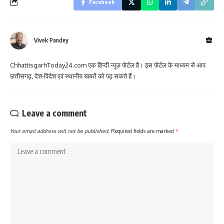
Facebook
Vivek Pandey
ChhattisgarhToday24.com एक हिन्दी न्यूज़ पोर्टल है। इस पोर्टल के माध्यम से आप
छत्तीसगढ़, देश-विदेश एवं स्थानीय खबरों को पढ़ सकते हैं।
Leave a comment
Your email address will not be published.
Required fields are marked
*