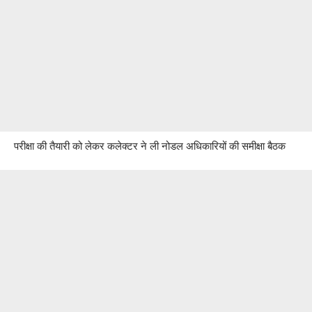
परीक्षा की तैयारी को लेकर कलेक्टर ने ली नोडल अधिकारियों की समीक्षा बैठक