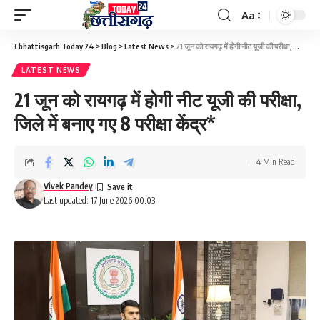
Aa
Font
Resizer
Chhattisgarh Today 24
>
Blog
>
Latest News
>
21 जून को रायगढ़ में होगी नीट यूजी की परीक्षा, जिले में बनाए गए 8 परीक्षा केंद्र*
LATEST NEWS
21 जून को रायगढ़ में होगी नीट यूजी की परीक्षा,
जिले में बनाए गए 8 परीक्षा केंद्र*
4 Min Read
Vivek Pandey
Last updated: 17 June 2026 00:03