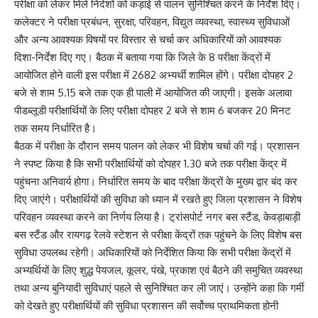
परीक्षा को लेकर मिले निदेशों को कड़ाई से पालन सुनिश्चित करने के निर्देश दिए।
कलेक्टर ने परीक्षा प्रबंधन, सुरक्षा, परिवहन, विद्युत व्यवस्था, स्वास्थ्य सुविधाओं
और अन्य आवश्यक विषयों पर विस्तार से चर्चा कर अधिकारियों को आवश्यक
दिशा-निर्देश दिए गए। बैठक में बताया गया कि जिले के 8 परीक्षा केंद्रों में
आयोजित होने वाली इस परीक्षा में 2682 अभ्यर्थी शामिल होंगे। परीक्षा दोपहर 2
बजे से शाम 5.15 बजे तक एक ही पाली में आयोजित की जाएगी। इसके अलावा
पीडब्लूडी परीक्षार्थियों के लिए परीक्षा दोपहर 2 बजे से शाम 6 बजकर 20 मिनट
तक समय निर्धारित है।
बैठक में परीक्षा के दौरान समय पालन को लेकर भी विशेष चर्चा की गई। प्रशासन
ने स्पष्ट किया है कि सभी परीक्षार्थियों को दोपहर 1.30 बजे तक परीक्षा केंद्र में
पहुंचना अनिवार्य होगा। निर्धारित समय के बाद परीक्षा केंद्रों के मुख्य द्वार बंद कर
दिए जाएंगे। परीक्षार्थियों की सुविधा को ध्यान में रखते हुए जिला प्रशासन ने विशेष
परिवहन व्यवस्था करने का निर्णय लिया है। ट्रांसपोर्ट नगर बस स्टैंड, केवड़ाबाड़ी
बस स्टैंड और रायगढ़ रेलवे स्टेशन से परीक्षा केंद्रों तक पहुंचने के लिए विशेष बस
सुविधा उपलब्ध रहेगी। अधिकारियों को निर्देशित किया कि सभी परीक्षा केंद्रों में
अभ्यर्थियों के लिए शुद्ध पेयजल, कूलर, पंखे, प्रकाश एवं बैठने की समुचित व्यवस्था
तथा अन्य बुनियादी सुविधाएं पहले से सुनिश्चित कर ली जाएं। उन्होंने कहा कि गर्मी
को देखते हुए परीक्षार्थियों की सुविधा प्रशासन की सर्वोच्च प्राथमिकता होनी