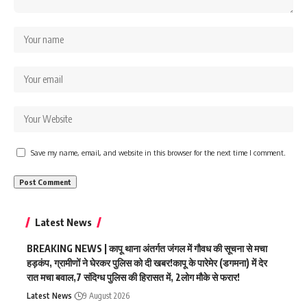
Save my name, email, and website in this browser for the next time I comment.
Latest News
BREAKING NEWS | कापू थाना अंतर्गत जंगल में गौवध की सूचना से मचा
हड़कंप, ग्रामीणों ने घेरकर पुलिस को दी खबर!कापू के पारेमेर (डगमना) में देर
रात मचा बवाल,7 संदिग्ध पुलिस की हिरासत में, 2लोग मौके से फरार!
Latest News
9 August 2026