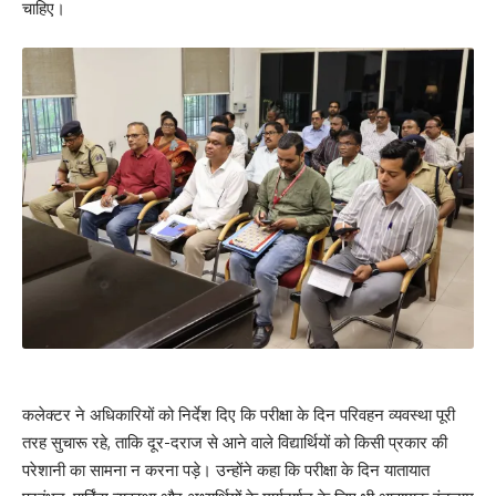
चाहिए।
कलेक्टर ने अधिकारियों को निर्देश दिए कि परीक्षा के दिन परिवहन व्यवस्था पूरी
तरह सुचारू रहे, ताकि दूर-दराज से आने वाले विद्यार्थियों को किसी प्रकार की
परेशानी का सामना न करना पड़े। उन्होंने कहा कि परीक्षा के दिन यातायात