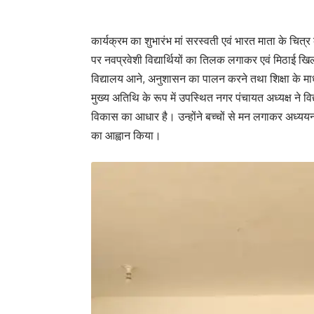
कार्यक्रम का शुभारंभ मां सरस्वती एवं भारत माता के चित
पर नवप्रवेशी विद्यार्थियों का तिलक लगाकर एवं मिठाई ख
विद्यालय आने, अनुशासन का पालन करने तथा शिक्षा के माध्
मुख्य अतिथि के रूप में उपस्थित नगर पंचायत अध्यक्ष ने विद्
विकास का आधार है। उन्होंने बच्चों से मन लगाकर अध्ययन
का आह्वान किया।