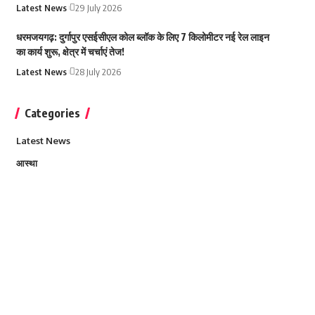
Latest News
29 July 2026
धरमजयगढ़: दुर्गापुर एसईसीएल कोल ब्लॉक के लिए 7 किलोमीटर नई रेल लाइन
का कार्य शुरू, क्षेत्र में चर्चाएं तेज!
Latest News
28 July 2026
Categories
Latest News
आस्था