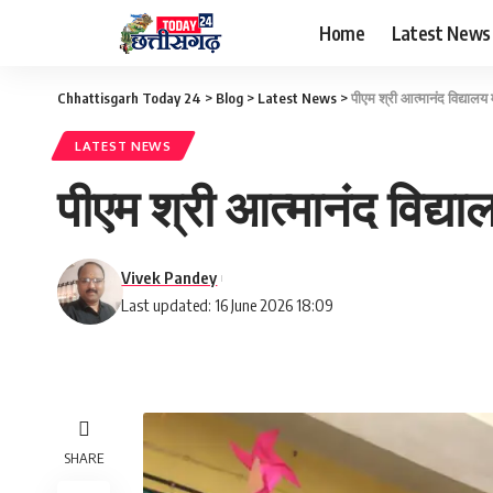
Home
Latest News
Chhattisgarh Today 24
>
Blog
>
Latest News
>
पीएम श्री आत्मानंद विद्यालय 
LATEST NEWS
पीएम श्री आत्मानंद विद्या
Vivek Pandey
Last updated: 16 June 2026 18:09
SHARE