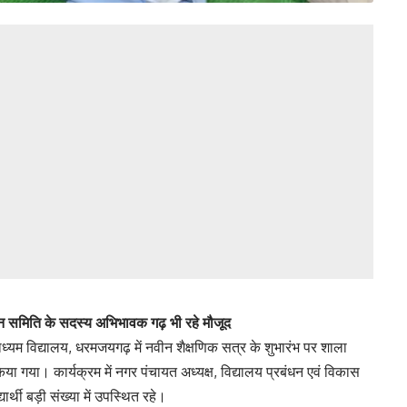
न समिति के सदस्य अभिभावक गढ़ भी रहे मौजूद
माध्यम विद्यालय, धरमजयगढ़ में नवीन शैक्षणिक सत्र के शुभारंभ पर शाला
या गया। कार्यक्रम में नगर पंचायत अध्यक्ष, विद्यालय प्रबंधन एवं विकास
्थी बड़ी संख्या में उपस्थित रहे।