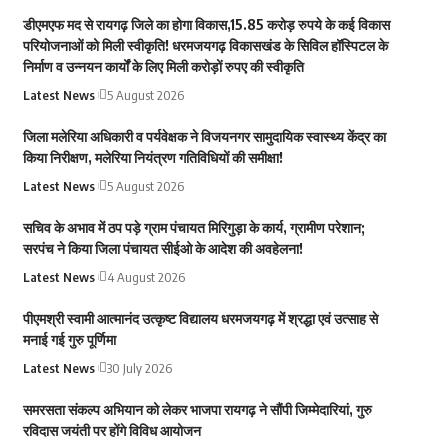
डीएमएफ मद से रायगढ़ जिले का होगा विकास,15.85 करोड़ रुपये के कई विकास
परियोजनाओं को मिली स्वीकृति! धरमजयगढ़ विकासखंड के सिविल हॉस्पिटल के
निर्माण व उन्नयन कार्यों के लिए मिली करोड़ों रुपए की स्वीकृति
Latest News
5 August 2026
जिला मलेरिया अधिकारी व पर्यवेक्षक ने विजयनगर सामुदायिक स्वास्थ्य केंद्र का
किया निरीक्षण, मलेरिया नियंत्रण गतिविधियों की समीक्षा!
Latest News
5 August 2026
सचिव के अभाव में ठप पड़े ग्राम पंचायत मिरिगुड़ा के कार्य, ग्रामीण परेशान;
सरपंच ने किया जिला पंचायत सीईओ के आदेश की अवहेलना!
Latest News
4 August 2026
पीएमश्री स्वामी आत्मानंद उत्कृष्ट विद्यालय धरमजयगढ़ में श्रद्धा एवं उत्साह से
मनाई गई गुरु पूर्णिमा
Latest News
30 July 2026
समरसता संकल्प अभियान को लेकर भाजपा रायगढ़ ने सौंपी जिम्मेदारियां, गुरु
रविदास जयंती पर होंगे विविध आयोजन