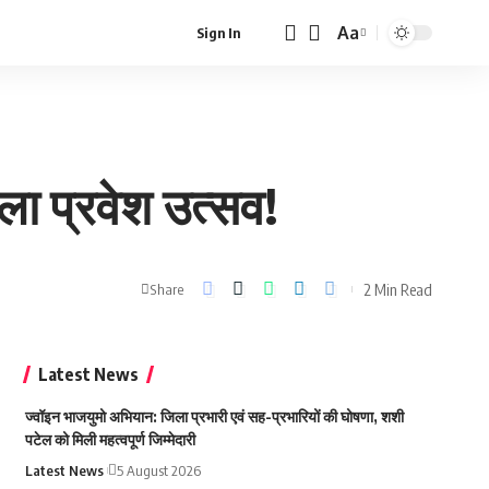
Aa
Sign In
Font
Resizer
ाला प्रवेश उत्सव!
2 Min Read
Share
Latest News
ज्वॉइन भाजयुमो अभियान: जिला प्रभारी एवं सह-प्रभारियों की घोषणा, शशी
पटेल को मिली महत्वपूर्ण जिम्मेदारी
Latest News
5 August 2026