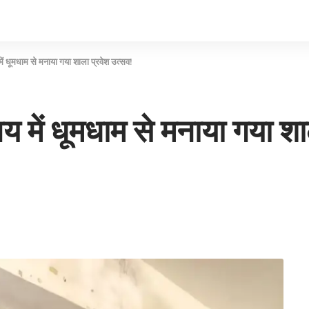
में धूमधाम से मनाया गया शाला प्रवेश उत्सव!
लय में धूमधाम से मनाया गया श