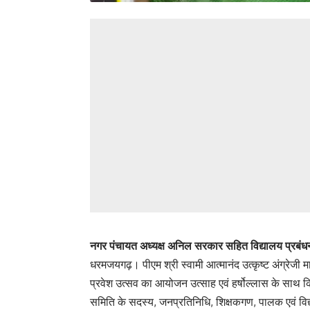
नगर पंचायत अध्यक्ष अनिल सरकार सहित विद्यालय प्रबंध
धरमजयगढ़। पीएम श्री स्वामी आत्मानंद उत्कृष्ट अंग्रेजी 
प्रवेश उत्सव का आयोजन उत्साह एवं हर्षोल्लास के साथ कि
समिति के सदस्य, जनप्रतिनिधि, शिक्षकगण, पालक एवं विद्यार