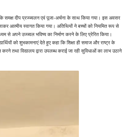
्र के समक्ष दीप प्रज्ज्वलन एवं पूजा-अर्चना के साथ किया गया। इस अवसर
िलाकर आत्मीय स्वागत किया गया। अतिथियों ने बच्चों को नियमित रूप से
यम से अपने उज्ज्वल भविष्य का निर्माण करने के लिए प्रेरित किया।
यार्थियों को शुभकामनाएं देते हुए कहा कि शिक्षा ही समाज और राष्ट्र के
 करने तथा विद्यालय द्वारा उपलब्ध कराई जा रही सुविधाओं का लाभ उठाने