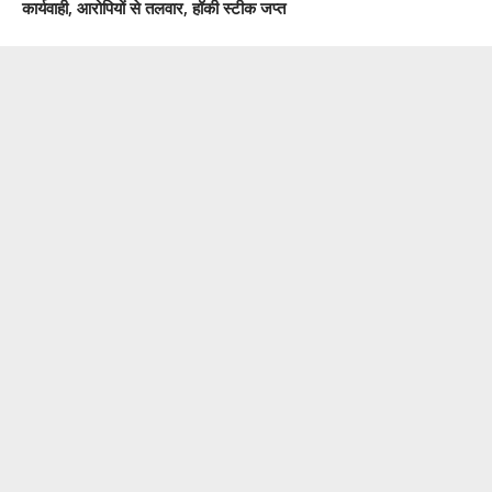
कार्यवाही, आरोपियों से तलवार, हॉकी स्टीक जप्त