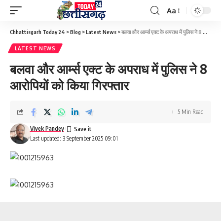
Aa
Font
Resizer
Chhattisgarh Today 24
>
Blog
>
Latest News
>
बलवा और आर्म्स एक्ट के अपराध में पुलिस ने 8 आरोपियों को किया गिरफ्तार
LATEST NEWS
बलवा और आर्म्स एक्ट के अपराध में पुलिस ने 8
आरोपियों को किया गिरफ्तार
5 Min Read
Vivek Pandey
Last updated: 3 September 2025 09:01