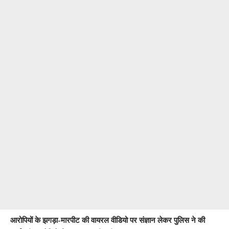
आरोपियों के झगड़ा-मारपीट की वायरल वीडियो पर संज्ञान लेकर पुलिस ने की