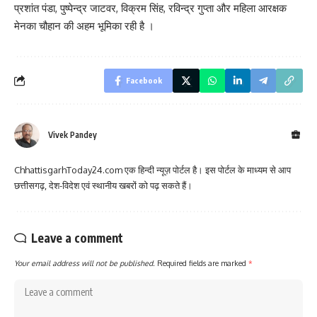
प्रशांत पंडा, पुष्पेन्द्र जाटवर, विक्रम सिंह, रविन्द्र गुप्ता और महिला आरक्षक
मेनका चौहान की अहम भूमिका रही है ।
Facebook
Vivek Pandey
ChhattisgarhToday24.com एक हिन्दी न्यूज़ पोर्टल है। इस पोर्टल के माध्यम से आप
छत्तीसगढ़, देश-विदेश एवं स्थानीय खबरों को पढ़ सकते हैं।
Leave a comment
Your email address will not be published.
Required fields are marked
*