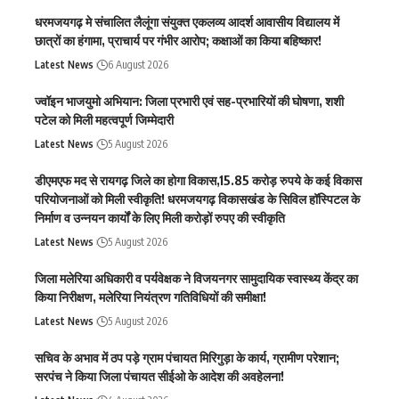
धरमजयगढ़ मे संचालित लैलूंगा संयुक्त एकलव्य आदर्श आवासीय विद्यालय में
छात्रों का हंगामा, प्राचार्य पर गंभीर आरोप; कक्षाओं का किया बहिष्कार!
Latest News
6 August 2026
ज्वॉइन भाजयुमो अभियान: जिला प्रभारी एवं सह-प्रभारियों की घोषणा, शशी
पटेल को मिली महत्वपूर्ण जिम्मेदारी
Latest News
5 August 2026
डीएमएफ मद से रायगढ़ जिले का होगा विकास,15.85 करोड़ रुपये के कई विकास
परियोजनाओं को मिली स्वीकृति! धरमजयगढ़ विकासखंड के सिविल हॉस्पिटल के
निर्माण व उन्नयन कार्यों के लिए मिली करोड़ों रुपए की स्वीकृति
Latest News
5 August 2026
जिला मलेरिया अधिकारी व पर्यवेक्षक ने विजयनगर सामुदायिक स्वास्थ्य केंद्र का
किया निरीक्षण, मलेरिया नियंत्रण गतिविधियों की समीक्षा!
Latest News
5 August 2026
सचिव के अभाव में ठप पड़े ग्राम पंचायत मिरिगुड़ा के कार्य, ग्रामीण परेशान;
सरपंच ने किया जिला पंचायत सीईओ के आदेश की अवहेलना!