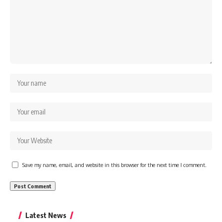
Save my name, email, and website in this browser for the next time I comment.
Latest News