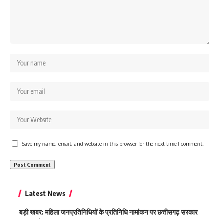
Save my name, email, and website in this browser for the next time I comment.
Latest News
बड़ी खबर: महिला जनप्रतिनिधियों के प्रतिनिधि नामांकन पर छत्तीसगढ़ सरकार