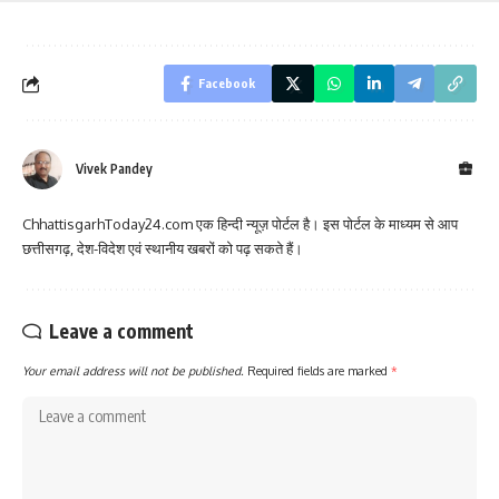
Facebook
Vivek Pandey
ChhattisgarhToday24.com एक हिन्दी न्यूज़ पोर्टल है। इस पोर्टल के माध्यम से आप
छत्तीसगढ़, देश-विदेश एवं स्थानीय खबरों को पढ़ सकते हैं।
Leave a comment
Your email address will not be published.
Required fields are marked
*