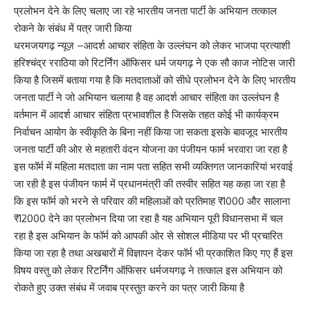
प्रलोभन देने के लिए चलाए जा रहे भारतीय जनता पार्टी के अभियान तत्काल
रोकने के संबंध में पत्र जारी किया
धरमजयगढ़ न्यूज़ –आदर्श आचार संहिता के उल्लंघन को लेकर भाजपा प्रत्याशी
हरिश्चंद्र रराठिया को रिटर्निंग ऑफिसर धर्म जयगढ़ ने एक सौ काज नोटिस जारी
किया है जिसमें बताया गया है कि मतदाताओं को सीधे प्रलोभन देने के लिए भारतीय
जनता पार्टी ने जो अभियान चलाया है वह आदर्श आचार संहिता का उल्लंघन है
वर्तमान में आदर्श आचार संहिता प्रभावशील है जिसके तहत कोई भी कार्यक्रम
निर्वाचन आयोग के स्वीकृति के बिना नहीं किया जा सकता इसके बावजूद भारतीय
जनता पार्टी की ओर से महतारी वंदन योजना का पंजीयन फार्म भरवारा जा रहा है
इस फॉर्म में महिला मतदाता का नाम पता सहित सभी व्यक्तिगत जानकारियां भरवाई
जा रही है इस पंजीयन फार्म में प्रधानमंत्री की तस्वीर सहित यह कहा जा रहा है
कि इस फॉर्म को भरने से परिवार की महिलाओं को प्रतिमाह ₹1000 और सालाना
₹12000 देने का प्रलोभन दिया जा रहा है यह अभियान पूरी विधानसभा में चल
रहा है इस अभियान के फॉर्म को आपकी ओर से सोशल मीडिया पर भी प्रचारित
किया जा रहा है तथा अखबारों में विज्ञापन देकर फॉर्म भी प्रकाशित किए गए हैं इस
विषय वस्तु को लेकर रिटर्निंग ऑफिसर धर्मजयगढ़ ने तत्काल इस अभियान को
रोकते हुए उक्त संबंध में जवाब प्रस्तुत करने का पत्र जारी किया है