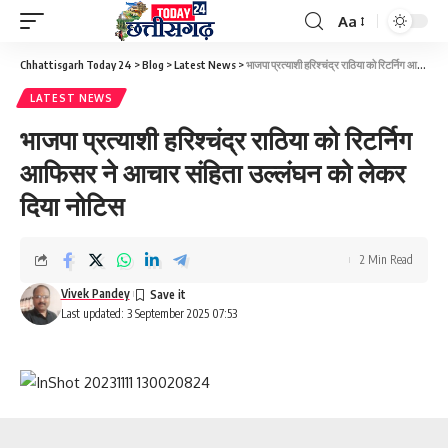
Aa
Font
Resizer
Chhattisgarh Today 24
>
Blog
>
Latest News
>
भाजपा प्रत्याशी हरिश्चंद्र राठिया को रिटर्निग आफिसर ने आचार संहिता उल्लंघन को लेकर दिया नोटिस
LATEST NEWS
भाजपा प्रत्याशी हरिश्चंद्र राठिया को रिटर्निग
आफिसर ने आचार संहिता उल्लंघन को लेकर
दिया नोटिस
2 Min Read
Vivek Pandey
Last updated: 3 September 2025 07:53