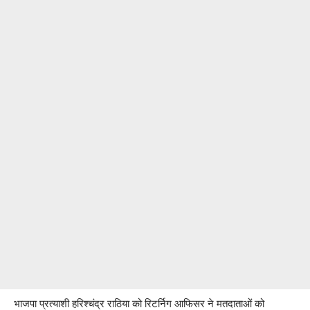
भाजपा प्रत्याशी हरिश्चंद्र राठिया को रिटर्निग आफिसर ने मतदाताओं को