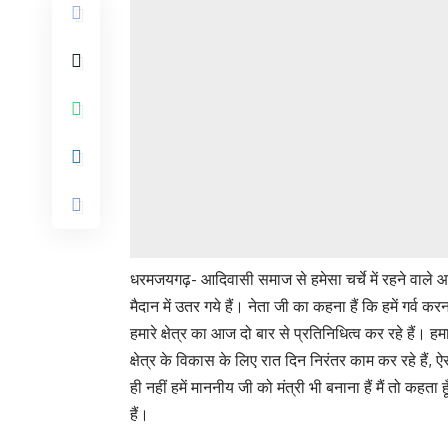
धरमजयगढ़- आदिवासी समाज से हमेसा चर्चे में रहने वाले आद
मैदान में उतर गये हैं। नेता जी का कहना हैं कि हमें ग
हमारे क्षेत्र का आज दो बार से प्रतिनिधित्व कर रहे हैं। हमार
क्षेत्र के विकास के लिए रात दिन निरंतर काम कर रहे हैं,
ही नहीं हमें माननीय जी को मंत्री भी बनाना हैं मैं तो कहता ह
हैं।