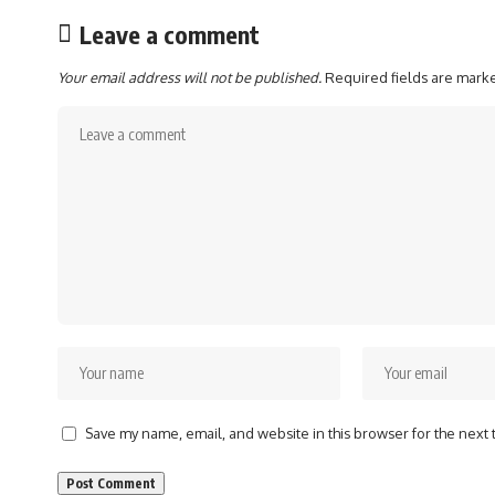
Leave a comment
Your email address will not be published.
Required fields are mar
Save my name, email, and website in this browser for the next