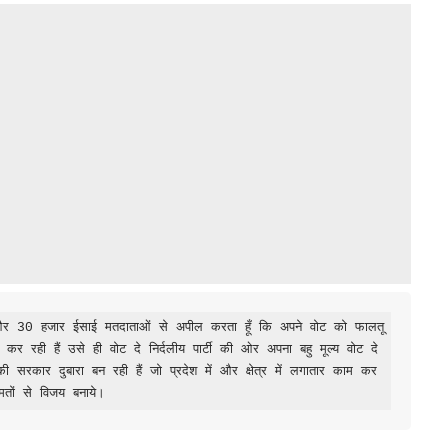
 कर रही हैं उसे ही वोट दे निर्दलीय पार्टी की ओर अपना बहु मूल्य वोट दे 
स की सरकार दुबारा बन रही हैं जो प्रदेश में और क्षेत्र में लगातार काम कर 
मतों से विजय बनाये।