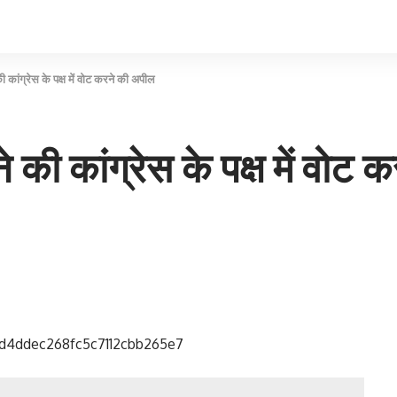
 की कांग्रेस के पक्ष में वोट करने की अपील
 ने की कांग्रेस के पक्ष में वो