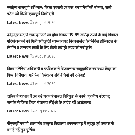
ज्वॉइन भाजयुमो अभियान: जिला प्रभारी एवं सह-प्रभारियों की घोषणा, शशी
पटेल को मिली महत्वपूर्ण जिम्मेदारी
Latest News
5 August 2026
डीएमएफ मद से रायगढ़ जिले का होगा विकास,15.85 करोड़ रुपये के कई विकास
परियोजनाओं को मिली स्वीकृति! धरमजयगढ़ विकासखंड के सिविल हॉस्पिटल के
निर्माण व उन्नयन कार्यों के लिए मिली करोड़ों रुपए की स्वीकृति
Latest News
5 August 2026
जिला मलेरिया अधिकारी व पर्यवेक्षक ने विजयनगर सामुदायिक स्वास्थ्य केंद्र का
किया निरीक्षण, मलेरिया नियंत्रण गतिविधियों की समीक्षा!
Latest News
5 August 2026
सचिव के अभाव में ठप पड़े ग्राम पंचायत मिरिगुड़ा के कार्य, ग्रामीण परेशान;
सरपंच ने किया जिला पंचायत सीईओ के आदेश की अवहेलना!
Latest News
4 August 2026
पीएमश्री स्वामी आत्मानंद उत्कृष्ट विद्यालय धरमजयगढ़ में श्रद्धा एवं उत्साह से
मनाई गई गुरु पूर्णिमा