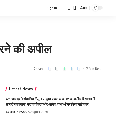
Aa
Sign In
Font
Resizer
ट करने की अपील
2 Min Read
Share
Latest News
धरमजयगढ़ मे संचालित लैलूंगा संयुक्त एकलव्य आदर्श आवासीय विद्यालय में
छात्रों का हंगामा, प्राचार्य पर गंभीर आरोप; कक्षाओं का किया बहिष्कार!
Latest News
6 August 2026