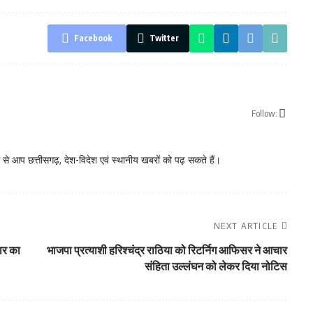
Facebook
Twitter
Follow:
े आप छत्तीसगढ़, देश-विदेश एवं स्थानीय खबरों को पढ़ सकते हैं।
NEXT ARTICLE
कार का
भाजपा प्रत्याशी हरिश्चंद्र राठिया को रिटर्निग आफिसर ने आचार
संहिता उल्लंघन को लेकर दिया नोटिस