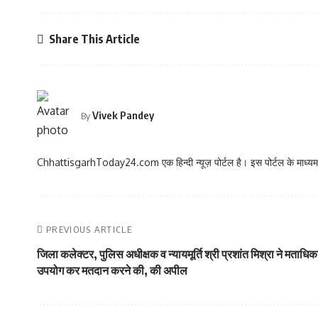
Share This Article
Vivek Pandey
By
ChhattisgarhToday24.com एक हिन्दी न्यूज़ पोर्टल है। इस पोर्टल के माध्यम स
PREVIOUS ARTICLE
जिला कलेक्टर, पुलिस अधीक्षक व न्यायमूर्ति श्री प्रशांत मिश्रा ने मताधि
उपयोग कर मतदान करने की, की अपील