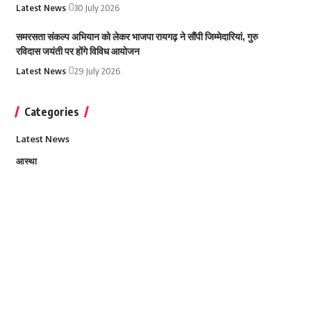
Latest News
30 July 2026
समरसता संकल्प अभियान को लेकर भाजपा रायगढ़ ने सौंपी जिम्मेदारियां, गुरु
रविदास जयंती पर होंगे विविध आयोजन
Latest News
29 July 2026
Categories
Latest News
आस्था