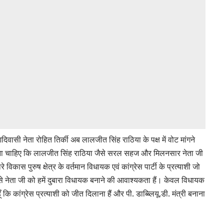
िवासी नेता रोहित तिर्की अब लालजीत सिंह राठिया के पक्ष में वोट मांगने
र्व करना चाहिए कि लालजीत सिंह राठिया जैसे सरल सहज और मिलनसार नेता जी
े विकास पुरुष क्षेत्र के वर्तमान विधायक एवं कांग्रेस पार्टी के प्रत्याशी जो
 ऐसे नेता जी को हमें दुबारा विधायक बनाने की आवाश्यकता हैं। केवल विधायक
ूँ कि कांग्रेस प्रत्याशी को जीत दिलाना हैं और पी. डाब्ब्लियू.डी. मंत्री बनाना