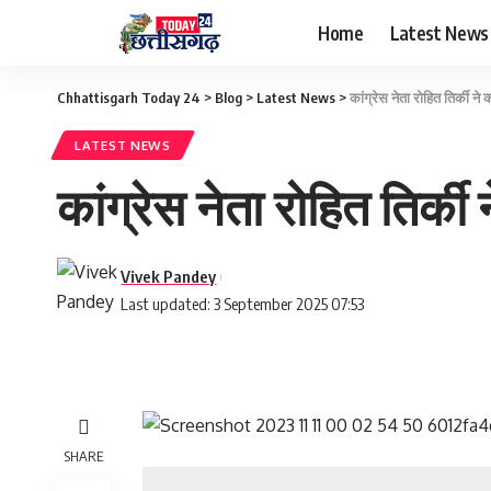
Home
Latest News
Chhattisgarh Today 24
>
Blog
>
Latest News
>
कांग्रेस नेता रोहित तिर्की ने
LATEST NEWS
कांग्रेस नेता रोहित तिर्की
Vivek Pandey
Last updated: 3 September 2025 07:53
SHARE