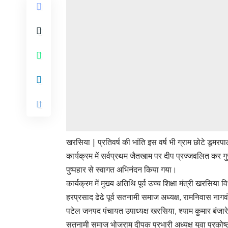
खरसिया | प्रतिवर्ष की भांति इस वर्ष भी ग्राम छोटे डूमर
कार्यक्रम में सर्वप्रथम जैतखाम पर दीप प्रज्जवलित कर
पुष्पहार से स्वागत अभिनंदन किया गया।
कार्यक्रम में मुख्य अतिथि पूर्व उच्च शिक्षा मंत्री खरसि
हरप्रसाद ढेढे पूर्व सतनामी समाज अध्यक्ष, रामनिवास नागवं
पटेल जनपद पंचायत उपाध्यक्ष खरसिया, श्याम कुमार बंजार
सतनामी समाज भोजराम दीपक प्रभारी अध्यक्ष युवा प्रकोष्ठ प्