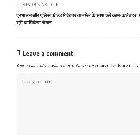
PREVIOUS ARTICLE
प्रशासन और पुलिस फील्ड में बेहतर तालमेल के साथ करें काम-कलेक्टर
श्री कार्तिकेया गोयल
Leave a comment
Your email address will not be published.
Required fields are mar