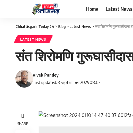
Home
Latest News
Chhattisgarh Today 24
>
Blog
>
Latest News
>
संत शिरोमणि गुरूघासीदास बा
LATEST NEWS
संत शिरोमणि गुरूघासीदास 
Vivek Pandey
Last updated: 3 September 2025 08:05
SHARE