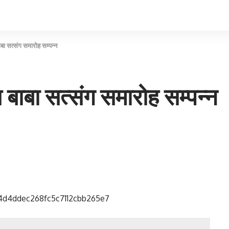
बा सत्संग समारोह सम्पन्न
बाबा सत्संग समारोह सम्पन्न