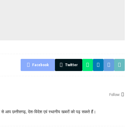
Facebook
Twitter
Follow:
े आप छत्तीसगढ़, देश-विदेश एवं स्थानीय खबरों को पढ़ सकते हैं।