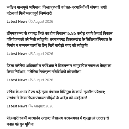
ज्वॉइन भाजयुमो अभियान: जिला प्रभारी एवं सह-प्रभारियों की घोषणा, शशी
पटेल को मिली महत्वपूर्ण जिम्मेदारी
Latest News
5 August 2026
डीएमएफ मद से रायगढ़ जिले का होगा विकास,15.85 करोड़ रुपये के कई विकास
परियोजनाओं को मिली स्वीकृति! धरमजयगढ़ विकासखंड के सिविल हॉस्पिटल के
निर्माण व उन्नयन कार्यों के लिए मिली करोड़ों रुपए की स्वीकृति
Latest News
5 August 2026
जिला मलेरिया अधिकारी व पर्यवेक्षक ने विजयनगर सामुदायिक स्वास्थ्य केंद्र का
किया निरीक्षण, मलेरिया नियंत्रण गतिविधियों की समीक्षा!
Latest News
5 August 2026
सचिव के अभाव में ठप पड़े ग्राम पंचायत मिरिगुड़ा के कार्य, ग्रामीण परेशान;
सरपंच ने किया जिला पंचायत सीईओ के आदेश की अवहेलना!
Latest News
4 August 2026
पीएमश्री स्वामी आत्मानंद उत्कृष्ट विद्यालय धरमजयगढ़ में श्रद्धा एवं उत्साह से
मनाई गई गुरु पूर्णिमा