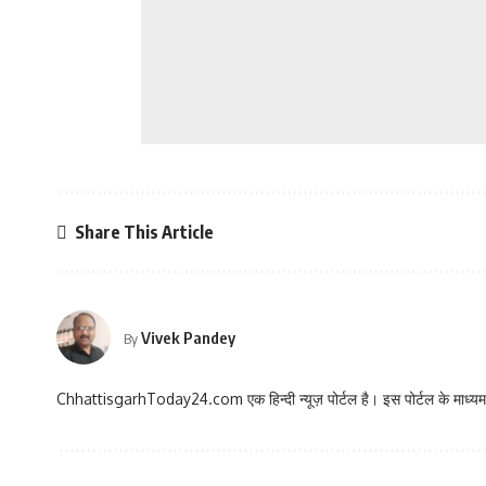
Share This Article
Vivek Pandey
By
ChhattisgarhToday24.com एक हिन्दी न्यूज़ पोर्टल है। इस पोर्टल के माध्यम स