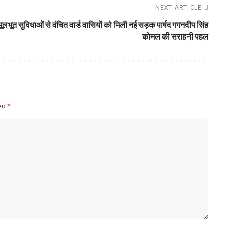
NEXT ARTICLE
मूलभूत सुविधाओं से वंचित वार्ड वासियों को मिली नई सड़क पार्षद गगनदीप सिंह
कोमल की सराहनी पहल
ked
*