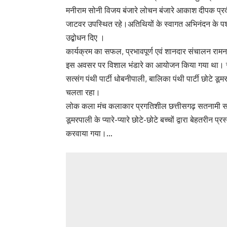
मनीराम सोनी विजय बंजारे लोचन बंजारे आकाश दीपक प्रदीप 
जाटवर उपस्थित रहे।अतिथियों के स्वागत अभिनंदन के पश
उद्बोधन दिए ।
कार्यक्रम का सफल, प्रभावपूर्ण एवं शानदार संचालन रामन
इस अवसर पर विशाल भंडारे का आयोजन किया गया था। सांस्क
सत्संग पंथी पार्टी धोबनीपाली, बालिका पंथी पार्टी छोटे डूम
चलता रहा।
लोक कला मंच कलाकार प्रगतिशील छत्तीसगढ़ सतनामी सम
डूमरपाली के प्यारे-प्यारे छोटे-छोटे बच्चों द्वारा बेहतरीन 
करवाया गया।…