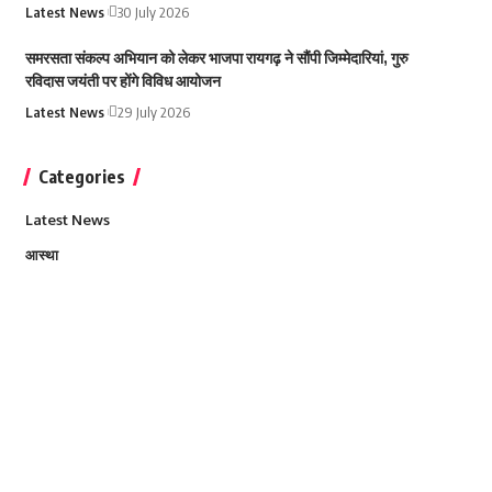
Latest News
30 July 2026
समरसता संकल्प अभियान को लेकर भाजपा रायगढ़ ने सौंपी जिम्मेदारियां, गुरु
रविदास जयंती पर होंगे विविध आयोजन
Latest News
29 July 2026
Categories
Latest News
आस्था