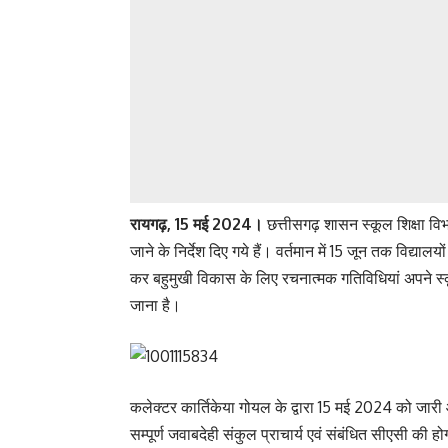
रायगढ़, 15 मई 2024।
छत्तीसगढ़ शासन स्कूल शिक्षा विभा
जाने के निर्देश दिए गये हैं। वर्तमान में 15 जून तक विद्यालय
कर बहुमुखी विकास के लिए रचनात्मक गतिविधियां अपने स
जाना है।
कलेक्टर कार्तिकेया गोयल के द्वारा 15 मई 2024 को जारी
सम्पूर्ण जवाबदेही संकुल प्राचार्य एवं संबंधित सीएसी की होग