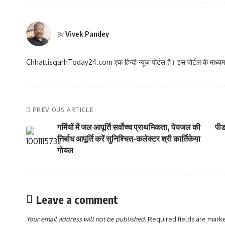
Vivek Pandey
By
ChhattisgarhToday24.com एक हिन्दी न्यूज़ पोर्टल है। इस पोर्टल के माध्यम स
PREVIOUS ARTICLE
गर्मियों में जल आपूर्ति सर्वोच्च प्राथमिकता, पेयजल की
पीड
निर्बाध आपूर्ति करें सुनिश्चित-कलेक्टर श्री कार्तिकेया
गोयल
Leave a comment
Your email address will not be published.
Required fields are mar