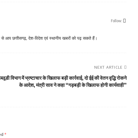
Follow:
े आप छत्तीसगढ़, देश-विदेश एवं स्थानीय खबरों को पढ़ सकते हैं।
NEXT ARTICLE
ब्लूडी विभाग में भ्रष्टाचार के खिलाफ बड़ी कार्रवाई, दो ईई की वेतन वृद्धि रोकने
के आदेश, मंत्री साव ने कहा “गड़बड़ी के खिलाफ होगी कार्यवाही”
ked
*