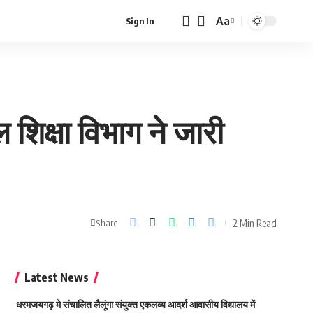
Aa
Sign In
Font
Resizer
 शिक्षा विभाग ने जारी
2 Min Read
Share
Latest News
धरमजयगढ़ मे संचालित लैलूंगा संयुक्त एकलव्य आदर्श आवासीय विद्यालय में