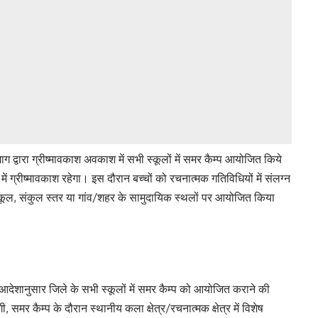
ग द्वारा ग्रीष्मावकाश अवकाश में सभी स्कूलों में समर कैम्प आयोजित किये
ों में ग्रीष्मावकाश रहेगा। इस दौरान बच्चों को रचनात्मक गतिविधियों में संलग्न
्कूल, संकुल स्तर या गांव/शहर के सामुदायिक स्थलों पर आयोजित किया
 आदेशानुसार जिले के सभी स्कूलों में समर कैम्प को आयोजित कराने की
ी, समर कैम्प के दौरान स्थानीय कला क्षेत्र/रचनात्मक क्षेत्र में विशेष