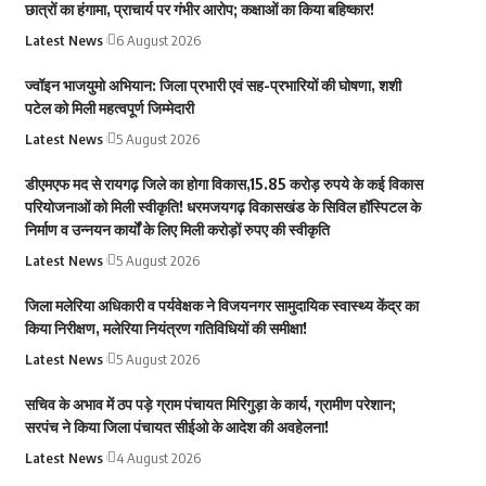
छात्रों का हंगामा, प्राचार्य पर गंभीर आरोप; कक्षाओं का किया बहिष्कार!
Latest News
6 August 2026
ज्वॉइन भाजयुमो अभियान: जिला प्रभारी एवं सह-प्रभारियों की घोषणा, शशी
पटेल को मिली महत्वपूर्ण जिम्मेदारी
Latest News
5 August 2026
डीएमएफ मद से रायगढ़ जिले का होगा विकास,15.85 करोड़ रुपये के कई विकास
परियोजनाओं को मिली स्वीकृति! धरमजयगढ़ विकासखंड के सिविल हॉस्पिटल के
निर्माण व उन्नयन कार्यों के लिए मिली करोड़ों रुपए की स्वीकृति
Latest News
5 August 2026
जिला मलेरिया अधिकारी व पर्यवेक्षक ने विजयनगर सामुदायिक स्वास्थ्य केंद्र का
किया निरीक्षण, मलेरिया नियंत्रण गतिविधियों की समीक्षा!
Latest News
5 August 2026
सचिव के अभाव में ठप पड़े ग्राम पंचायत मिरिगुड़ा के कार्य, ग्रामीण परेशान;
सरपंच ने किया जिला पंचायत सीईओ के आदेश की अवहेलना!
Latest News
4 August 2026