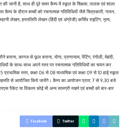
 जानी है, साथ ही पूरे समर कैम्प में स्कूल के शिक्षक, पालक एवं शाला
 कैम्प के दौरान बच्चों को रचनात्मक गतिविधियों जैसे चित्रकारी, गायन,
ानी लेखन, हस्तलिपि लेखन (हिंदी एवं अंग्रेजी) कर्सिव राइटिंग, नृत्य,
ौने बनाना, कागज से फूल बनाना, योगा, प्राणायाम, पेंटिंग, रंगोली, मेहंदी,
विधियों के साथ-साथ अपने स्तर पर रचनात्मक गतिविधियों का चयन कर
प्राथमिक स्तर, कक्षा 06 से 08 माध्यमिक एवं कक्षा 09 से 10 हाई स्कूल
सहमति से आयोजित किये जायेंगे। कैम्प का आयोजन प्रात: 7 से 9.30 बजे
एस पैकेट या विकल्प कोई भी अन्य सामग्री रखने एवं बच्चों को बार-बार
Facebook
Twitter