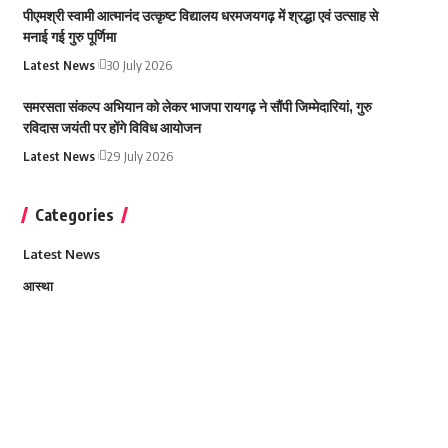
पीएमश्री स्वामी आत्मानंद उत्कृष्ट विद्यालय धरमजयगढ़ में श्रद्धा एवं उत्साह से
मनाई गई गुरु पूर्णिमा
Latest News
30 July 2026
समरसता संकल्प अभियान को लेकर भाजपा रायगढ़ ने सौंपी जिम्मेदारियां, गुरु
रविदास जयंती पर होंगे विविध आयोजन
Latest News
29 July 2026
Categories
Latest News
आस्था