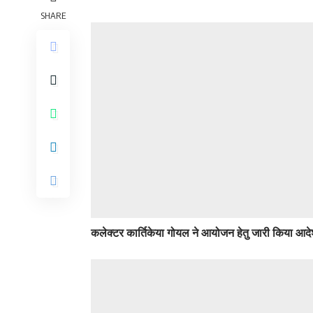
SHARE
कलेक्टर कार्तिकेया गोयल ने आयोजन हेतु जारी किया आद