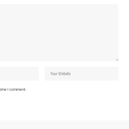
 time I comment.