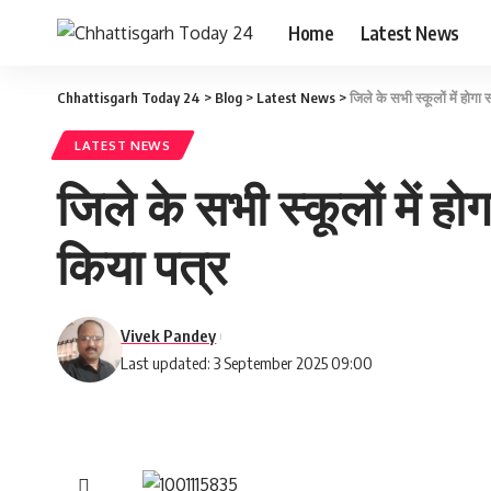
Home
Latest News
Chhattisgarh Today 24
>
Blog
>
Latest News
>
जिले के सभी स्कूलों में होग
LATEST NEWS
जिले के सभी स्कूलों में ह
किया पत्र
Vivek Pandey
Last updated: 3 September 2025 09:00