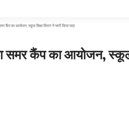
ा समर कैंप का आयोजन, स्कूल शिक्षा विभाग ने जारी किया पत्र
ोगा समर कैंप का आयोजन, स्कूल