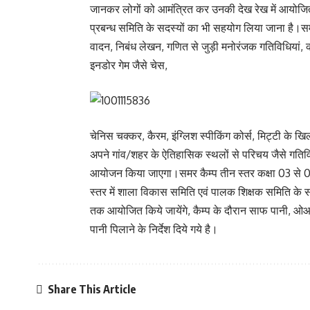
जानकर लोगों को आमंत्रित कर उनकी देख रेख में आयोजित की
प्रबन्ध समिति के सदस्यों का भी सहयोग लिया जाना है।समर
वादन, निबंध लेखन, गणित से जुड़ी मनोरंजक गतिविधियां, कह
इनडोर गेम जैसे चेस,
चेनिस चक्कर, कैरम, इंग्लिश स्पीकिंग कोर्स, मिट्टी के खिल
अपने गांव/शहर के ऐतिहासिक स्थलों से परिचय जैसे गति
आयोजन किया जाएगा।समर कैम्प तीन स्तर कक्षा 03 से 05 
स्तर में शाला विकास समिति एवं पालक शिक्षक समिति के 
तक आयोजित किये जायेंगे, कैम्प के दौरान साफ पानी, ओआर
पानी पिलाने के निर्देश दिये गये है।
Share This Article