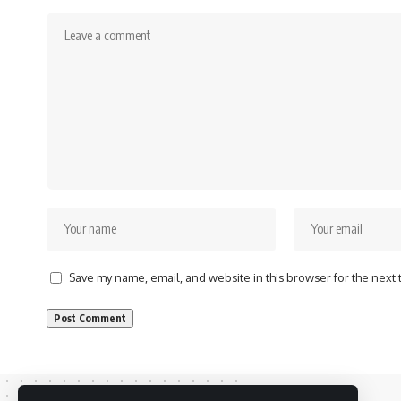
Save my name, email, and website in this browser for the next