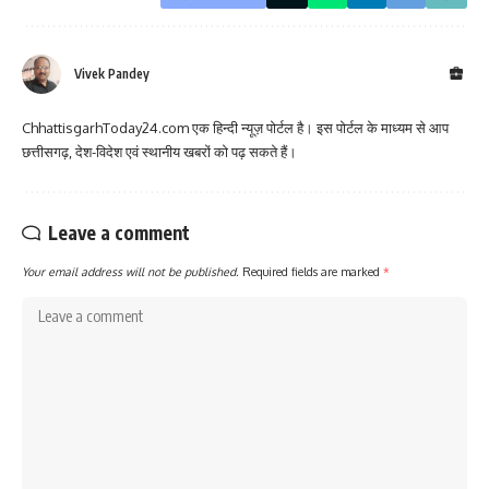
Vivek Pandey
ChhattisgarhToday24.com एक हिन्दी न्यूज़ पोर्टल है। इस पोर्टल के माध्यम से आप
छत्तीसगढ़, देश-विदेश एवं स्थानीय खबरों को पढ़ सकते हैं।
Leave a comment
Your email address will not be published.
Required fields are marked
*