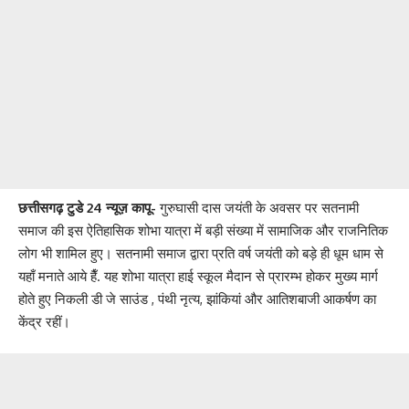
छत्तीसगढ़ टुडे 24 न्यूज़ कापू-
गुरुघासी दास जयंती के अवसर पर सतनामी
समाज की इस ऐतिहासिक शोभा यात्रा में बड़ी संख्या में सामाजिक और राजनितिक
लोग भी शामिल हुए। सतनामी समाज द्वारा प्रति वर्ष जयंती को बड़े ही धूम धाम से
यहाँ मनाते आये हैँ. यह शोभा यात्रा हाई स्कूल मैदान से प्रारम्भ होकर मुख्य मार्ग
होते हुए निकली डी जे साउंड , पंथी नृत्य, झांकियां और आतिशबाजी आकर्षण का
केंद्र रहीं।