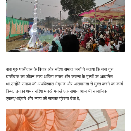
बाबा गुरु घासीदास के विचार और संदेश समाज जनों ने बताया कि बाबा गुरु
घासीदास का जीवन सत्य अहिंसा समता और करुणा के मूल्यों पर आधारित
था.उन्होंने समाज को अंधविश्वास भेदभाव और असमानता से मुक्त करने का कार्य
किया. उनका अमर संदेश मनखे मनखे एक समान आज भी सामाजिक
एकता,भाईचारे और न्याय की सशक्त प्रेरणा देता है,