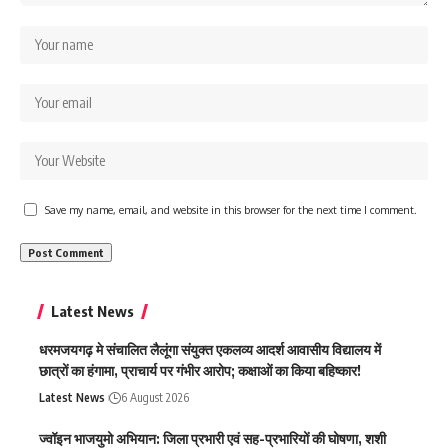
Save my name, email, and website in this browser for the next time I comment.
Latest News
धरमजयगढ़ मे संचालित लैलूंगा संयुक्त एकलव्य आदर्श आवासीय विद्यालय में
छात्रों का हंगामा, प्राचार्य पर गंभीर आरोप; कक्षाओं का किया बहिष्कार!
Latest News
6 August 2026
ज्वॉइन भाजयुमो अभियान: जिला प्रभारी एवं सह-प्रभारियों की घोषणा, शशी