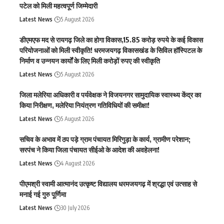
पटेल को मिली महत्वपूर्ण जिम्मेदारी
Latest News
5 August 2026
डीएमएफ मद से रायगढ़ जिले का होगा विकास,15.85 करोड़ रुपये के कई विकास
परियोजनाओं को मिली स्वीकृति! धरमजयगढ़ विकासखंड के सिविल हॉस्पिटल के
निर्माण व उन्नयन कार्यों के लिए मिली करोड़ों रुपए की स्वीकृति
Latest News
5 August 2026
जिला मलेरिया अधिकारी व पर्यवेक्षक ने विजयनगर सामुदायिक स्वास्थ्य केंद्र का
किया निरीक्षण, मलेरिया नियंत्रण गतिविधियों की समीक्षा!
Latest News
5 August 2026
सचिव के अभाव में ठप पड़े ग्राम पंचायत मिरिगुड़ा के कार्य, ग्रामीण परेशान;
सरपंच ने किया जिला पंचायत सीईओ के आदेश की अवहेलना!
Latest News
4 August 2026
पीएमश्री स्वामी आत्मानंद उत्कृष्ट विद्यालय धरमजयगढ़ में श्रद्धा एवं उत्साह से
मनाई गई गुरु पूर्णिमा
Latest News
30 July 2026