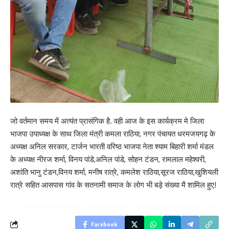
जो वर्तमान समय में अत्यंत प्रासंगिक है. वही आज के इस कार्यक्रम मे जिला
भाजपा उपाध्यक्ष के साथ जिला मंत्री कमला राठिया, नगर पंचायत धरमजयगढ़ के
अध्यक्ष अनिल सरकार, टार्जन भारती वरिष्ठ भाजपा नेता श्याम बिहारी शर्मा मंडल
के अध्यक्ष नीरज शर्मा, विनय पांडे,अनिल पांडे, सोहन टंडन, रामलाल महेश्वरी,
अशांति भानु टंडन,विनय शर्मा, मनीष रात्रे, कमलेश राठिया,सूरज राठिया,खुशियली
रात्रे सहित आसपास गांव के सतनामी समाज के लोग भी बड़े संख्या मै शामिल हुए!
Facebook