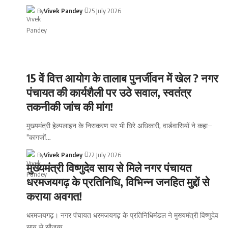
By
Vivek Pandey
25 July 2026
15 वें वित्त आयोग के तालाब पुनर्जीवन में खेल ? नगर
पंचायत की कार्यशैली पर उठे सवाल, स्वतंत्र
तकनीकी जांच की मांग!
मुख्यमंत्री हेल्पलाइन के निराकरण पर भी घिरे अधिकारी, वार्डवासियों ने कहा–
"कागजों
…
By
Vivek Pandey
22 July 2026
मुख्यमंत्री विष्णुदेव साय से मिले नगर पंचायत
धरमजयगढ़ के प्रतिनिधि, विभिन्न जनहित मुद्दों से
कराया अवगत!
धरमजयगढ़। नगर पंचायत धरमजयगढ़ के प्रतिनिधिमंडल ने मुख्यमंत्री विष्णुदेव
साय से सौजन्य
…