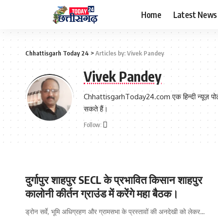
Home
Latest News
Chhattisgarh Today 24
>
Articles by: Vivek Pandey
Vivek Pandey
ChhattisgarhToday24.com एक हिन्दी न्यूज़ पोर्टल 
सकते हैं।
Follow:
दुर्गापुर शाहपुर SECL के प्रभावित किसान शाहपुर
कालोनी कीर्तन ग्राउंड में करेंगे महा बैठक।
ड्रोन सर्वे, भूमि अधिग्रहण और ग्रामसभा के प्रस्तावों की अनदेखी को लेकर
…