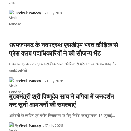
उत्तर
…
By
Vivek Pandey
23 July 2026
धरमजयगढ़ के नवपदस्थ एसडीएम भरत कौशिक से
प्रेस क्लब पदाधिकारियों ने की सौजन्य भेंट
धरमजयगढ़ के नवपदस्थ एसडीएम भरत कौशिक से प्रेस क्लब धरमजयगढ़ के
पदाधिकारियों
…
By
Vivek Pandey
21 July 2026
मुख्यमंत्री श्री विष्णुदेव साय ने बगिया में जनदर्शन
कर सुनी आमजनों की समस्याएं
आवेदनों के त्वरित एवं गंभीर निराकरण के दिए निर्देश जशपुरनगर, 17 जुलाई
…
By
Vivek Pandey
17 July 2026