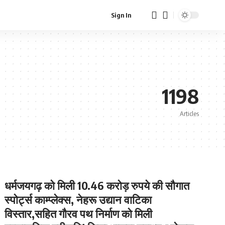
Sign In
1198
Articles
धर्मजयगढ़ को मिली 10.46 करोड़ रुपये की सौगात
स्पोर्ट्स काम्प्लेक्स, नेहरू उद्यान वाटिका
विस्तार,सहित गौरव पथ निर्माण को मिली