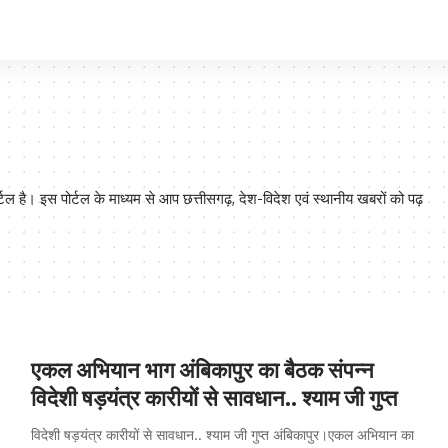
है। इस पोर्टल के माध्यम से आप छत्तीसगढ़, देश-विदेश एवं स्थानीय खबरों को पढ़
एकल अभियान भाग अंबिकापुर का बैठक संपन्न
विदेशी षड़यंत्र कारीयों से सावधान.. श्याम जी गुप्त
विदेशी षड़यंत्र कारीयों से सावधान.. श्याम जी गुप्त अंबिकापुर।एकल अभियान का