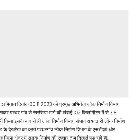
े दरमियान दिनांक 30 11 2023 को प्रमुख अभियंता लोक निर्माण विभाग
 लिखकर पत्थर गांव से खरसिया मार्ग की लंबाई 102 किलोमीटर में से 3.8
ी किया इसके बाद से ही लोक निर्माण विभाग संभाग रायगढ़ से लोक निर्माण
ोड के देखरेख का कार्य पत्थरगांव लोक निर्माण विभाग के एसडीओ और
ृह जिला क्षेत्र में सड़क निर्माण की रफ्तार तेज दिखाई पड़ रही है!!