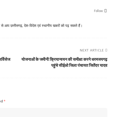
Follow:
े आप छत्तीसगढ़, देश-विदेश एवं स्थानीय खबरों को पढ़ सकते हैं।
NEXT ARTICLE
र्विसेज
योजनाओं के जमीनी क्रियान्वयन की समीक्षा करने धरमजयगढ़
पहुंचे सीईओ जिला पंचायत जितेंदर यादव
ked
*