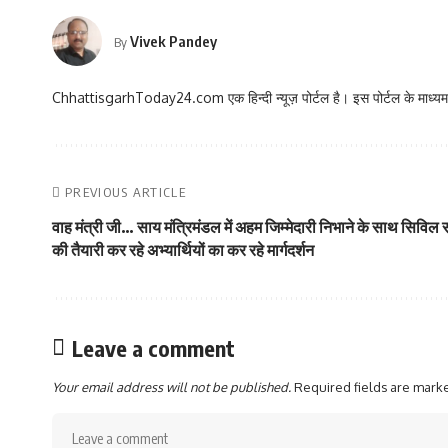
Vivek Pandey
By
ChhattisgarhToday24.com एक हिन्दी न्यूज़ पोर्टल है। इस पोर्टल के माध्यम स
PREVIOUS ARTICLE
वाह मंत्री जी… साय मंत्रिमंडल में अहम जिम्मेदारी निभाने के साथ सिविल स
की तैयारी कर रहे अभ्यार्थियों का कर रहे मार्गदर्शन
Leave a comment
Your email address will not be published.
Required fields are mar