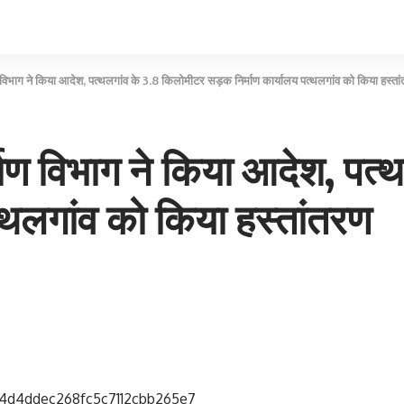
 विभाग ने किया आदेश, पत्थलगांव के 3.8 किलोमीटर सड़क निर्माण कार्यालय पत्थलगांव को किया हस्ता
माण विभाग ने किया आदेश, पत्
्थलगांव को किया हस्तांतरण