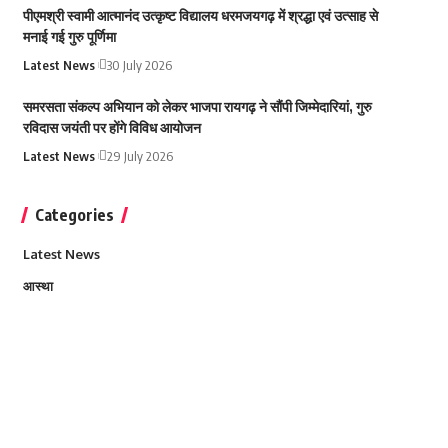
पीएमश्री स्वामी आत्मानंद उत्कृष्ट विद्यालय धरमजयगढ़ में श्रद्धा एवं उत्साह से
मनाई गई गुरु पूर्णिमा
Latest News
30 July 2026
समरसता संकल्प अभियान को लेकर भाजपा रायगढ़ ने सौंपी जिम्मेदारियां, गुरु
रविदास जयंती पर होंगे विविध आयोजन
Latest News
29 July 2026
Categories
Latest News
आस्था