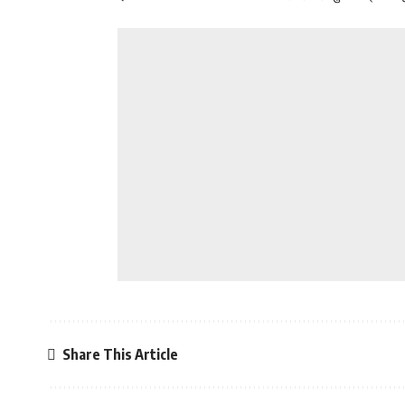
Share This Article