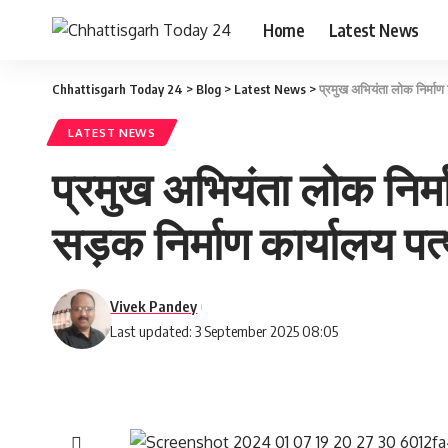
Home
Latest News
Chhattisgarh Today 24
>
Blog
>
Latest News
>
प्रमुख अभियंता लोक निर्माण
LATEST NEWS
प्रमुख अभियंता लोक निर्
सड़क निर्माण कार्यालय पत
Vivek Pandey
Last updated: 3 September 2025 08:05