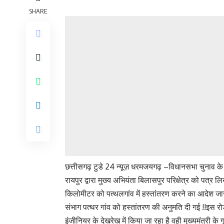
SHARE
छत्तीसगढ़ टुडे 24 न्यूज़ धरमजयगढ़ –विधानसभा चुनाव क
रायपुर द्वारा मुख्य अभियंता बिलासपुर परिक्षेत्र को पत्र
किलोमीटर को पत्थलगांव में हस्तांतरण करने का आदेश जार
संभाग पत्थर गांव को हस्तांतरण की अनुमति दी गई !!इस र
इंजीनियर के देखरेख में किया जा रहा है वही मुख्यमंत्री के ग