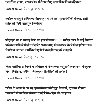
छात्रों का हंगामा, प्राचार्य पर गंभीर आरोप; कक्षाओं का किया बहिष्कार!
Latest News
6 August 2026
ज्वॉइन भाजयुमो अभियान: जिला प्रभारी एवं सह-प्रभारियों की घोषणा, शशी
पटेल को मिली महत्वपूर्ण जिम्मेदारी
Latest News
5 August 2026
डीएमएफ मद से रायगढ़ जिले का होगा विकास,15.85 करोड़ रुपये के कई विकास
परियोजनाओं को मिली स्वीकृति! धरमजयगढ़ विकासखंड के सिविल हॉस्पिटल के
निर्माण व उन्नयन कार्यों के लिए मिली करोड़ों रुपए की स्वीकृति
Latest News
5 August 2026
जिला मलेरिया अधिकारी व पर्यवेक्षक ने विजयनगर सामुदायिक स्वास्थ्य केंद्र का
किया निरीक्षण, मलेरिया नियंत्रण गतिविधियों की समीक्षा!
Latest News
5 August 2026
सचिव के अभाव में ठप पड़े ग्राम पंचायत मिरिगुड़ा के कार्य, ग्रामीण परेशान;
सरपंच ने किया जिला पंचायत सीईओ के आदेश की अवहेलना!
Latest News
4 August 2026