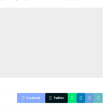
Facebook
Twitter